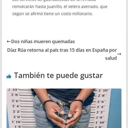
remolcarán hasta Juanillo, el velero averiado, que
según se afirmó tiene un costo millonario.
Dos niñas mueren quemadas
Díaz Rúa retorna al país tras 15 días en España por
salud
También te puede gustar