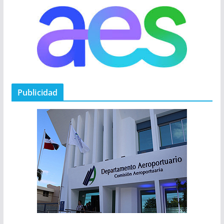
Publicidad