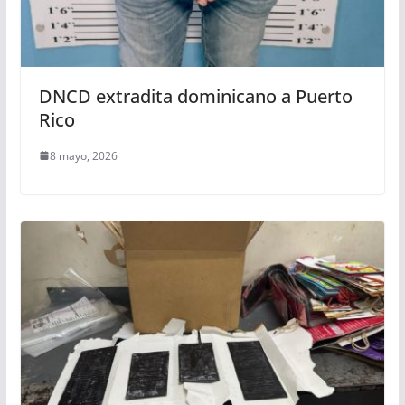
DNCD extradita dominicano a Puerto
Rico
8 mayo, 2026