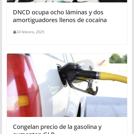
DNCD ocupa ocho láminas y dos
amortiguadores llenos de cocaína
24 febrero, 2025
Congelan precio de la gasolina y