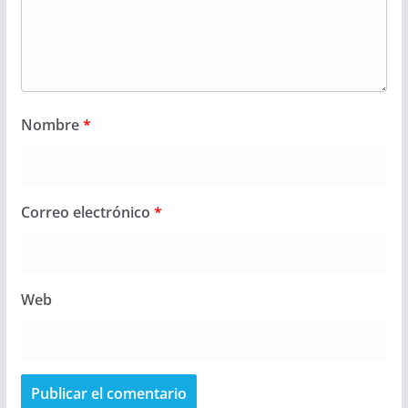
Nombre
*
Correo electrónico
*
Web