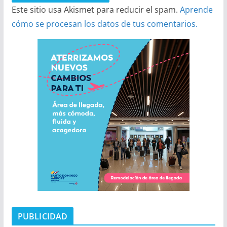
Este sitio usa Akismet para reducir el spam.
Aprende
cómo se procesan los datos de tus comentarios.
PUBLICIDAD