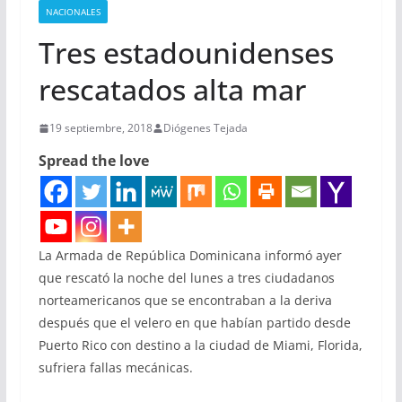
NACIONALES
Tres estadounidenses
rescatados alta mar
19 septiembre, 2018
Diógenes Tejada
Spread the love
La Armada de República Dominicana informó ayer
que rescató la noche del lunes a tres ciudadanos
norteamericanos que se encontraban a la deriva
después que el velero en que habían partido desde
Puerto Rico con destino a la ciudad de Miami, Florida,
sufriera fallas mecánicas.