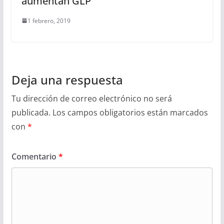
aumentan GLP
1 febrero, 2019
Deja una respuesta
Tu dirección de correo electrónico no será
publicada.
Los campos obligatorios están marcados
con
*
Comentario
*