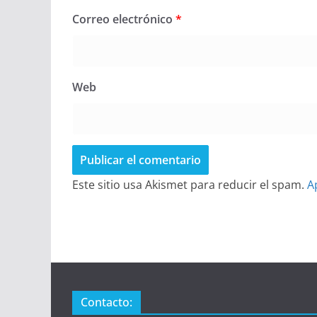
Correo electrónico
*
Web
Este sitio usa Akismet para reducir el spam.
A
Contacto: