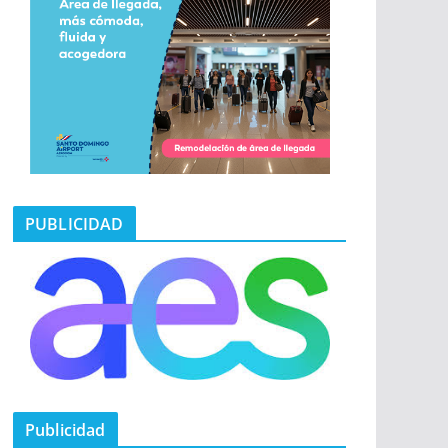
PUBLICIDAD
Publicidad