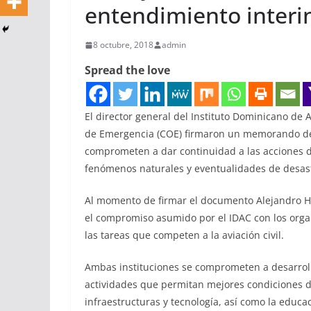
entendimiento interin
8 octubre, 2018
admin
Spread the love
El director general del Instituto Dominicano de A
de Emergencia (COE) firmaron un memorando de 
comprometen a dar continuidad a las acciones d
fenómenos naturales y eventualidades de desas
Al momento de firmar el documento Alejandro H
el compromiso asumido por el IDAC con los orga
las tareas que competen a la aviación civil.
Ambas instituciones se comprometen a desarrol
actividades que permitan mejores condiciones d
infraestructuras y tecnología, así como la educac