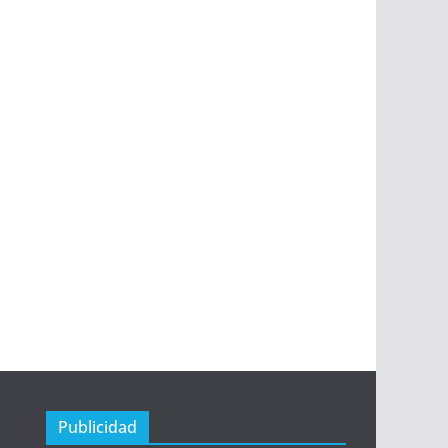
Publicidad