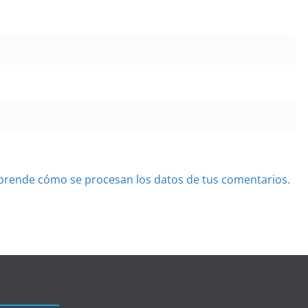
prende cómo se procesan los datos de tus comentarios.