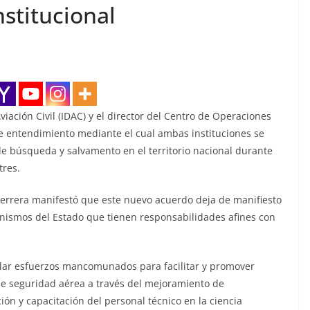
stitucional
viación Civil (IDAC) y el director del Centro de Operaciones
entendimiento mediante el cual ambas instituciones se
e búsqueda y salvamento en el territorio nacional durante
tres.
errera manifestó que este nuevo acuerdo deja de manifiesto
nismos del Estado que tienen responsabilidades afines con
lar esfuerzos mancomunados para facilitar y promover
e seguridad aérea a través del mejoramiento de
ión y capacitación del personal técnico en la ciencia