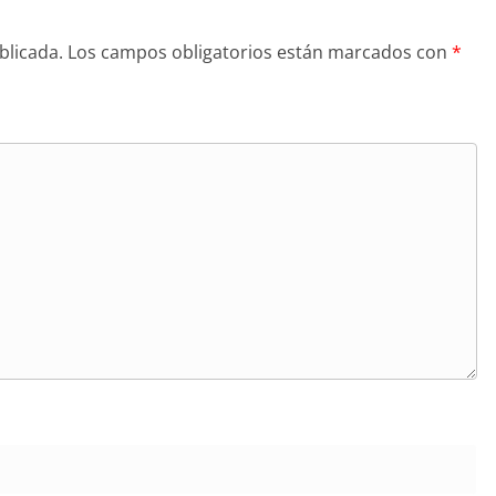
blicada.
Los campos obligatorios están marcados con
*