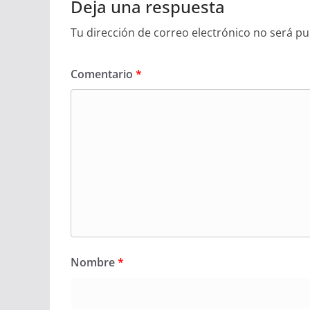
Deja una respuesta
Tu dirección de correo electrónico no será pu
Comentario
*
Nombre
*