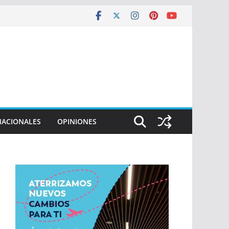
NACIONALES
OPINIONES