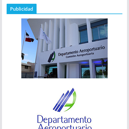
Publicidad