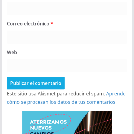
Correo electrónico
*
Web
Este sitio usa Akismet para reducir el spam.
Aprende
cómo se procesan los datos de tus comentarios.