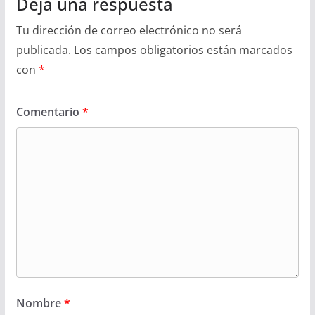
Deja una respuesta
Tu dirección de correo electrónico no será
publicada.
Los campos obligatorios están marcados
con
*
Comentario
*
Nombre
*