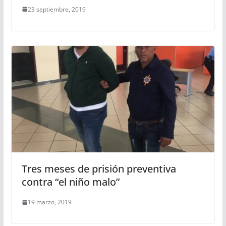
23 septiembre, 2019
Tres meses de prisión preventiva
contra “el niño malo”
19 marzo, 2019