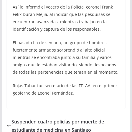
Así lo informó el vocero de la Policía, coronel Frank
Félix Durán Mejía, al indicar que las pesquisas se
encuentran avanzadas, mientras trabajan en la
identificación y captura de los responsables.
El pasado fin de semana, un grupo de hombres
fuertemente armados sorprendió al alto oficial
mientras se encontraba junto a su familia y varios
amigos que le estaban visitando, siendo despojados
de todas las pertenencias que tenían en el momento.
Rojas Tabar fue secretario de las FF. AA. en el primer
gobierno de Leonel Fernández.
Suspenden cuatro policías por muerte de
estudiante de medicina en Santiago