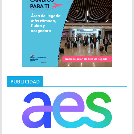
PUBLICIDAD