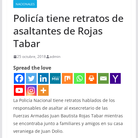
NACIONALES
Policía tiene retratos de
asaltantes de Rojas
Tabar
25 octubre, 2018
admin
Spread the love
La Policía Nacional tiene retratos hablados de los
responsables de asaltar al exsecretario de las
Fuerzas Armadas Juan Bautista Rojas Tabar mientras
se encontraba junto a familiares y amigos en su casa
veraniega de Juan Dolio.