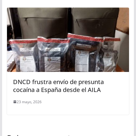
DNCD frustra envío de presunta
cocaína a España desde el AILA
23 mayo, 2026