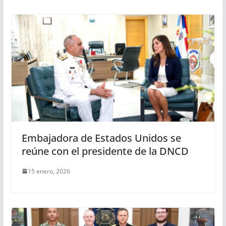
Embajadora de Estados Unidos se
reúne con el presidente de la DNCD
15 enero, 2026