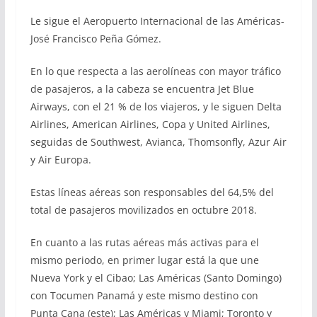
Le sigue el Aeropuerto Internacional de las Américas-
José Francisco Peña Gómez.
En lo que respecta a las aerolíneas con mayor tráfico
de pasajeros, a la cabeza se encuentra Jet Blue
Airways, con el 21 % de los viajeros, y le siguen Delta
Airlines, American Airlines, Copa y United Airlines,
seguidas de Southwest, Avianca, Thomsonfly, Azur Air
y Air Europa.
Estas líneas aéreas son responsables del 64,5% del
total de pasajeros movilizados en octubre 2018.
En cuanto a las rutas aéreas más activas para el
mismo periodo, en primer lugar está la que une
Nueva York y el Cibao; Las Américas (Santo Domingo)
con Tocumen Panamá y este mismo destino con
Punta Cana (este); Las Américas y Miami; Toronto y