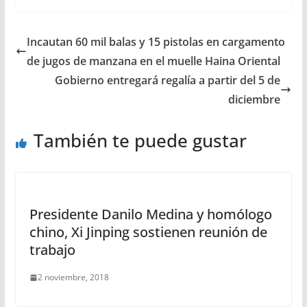
Incautan 60 mil balas y 15 pistolas en cargamento
de jugos de manzana en el muelle Haina Oriental
Gobierno entregará regalía a partir del 5 de
diciembre
También te puede gustar
Presidente Danilo Medina y homólogo
chino, Xi Jinping sostienen reunión de
trabajo
2 noviembre, 2018