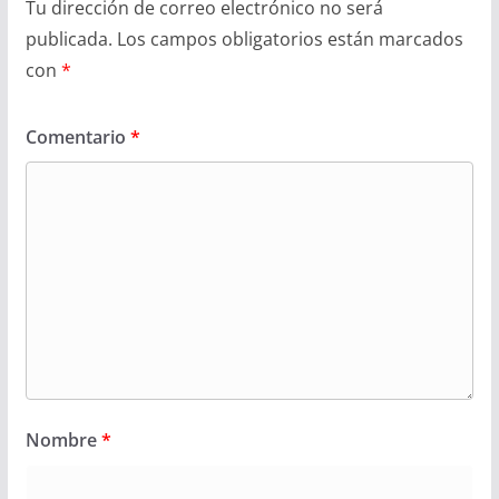
Tu dirección de correo electrónico no será
publicada.
Los campos obligatorios están marcados
con
*
Comentario
*
Nombre
*