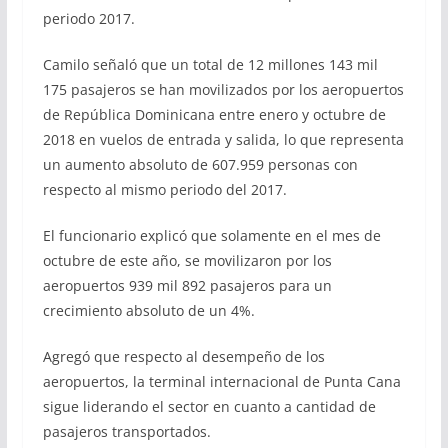
periodo 2017.
Camilo señaló que un total de 12 millones 143 mil
175 pasajeros se han movilizados por los aeropuertos
de República Dominicana entre enero y octubre de
2018 en vuelos de entrada y salida, lo que representa
un aumento absoluto de 607.959 personas con
respecto al mismo periodo del 2017.
El funcionario explicó que solamente en el mes de
octubre de este año, se movilizaron por los
aeropuertos 939 mil 892 pasajeros para un
crecimiento absoluto de un 4%.
Agregó que respecto al desempeño de los
aeropuertos, la terminal internacional de Punta Cana
sigue liderando el sector en cuanto a cantidad de
pasajeros transportados.