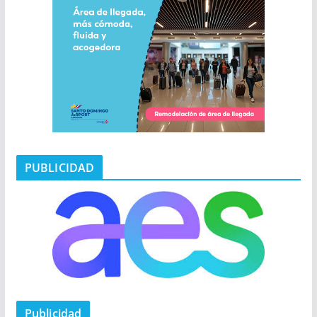
PUBLICIDAD
Publicidad