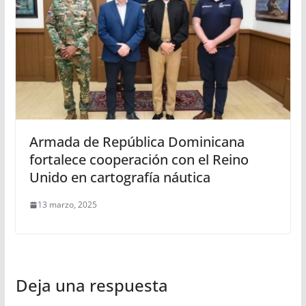
Armada de República Dominicana
fortalece cooperación con el Reino
Unido en cartografía náutica
13 marzo, 2025
Deja una respuesta