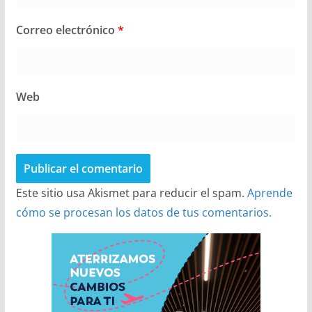
Correo electrónico
*
Web
Este sitio usa Akismet para reducir el spam.
Aprende
cómo se procesan los datos de tus comentarios.