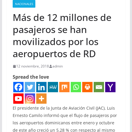
NACIONALES
Más de 12 millones de
pasajeros se han
movilizados por los
aeropuertos de RD
12 noviembre, 2018
admin
Spread the love
El presidente de la Junta de Aviación Civil (JAC), Luis
Ernesto Camilo informó que el flujo de pasajeros por
los aeropuertos dominicanos entre enero y octubre
de este año creció un 5.28 % con respecto al mismo