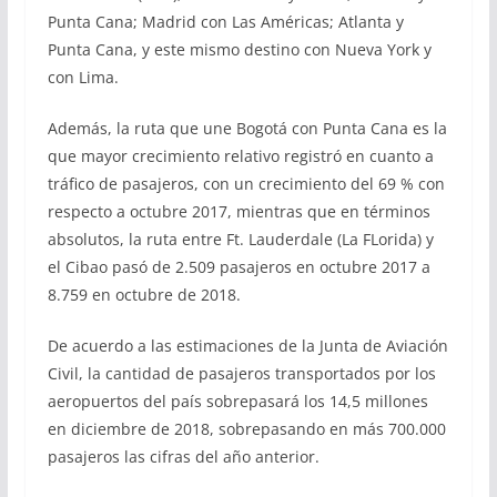
Punta Cana; Madrid con Las Américas; Atlanta y
Punta Cana, y este mismo destino con Nueva York y
con Lima.
Además, la ruta que une Bogotá con Punta Cana es la
que mayor crecimiento relativo registró en cuanto a
tráfico de pasajeros, con un crecimiento del 69 % con
respecto a octubre 2017, mientras que en términos
absolutos, la ruta entre Ft. Lauderdale (La FLorida) y
el Cibao pasó de 2.509 pasajeros en octubre 2017 a
8.759 en octubre de 2018.
De acuerdo a las estimaciones de la Junta de Aviación
Civil, la cantidad de pasajeros transportados por los
aeropuertos del país sobrepasará los 14,5 millones
en diciembre de 2018, sobrepasando en más 700.000
pasajeros las cifras del año anterior.