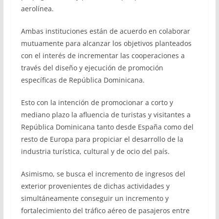
aerolínea.
Ambas instituciones están de acuerdo en colaborar
mutuamente para alcanzar los objetivos planteados
con el interés de incrementar las cooperaciones a
través del diseño y ejecución de promoción
específicas de República Dominicana.
Esto con la intención de promocionar a corto y
mediano plazo la afluencia de turistas y visitantes a
República Dominicana tanto desde España como del
resto de Europa para propiciar el desarrollo de la
industria turística, cultural y de ocio del país.
Asimismo, se busca el incremento de ingresos del
exterior provenientes de dichas actividades y
simultáneamente conseguir un incremento y
fortalecimiento del tráfico aéreo de pasajeros entre