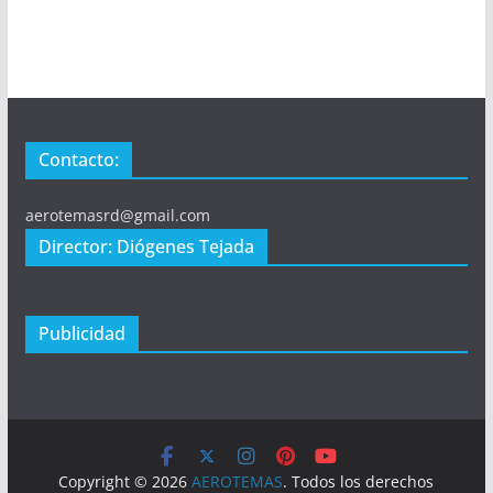
Contacto:
aerotemasrd@gmail.com
Director: Diógenes Tejada
Publicidad
Copyright © 2026
AEROTEMAS
. Todos los derechos