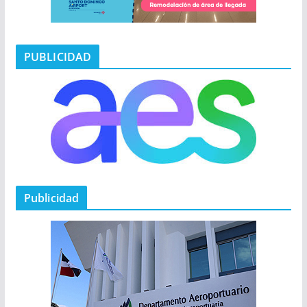
PUBLICIDAD
Publicidad