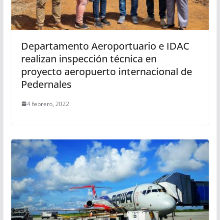
Departamento Aeroportuario e IDAC
realizan inspección técnica en
proyecto aeropuerto internacional de
Pedernales
4 febrero, 2022