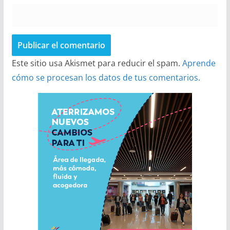
Este sitio usa Akismet para reducir el spam.
Aprende
cómo se procesan los datos de tus comentarios.