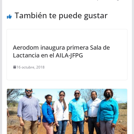
También te puede gustar
Aerodom inaugura primera Sala de
Lactancia en el AILA-JFPG
16 octubre, 2018