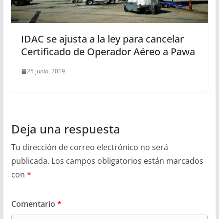
IDAC se ajusta a la ley para cancelar
Certificado de Operador Aéreo a Pawa
25 junio, 2019
Deja una respuesta
Tu dirección de correo electrónico no será
publicada.
Los campos obligatorios están marcados
con
*
Comentario
*