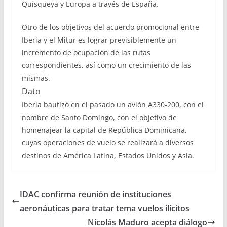
Quisqueya y Europa a través de España.
Otro de los objetivos del acuerdo promocional entre
Iberia y el Mitur es lograr previsiblemente un
incremento de ocupación de las rutas
correspondientes, así como un crecimiento de las
mismas.
Dato
Iberia bautizó en el pasado un avión A330-200, con el
nombre de Santo Domingo, con el objetivo de
homenajear la capital de República Dominicana,
cuyas operaciones de vuelo se realizará a diversos
destinos de América Latina, Estados Unidos y Asia.
IDAC confirma reunión de instituciones
aeronáuticas para tratar tema vuelos ilícitos
Nicolás Maduro acepta diálogo