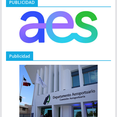
PUBLICIDAD
Publicidad