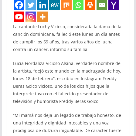
La cantante Luchy Vicioso, considerada la dama de la
canción dominicana, falleció este lunes un día antes
de cumplir los 69 años, tras varios años de lucha
contra un cáncer, informó su familia.
Lucía Fiordaliza Vicioso Alsina, verdadero nombre de
la artista, “dejó este mundo en la madrugada de hoy,
lunes 18 de febrero”, escribió en Instagram Freddy
Beras Goico Vicioso, uno de los dos hijos que la
interprete tuvo con el fallecido presentador de
televisión y humorista Freddy Beras Goico.
“Mi mamá nos deja un legado de trabajo honesto, de
una integridad y dignidad intocables y una voz
prodigiosa de dulzura inigualable. De carácter fuerte