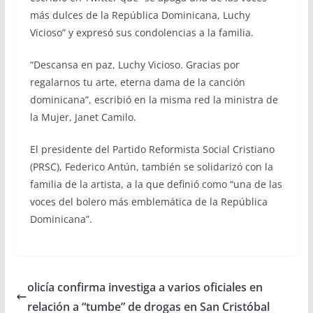
más dulces de la República Dominicana, Luchy
Vicioso” y expresó sus condolencias a la familia.
“Descansa en paz, Luchy Vicioso. Gracias por
regalarnos tu arte, eterna dama de la canción
dominicana”, escribió en la misma red la ministra de
la Mujer, Janet Camilo.
El presidente del Partido Reformista Social Cristiano
(PRSC), Federico Antún, también se solidarizó con la
familia de la artista, a la que definió como “una de las
voces del bolero más emblemática de la República
Dominicana”.
olicía confirma investiga a varios oficiales en
relación a “tumbe” de drogas en San Cristóbal