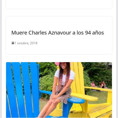
Muere Charles Aznavour a los 94 años
1 octubre, 2018