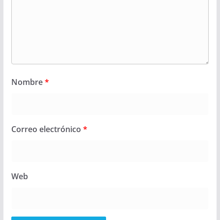
Nombre
*
Correo electrónico
*
Web