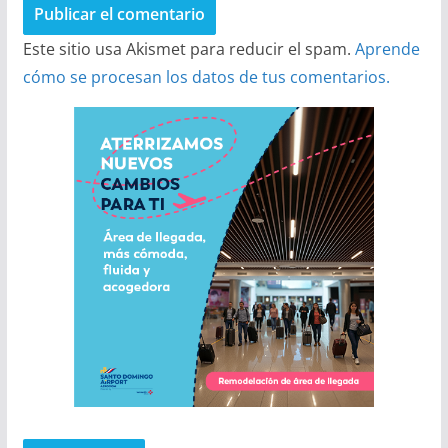
Este sitio usa Akismet para reducir el spam.
Aprende
cómo se procesan los datos de tus comentarios.