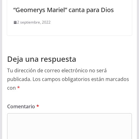
“Geomerys Mariel” canta para Dios
2 septiembre, 2022
Deja una respuesta
Tu dirección de correo electrónico no será
publicada.
Los campos obligatorios están marcados
con
*
Comentario
*