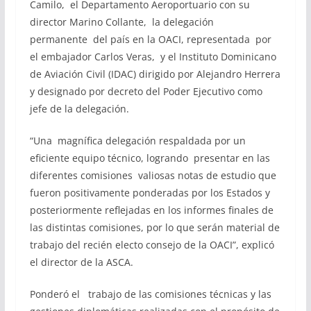
Camilo, el Departamento Aeroportuario con su
director Marino Collante, la delegación
permanente del país en la OACI, representada por
el embajador Carlos Veras, y el Instituto Dominicano
de Aviación Civil (IDAC) dirigido por Alejandro Herrera
y designado por decreto del Poder Ejecutivo como
jefe de la delegación.
“Una magnífica delegación respaldada por un
eficiente equipo técnico, logrando presentar en las
diferentes comisiones valiosas notas de estudio que
fueron positivamente ponderadas por los Estados y
posteriormente reflejadas en los informes finales de
las distintas comisiones, por lo que serán material de
trabajo del recién electo consejo de la OACI”, explicó
el director de la ASCA.
Ponderó el trabajo de las comisiones técnicas y las