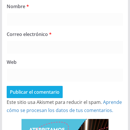
Nombre
*
Correo electrónico
*
Web
Este sitio usa Akismet para reducir el spam.
Aprende
cómo se procesan los datos de tus comentarios.