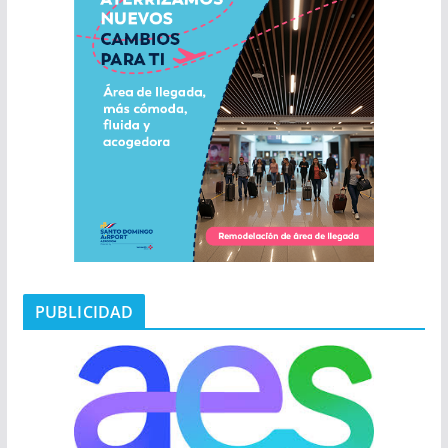
PUBLICIDAD