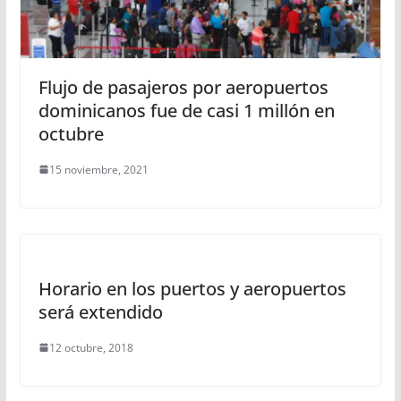
Flujo de pasajeros por aeropuertos
dominicanos fue de casi 1 millón en
octubre
15 noviembre, 2021
Horario en los puertos y aeropuertos
será extendido
12 octubre, 2018