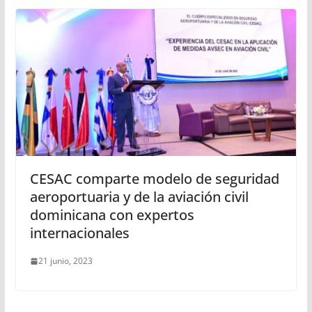
CESAC comparte modelo de seguridad
aeroportuaria y de la aviación civil
dominicana con expertos
internacionales
21 junio, 2023