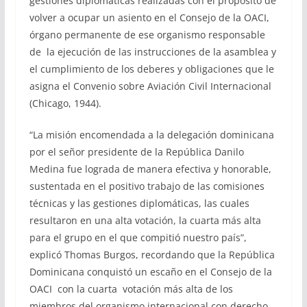
gestiones diplomáticas realizadas con el propósito de
volver a ocupar un asiento en el Consejo de la OACI,
órgano permanente de ese organismo responsable
de la ejecución de las instrucciones de la asamblea y
el cumplimiento de los deberes y obligaciones que le
asigna el Convenio sobre Aviación Civil Internacional
(Chicago, 1944).
“La misión encomendada a la delegación dominicana
por el señor presidente de la República Danilo
Medina fue lograda de manera efectiva y honorable,
sustentada en el positivo trabajo de las comisiones
técnicas y las gestiones diplomáticas, las cuales
resultaron en una alta votación, la cuarta más alta
para el grupo en el que compitió nuestro país”,
explicó Thomas Burgos, recordando que la República
Dominicana conquistó un escaño en el Consejo de la
OACI con la cuarta votación más alta de los
miembros del organismo internacional con derecho