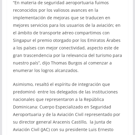
“En materia de seguridad aeroportuaria fuimos
reconocidos por los valiosos avances en la
implementación de mejoras que se traducen en
mejores servicios para los usuarios de la aviación; en
el ámbito de transporte aéreo compartimos con
Singapur el premio otorgado por los Emiratos Árabes
a los países con mejor conectividad, aspecto este de
gran trascendencia por la relevancia del turismo para
nuestro país”, dijo Thomas Burgos al comenzar a
enumerar los logros alcanzados.
Asimismo, resaltó el espíritu de integración que
predominó entre los delegados de las instituciones
nacionales que representaron a la República
Dominicana: Cuerpo Especializado en Seguridad
Aeroportuaria y de la Aviación Civil representado por
su director general Aracenis Castillo, la Junta de
Aviación Civil (JAC) con su presidente Luis Ernesto