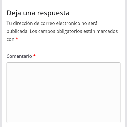
Deja una respuesta
Tu dirección de correo electrónico no será
publicada.
Los campos obligatorios están marcados
con
*
Comentario
*