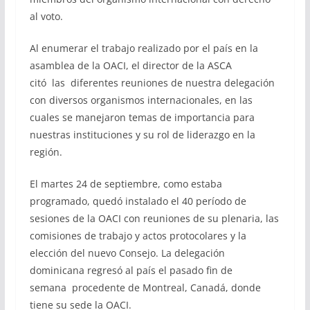
al voto.
Al enumerar el trabajo realizado por el país en la
asamblea de la OACI, el director de la ASCA
citó las diferentes reuniones de nuestra delegación
con diversos organismos internacionales, en las
cuales se manejaron temas de importancia para
nuestras instituciones y su rol de liderazgo en la
región.
El martes 24 de septiembre, como estaba
programado, quedó instalado el 40 período de
sesiones de la OACI con reuniones de su plenaria, las
comisiones de trabajo y actos protocolares y la
elección del nuevo Consejo. La delegación
dominicana regresó al país el pasado fin de
semana procedente de Montreal, Canadá, donde
tiene su sede la OACI.