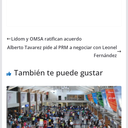
Lidom y OMSA ratifican acuerdo
Alberto Tavarez pide al PRM a negociar con Leonel
Fernández
También te puede gustar