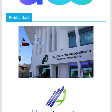
Publicidad