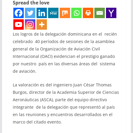
Spread the love
Los logros de la delegación dominicana en el recién
celebrado 40 períodos de sesiones de la asamblea
general de la Organización de Aviación Civil
Internacional (OACI) evidencian el prestigio ganado
por nuestro país en las diversas áreas del sistema
de aviación.
La valoración es del ingeniero Juan César Thomas
Burgos, director de la Academia Superior de Ciencias
Aeronáuticas (ASCA), parte del equipo directivo
integrante de la delegación que representó al país
en las reuniones y encuentros desarrollados en el
marco del citado evento.