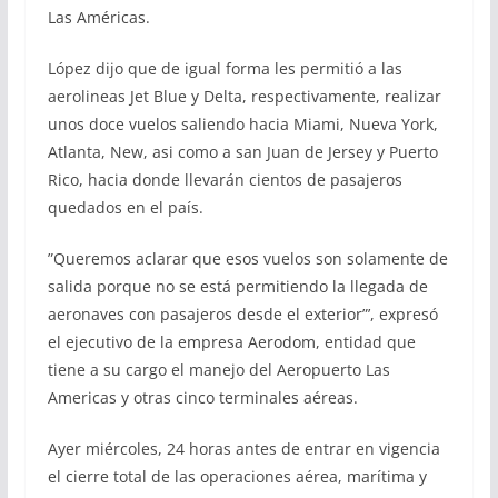
Las Américas.
López dijo que de igual forma les permitió a las
aerolineas Jet Blue y Delta, respectivamente, realizar
unos doce vuelos saliendo hacia Miami, Nueva York,
Atlanta, New, asi como a san Juan de Jersey y Puerto
Rico, hacia donde llevarán cientos de pasajeros
quedados en el país.
”Queremos aclarar que esos vuelos son solamente de
salida porque no se está permitiendo la llegada de
aeronaves con pasajeros desde el exterior”’, expresó
el ejecutivo de la empresa Aerodom, entidad que
tiene a su cargo el manejo del Aeropuerto Las
Americas y otras cinco terminales aéreas.
Ayer miércoles, 24 horas antes de entrar en vigencia
el cierre total de las operaciones aérea, marítima y