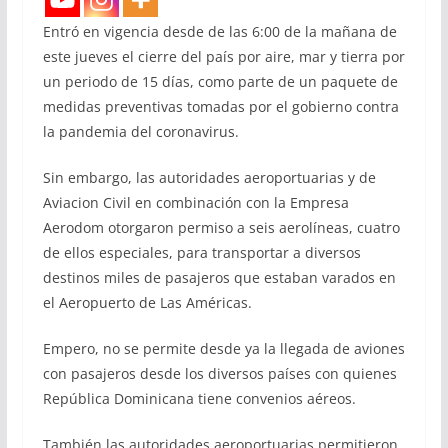
Entró en vigencia desde de las 6:00 de la mañana de
este jueves el cierre del país por aire, mar y tierra por
un periodo de 15 días, como parte de un paquete de
medidas preventivas tomadas por el gobierno contra
la pandemia del coronavirus.
Sin embargo, las autoridades aeroportuarias y de
Aviacion Civil en combinación con la Empresa
Aerodom otorgaron permiso a seis aerolíneas, cuatro
de ellos especiales, para transportar a diversos
destinos miles de pasajeros que estaban varados en
el Aeropuerto de Las Américas.
Empero, no se permite desde ya la llegada de aviones
con pasajeros desde los diversos países con quienes
República Dominicana tiene convenios aéreos.
También las autoridades aeroportuarias permitieron