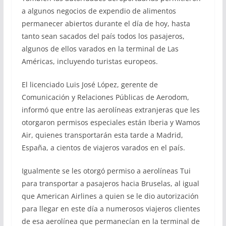
a algunos negocios de expendio de alimentos
permanecer abiertos durante el día de hoy, hasta
tanto sean sacados del país todos los pasajeros,
algunos de ellos varados en la terminal de Las
Américas, incluyendo turistas europeos.
El licenciado Luis José López, gerente de
Comunicación y Relaciones Públicas de Aerodom,
informó que entre las aerolíneas extranjeras que les
otorgaron permisos especiales están Iberia y Wamos
Air, quienes transportarán esta tarde a Madrid,
España, a cientos de viajeros varados en el país.
Igualmente se les otorgó permiso a aerolíneas Tui
para transportar a pasajeros hacia Bruselas, al igual
que American Airlines a quien se le dio autorización
para llegar en este día a numerosos viajeros clientes
de esa aerolínea que permanecían en la terminal de