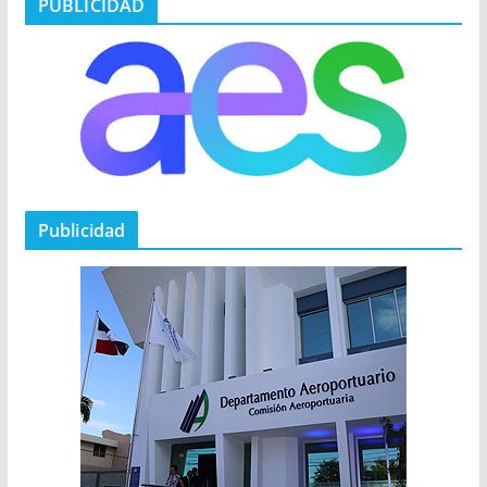
PUBLICIDAD
Publicidad