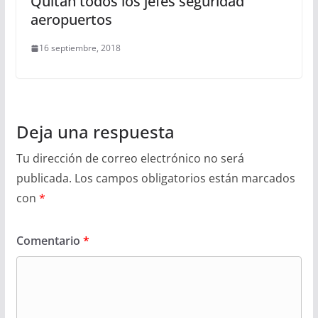
Quitan todos los jefes seguridad
aeropuertos
16 septiembre, 2018
Deja una respuesta
Tu dirección de correo electrónico no será
publicada.
Los campos obligatorios están marcados
con
*
Comentario
*