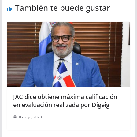
También te puede gustar
JAC dice obtiene máxima calificación
en evaluación realizada por Digeig
10 mayo, 2023