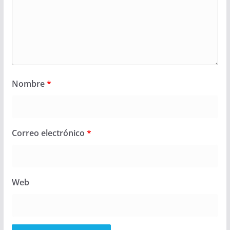
Nombre
*
Correo electrónico
*
Web