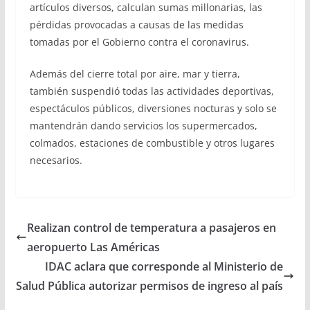
artículos diversos, calculan sumas millonarias, las
pérdidas provocadas a causas de las medidas
tomadas por el Gobierno contra el coronavirus.
Además del cierre total por aire, mar y tierra,
también suspendió todas las actividades deportivas,
espectáculos públicos, diversiones nocturas y solo se
mantendrán dando servicios los supermercados,
colmados, estaciones de combustible y otros lugares
necesarios.
Realizan control de temperatura a pasajeros en
aeropuerto Las Américas
IDAC aclara que corresponde al Ministerio de
Salud Pública autorizar permisos de ingreso al país