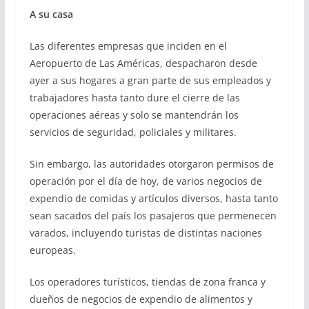
A su casa
Las diferentes empresas que inciden en el
Aeropuerto de Las Américas, despacharon desde
ayer a sus hogares a gran parte de sus empleados y
trabajadores hasta tanto dure el cierre de las
operaciones aéreas y solo se mantendrán los
servicios de seguridad, policiales y militares.
Sin embargo, las autoridades otorgaron permisos de
operación por el día de hoy, de varios negocios de
expendio de comidas y artículos diversos, hasta tanto
sean sacados del país los pasajeros que permenecen
varados, incluyendo turistas de distintas naciones
europeas.
Los operadores turísticos, tiendas de zona franca y
dueños de negocios de expendio de alimentos y