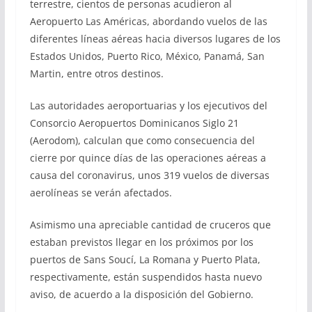
terrestre, cientos de personas acudieron al
Aeropuerto Las Américas, abordando vuelos de las
diferentes líneas aéreas hacia diversos lugares de los
Estados Unidos, Puerto Rico, México, Panamá, San
Martin, entre otros destinos.
Las autoridades aeroportuarias y los ejecutivos del
Consorcio Aeropuertos Dominicanos Siglo 21
(Aerodom), calculan que como consecuencia del
cierre por quince días de las operaciones aéreas a
causa del coronavirus, unos 319 vuelos de diversas
aerolíneas se verán afectados.
Asimismo una apreciable cantidad de cruceros que
estaban previstos llegar en los próximos por los
puertos de Sans Soucí, La Romana y Puerto Plata,
respectivamente, están suspendidos hasta nuevo
aviso, de acuerdo a la disposición del Gobierno.