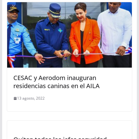
CESAC y Aerodom inauguran
residencias caninas en el AILA
13 agosto, 2022