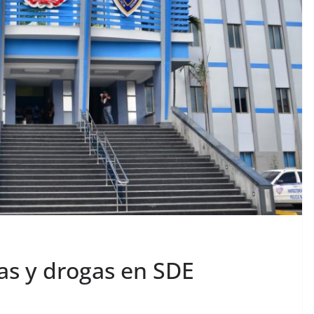
as y drogas en SDE