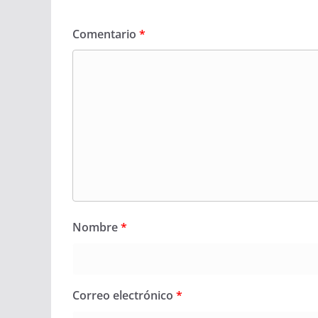
Comentario
*
Nombre
*
Correo electrónico
*