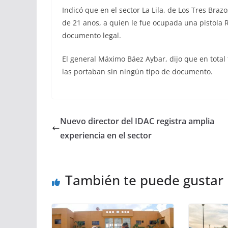
Indicó que en el sector La Lila, de Los Tres Bra
de 21 anos, a quien le fue ocupada una pistola 
documento legal.
El general Máximo Báez Aybar, dijo que en total
las portaban sin ningún tipo de documento.
Nuevo director del IDAC registra amplia
experiencia en el sector
También te puede gustar