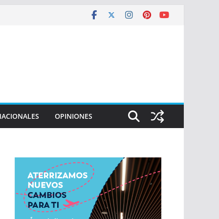
NACIONALES
OPINIONES