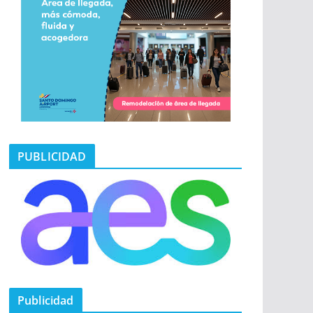
PUBLICIDAD
Publicidad