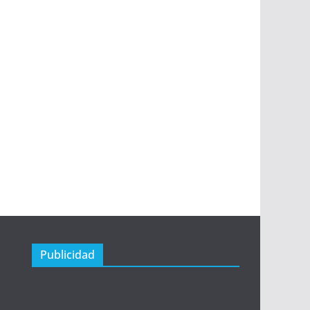
Publicidad