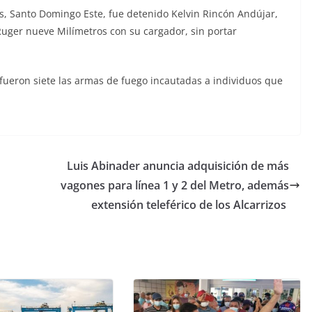
zos, Santo Domingo Este, fue detenido Kelvin Rincón Andújar,
Ruger nueve Milímetros con su cargador, sin portar
 fueron siete las armas de fuego incautadas a individuos que
Luis Abinader anuncia adquisición de más
vagones para línea 1 y 2 del Metro, además
extensión teleférico de los Alcarrizos