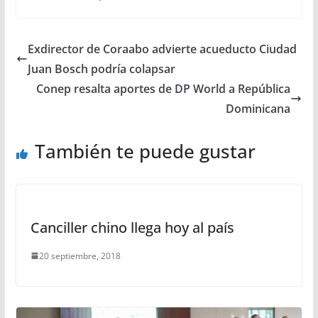
Exdirector de Coraabo advierte acueducto Ciudad
Juan Bosch podría colapsar
Conep resalta aportes de DP World a República
Dominicana
También te puede gustar
Canciller chino llega hoy al país
20 septiembre, 2018