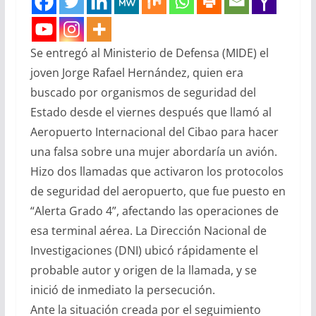
Se entregó al Ministerio de Defensa (MIDE) el
joven Jorge Rafael Hernández, quien era
buscado por organismos de seguridad del
Estado desde el viernes después que llamó al
Aeropuerto Internacional del Cibao para hacer
una falsa sobre una mujer abordaría un avión.
Hizo dos llamadas que activaron los protocolos
de seguridad del aeropuerto, que fue puesto en
“Alerta Grado 4”, afectando las operaciones de
esa terminal aérea. La Dirección Nacional de
Investigaciones (DNI) ubicó rápidamente el
probable autor y origen de la llamada, y se
inició de inmediato la persecución.
Ante la situación creada por el seguimiento