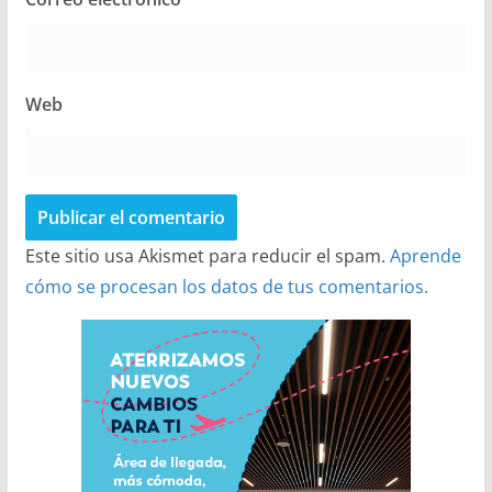
Web
Este sitio usa Akismet para reducir el spam.
Aprende
cómo se procesan los datos de tus comentarios.