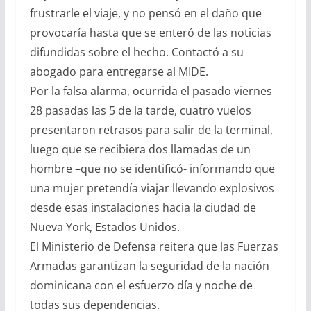
frustrarle el viaje, y no pensó en el daño que
provocaría hasta que se enteró de las noticias
difundidas sobre el hecho. Contactó a su
abogado para entregarse al MIDE.
Por la falsa alarma, ocurrida el pasado viernes
28 pasadas las 5 de la tarde, cuatro vuelos
presentaron retrasos para salir de la terminal,
luego que se recibiera dos llamadas de un
hombre –que no se identificó- informando que
una mujer pretendía viajar llevando explosivos
desde esas instalaciones hacia la ciudad de
Nueva York, Estados Unidos.
El Ministerio de Defensa reitera que las Fuerzas
Armadas garantizan la seguridad de la nación
dominicana con el esfuerzo día y noche de
todas sus dependencias.