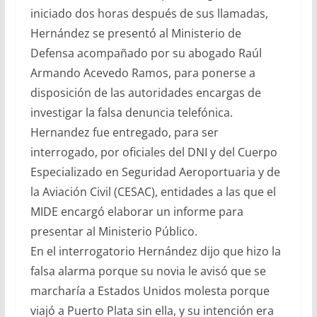
iniciado dos horas después de sus llamadas,
Hernández se presentó al Ministerio de
Defensa acompañado por su abogado Raúl
Armando Acevedo Ramos, para ponerse a
disposición de las autoridades encargas de
investigar la falsa denuncia telefónica.
Hernandez fue entregado, para ser
interrogado, por oficiales del DNI y del Cuerpo
Especializado en Seguridad Aeroportuaria y de
la Aviación Civil (CESAC), entidades a las que el
MIDE encargó elaborar un informe para
presentar al Ministerio Público.
En el interrogatorio Hernández dijo que hizo la
falsa alarma porque su novia le avisó que se
marcharía a Estados Unidos molesta porque
viajó a Puerto Plata sin ella, y su intención era