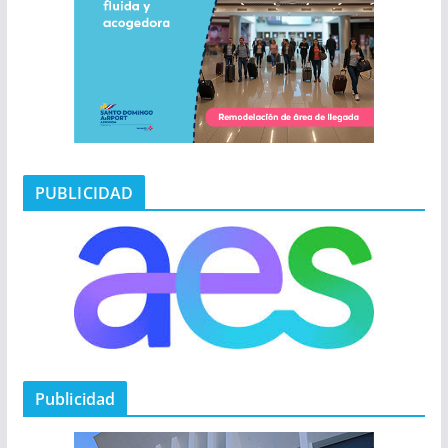
PUBLICIDAD
Publicidad