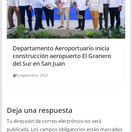
Departamento Aeroportuario inicia
construcción aeropuerto El Granero
del Sur en San Juan
8 septiembre, 2023
Deja una respuesta
Tu dirección de correo electrónico no será
publicada.
Los campos obligatorios están marcados