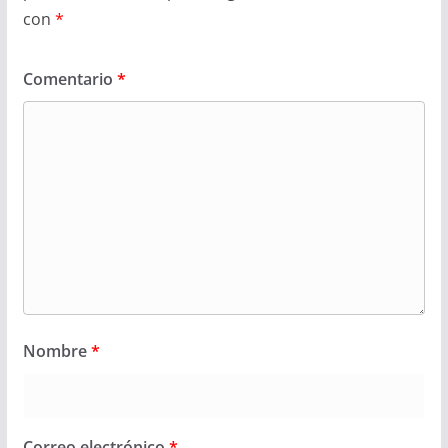
con
*
Comentario
*
Nombre
*
Correo electrónico
*