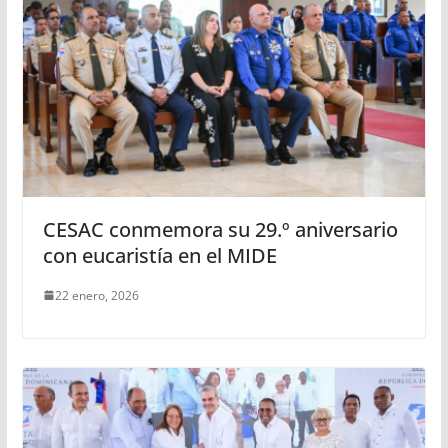
CESAC conmemora su 29.º aniversario
con eucaristía en el MIDE
22 enero, 2026