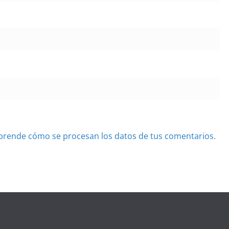
prende cómo se procesan los datos de tus comentarios.