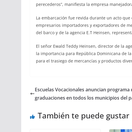
perecederos”, manifiesta la empresa manejador
La embarcación fue revida durante un acto que c
empresarios importadores y exportadores de m
del barco y de la agencia E.T Heinsen, represent
El señor Ewald Teddy Heinsen, director de la ag
la importancia para República Dominicana de la 
para el trasiego de mercancías y productos dive
Escuelas Vocacionales anuncian programa 
graduaciones en todos los municipios del p
También te puede gustar