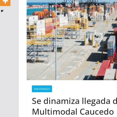
NACIONALES
Se dinamiza llegada d
Multimodal Caucedo