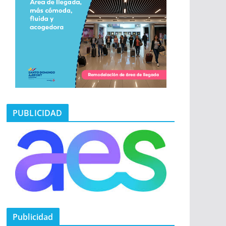
PUBLICIDAD
Publicidad