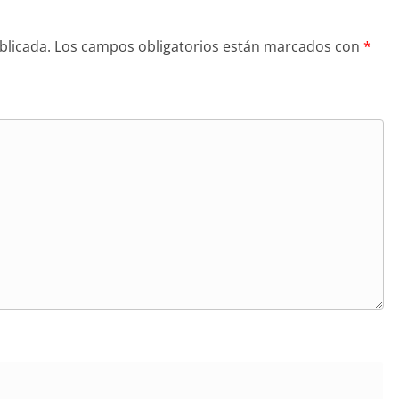
blicada.
Los campos obligatorios están marcados con
*