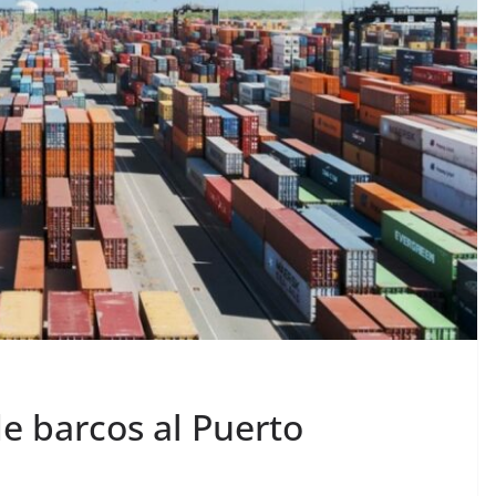
e barcos al Puerto