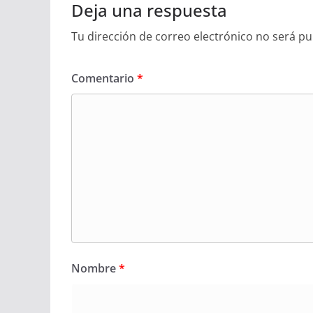
Deja una respuesta
Tu dirección de correo electrónico no será pu
Comentario
*
Nombre
*