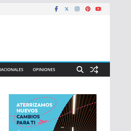
NACIONALES
OPINIONES