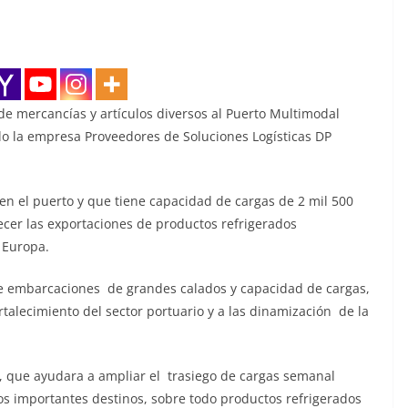
e mercancías y artículos diversos al Puerto Multimodal
elo la empresa Proveedores de Soluciones Logísticas DP
n el puerto y que tiene capacidad de cargas de 2 mil 500
ecer las exportaciones de productos refrigerados
 Europa.
de embarcaciones de grandes calados y capacidad de cargas,
talecimiento del sector portuario y a las dinamización de la
s, que ayudara a ampliar el trasiego de cargas semanal
s importantes destinos, sobre todo productos refrigerados