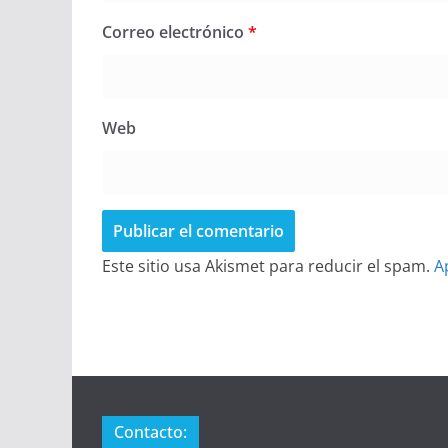
Correo electrónico
*
Web
Este sitio usa Akismet para reducir el spam.
A
Contacto: