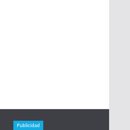
Publicidad