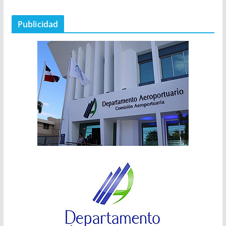
Publicidad