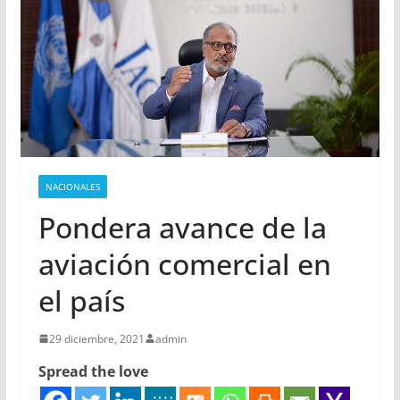
NACIONALES
Pondera avance de la
aviación comercial en
el país
29 diciembre, 2021
admin
Spread the love