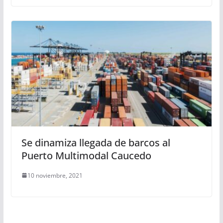
Se dinamiza llegada de barcos al
Puerto Multimodal Caucedo
10 noviembre, 2021