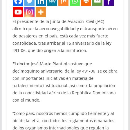
El presidente de la Junta de Aviación Civil (JAC)
afirmó que la aeronavegabilidad y el transporte aéreo
de pasajeros en el país, está cada vez más fuerte
consolidada, tras arribar al 15 aniversario de la ley
491-06, que dio origen a la institución.
El doctor José Marte Piantini sostuvo que
decimoquinto aniversario de la ley 491-06 se celebra
con importantes iniciativas en materia de
fortalecimiento institucional, así como la ampliación
de la conectividad aérea de la República Dominicana
con el mundo.
‘’Como país, nosotros hemos cumplido fielmente y al
pie de la letra, con todos los reglamentos emanados
de los organismos internacionales que regulan la