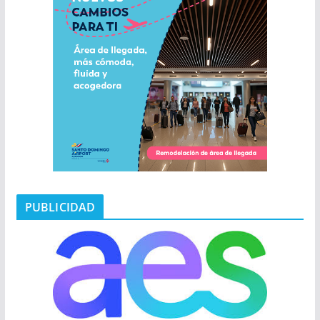
PUBLICIDAD