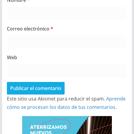
Correo electrónico
*
Web
Este sitio usa Akismet para reducir el spam.
Aprende
cómo se procesan los datos de tus comentarios.