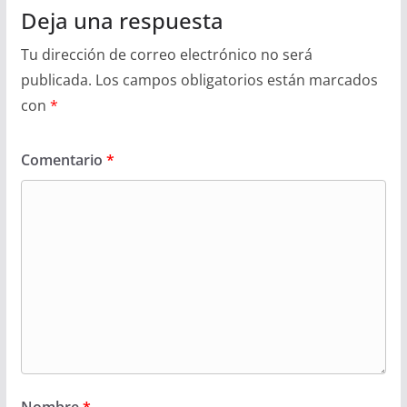
Deja una respuesta
Tu dirección de correo electrónico no será
publicada.
Los campos obligatorios están marcados
con
*
Comentario
*
Nombre
*