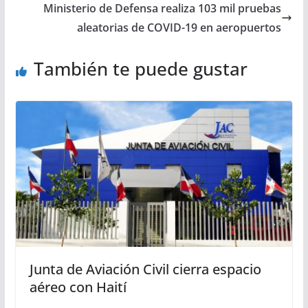
Ministerio de Defensa realiza 103 mil pruebas
aleatorias de COVID-19 en aeropuertos
También te puede gustar
Junta de Aviación Civil cierra espacio
aéreo con Haití