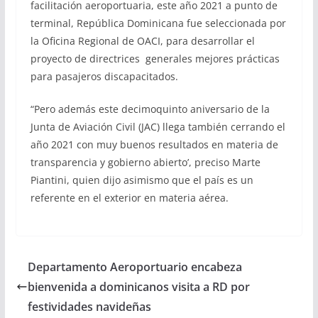
facilitación aeroportuaria, este año 2021 a punto de
terminal, República Dominicana fue seleccionada por
la Oficina Regional de OACI, para desarrollar el
proyecto de directrices generales mejores prácticas
para pasajeros discapacitados.
“Pero además este decimoquinto aniversario de la
Junta de Aviación Civil (JAC) llega también cerrando el
año 2021 con muy buenos resultados en materia de
transparencia y gobierno abierto’, preciso Marte
Piantini, quien dijo asimismo que el país es un
referente en el exterior en materia aérea.
Departamento Aeroportuario encabeza
bienvenida a dominicanos visita a RD por
festividades navideñas