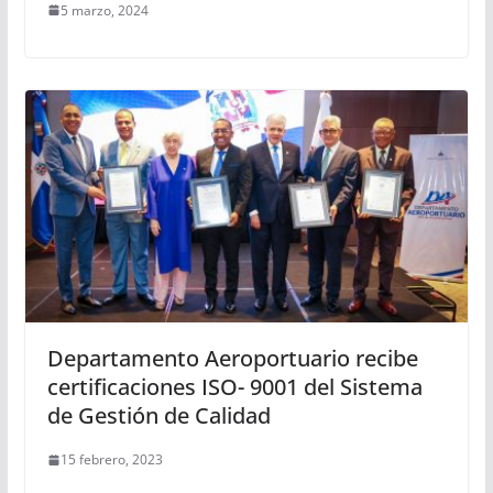
5 marzo, 2024
Departamento Aeroportuario recibe
certificaciones ISO- 9001 del Sistema
de Gestión de Calidad
15 febrero, 2023