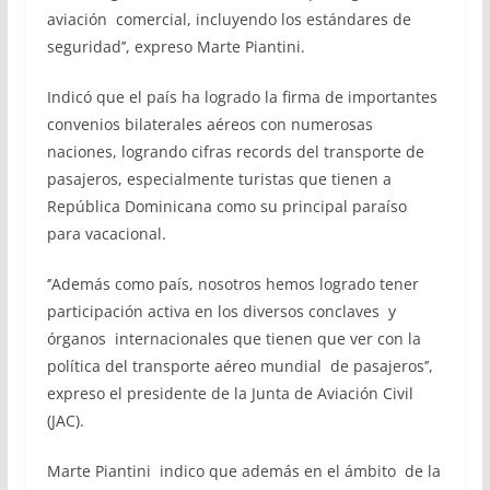
aviación comercial, incluyendo los estándares de
seguridad’’, expreso Marte Piantini.
Indicó que el país ha logrado la firma de importantes
convenios bilaterales aéreos con numerosas
naciones, logrando cifras records del transporte de
pasajeros, especialmente turistas que tienen a
República Dominicana como su principal paraíso
para vacacional.
‘’Además como país, nosotros hemos logrado tener
participación activa en los diversos conclaves y
órganos internacionales que tienen que ver con la
política del transporte aéreo mundial de pasajeros’’,
expreso el presidente de la Junta de Aviación Civil
(JAC).
Marte Piantini indico que además en el ámbito de la