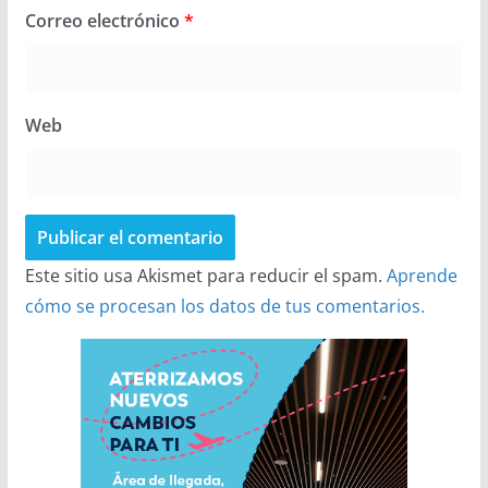
Correo electrónico
*
Web
Este sitio usa Akismet para reducir el spam.
Aprende
cómo se procesan los datos de tus comentarios.