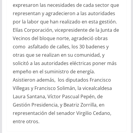
expresaron las necesidades de cada sector que
representan y agradecieron a las autoridades
por la labor que han realizado en esta gestión.
Elías Corporación, vicepresidente de la Junta de
Vecinos del bloque norte, agradeció obras
como asfaltado de calles, los 30 badenes y
otras que se realizan en su comunidad, y
solicitó a las autoridades eléctricas poner más
empeño en el suministro de energía.
Asistieron además, los diputados Francisco
Villegas y Francisco Solimán, la vicealcaldesa
Laura Santana, Víctor Pascual Pepén, de
Gestión Presidencia, y Beatriz Zorrilla, en
representación del senador Virgilio Cedano,
entre otros.