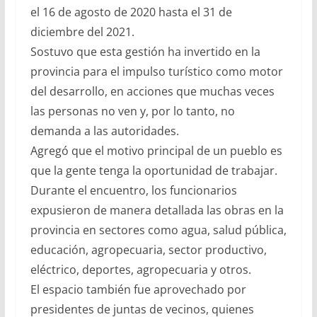
el 16 de agosto de 2020 hasta el 31 de
diciembre del 2021.
Sostuvo que esta gestión ha invertido en la
provincia para el impulso turístico como motor
del desarrollo, en acciones que muchas veces
las personas no ven y, por lo tanto, no
demanda a las autoridades.
Agregó que el motivo principal de un pueblo es
que la gente tenga la oportunidad de trabajar.
Durante el encuentro, los funcionarios
expusieron de manera detallada las obras en la
provincia en sectores como agua, salud pública,
educación, agropecuaria, sector productivo,
eléctrico, deportes, agropecuaria y otros.
El espacio también fue aprovechado por
presidentes de juntas de vecinos, quienes