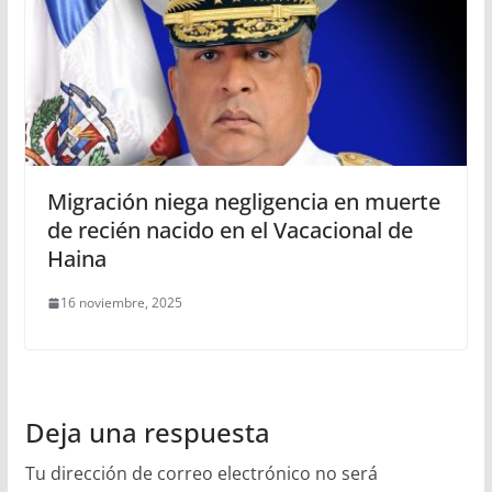
Migración niega negligencia en muerte
de recién nacido en el Vacacional de
Haina
16 noviembre, 2025
Deja una respuesta
Tu dirección de correo electrónico no será