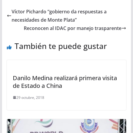
Víctor Pichardo “gobierno da respuestas a
necesidades de Monte Plata”
Reconocen al IDAC por manejo trasparente
También te puede gustar
Danilo Medina realizará primera visita
de Estado a China
29 octubre, 2018