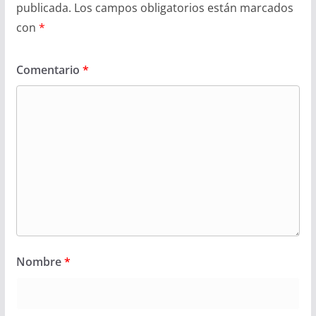
publicada.
Los campos obligatorios están marcados
con
*
Comentario
*
Nombre
*