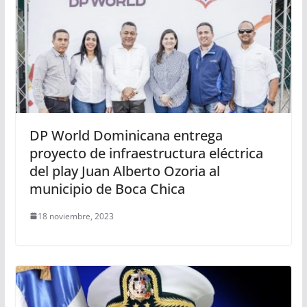
DP World Dominicana entrega
proyecto de infraestructura eléctrica
del play Juan Alberto Ozoria al
municipio de Boca Chica
18 noviembre, 2023