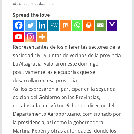
24 julio, 2022
admin
Spread the love
Representantes de los diferentes sectores de la
sociedad civil y juntas de vecinos de la provincia
La Altagracia, valoraron este domingo
positivamente las ejecutorias que se
desarrollan en esa provincia.
Así los expresaron al participar en la segunda
edición del Gobierno en las Provincias,
encabezada por Víctor Pichardo, director del
Departamento Aeroportuario, comisionado por
la presidencia, así como la gobernadora
Martina Pepén y otras autoridades, donde los