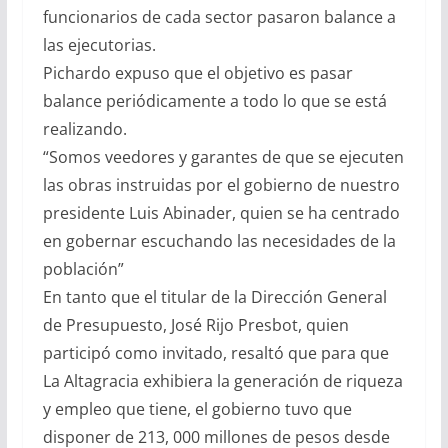
funcionarios de cada sector pasaron balance a
las ejecutorias.
Pichardo expuso que el objetivo es pasar
balance periódicamente a todo lo que se está
realizando.
“Somos veedores y garantes de que se ejecuten
las obras instruidas por el gobierno de nuestro
presidente Luis Abinader, quien se ha centrado
en gobernar escuchando las necesidades de la
población”
En tanto que el titular de la Dirección General
de Presupuesto, José Rijo Presbot, quien
participó como invitado, resaltó que para que
La Altagracia exhibiera la generación de riqueza
y empleo que tiene, el gobierno tuvo que
disponer de 213, 000 millones de pesos desde