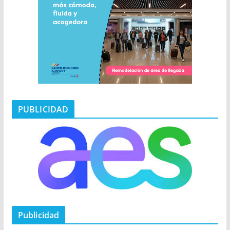
PUBLICIDAD
Publicidad