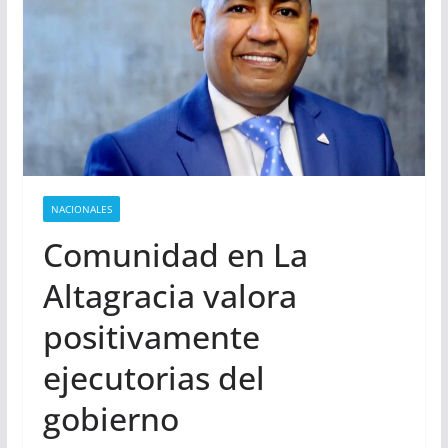
NACIONALES
Comunidad en La
Altagracia valora
positivamente
ejecutorias del
gobierno