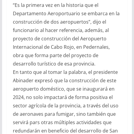
“Es la primera vez en la historia que el
Departamento Aeroportuario se embarca en la
construcción de dos aeropuertos”, dijo el
funcionario al hacer referencia, además, al
proyecto de construcción del Aeropuerto
Internacional de Cabo Rojo, en Pedernales,
obra que forma parte del proyecto de
desarrollo turístico de esa provincia.
En tanto que al tomar la palabra, el presidente
Abinader expresó que la construcción de este
aeropuerto doméstico, que se inaugurará en
2024, no solo impactará de forma positiva el
sector agrícola de la provincia, a través del uso
de aeronaves para fumigar, sino también que
servirá pars otras múltiples actividades que
redundarán en beneficio del desarrollo de San