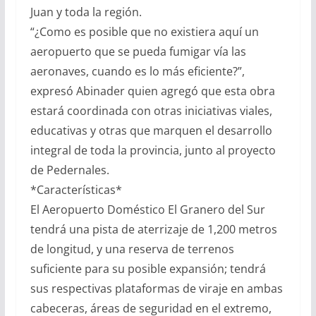
Juan y toda la región.
“¿Como es posible que no existiera aquí un
aeropuerto que se pueda fumigar vía las
aeronaves, cuando es lo más eficiente?”,
expresó Abinader quien agregó que esta obra
estará coordinada con otras iniciativas viales,
educativas y otras que marquen el desarrollo
integral de toda la provincia, junto al proyecto
de Pedernales.
*Características*
El Aeropuerto Doméstico El Granero del Sur
tendrá una pista de aterrizaje de 1,200 metros
de longitud, y una reserva de terrenos
suficiente para su posible expansión; tendrá
sus respectivas plataformas de viraje en ambas
cabeceras, áreas de seguridad en el extremo,