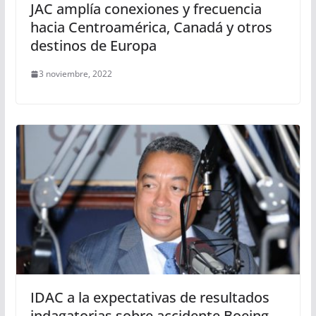
JAC amplía conexiones y frecuencia
hacia Centroamérica, Canadá y otros
destinos de Europa
3 noviembre, 2022
IDAC a la expectativas de resultados
indagatorias sobre accidente Boeing