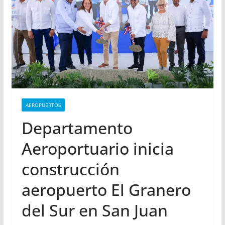
AEROPUERTOS
Departamento
Aeroportuario inicia
construcción
aeropuerto El Granero
del Sur en San Juan