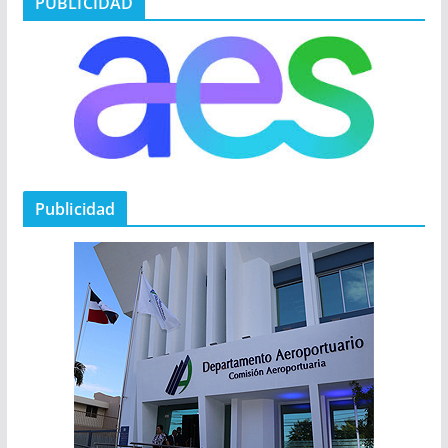
PUBLICIDAD
Publicidad