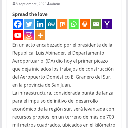
8 septiembre, 2023
admin
Spread the love
En un acto encabezado por el presidente de la
República, Luis Abinader, el Departamento
Aeroportuario (DA) dio hoy el primer picazo
que deja iniciados los trabajos de construcción
del Aeropuerto Doméstico El Granero del Sur,
en la provincia de San Juan.
La infraestructura, considerada punta de lanza
para el impulso definitivo del desarrollo
económico de la región sur, será levantada con
recursos propios, en un terreno de más de 700
mil metros cuadrados, ubicados en el kilómetro