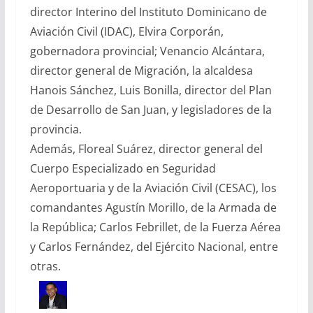
director Interino del Instituto Dominicano de
Aviación Civil (IDAC), Elvira Corporán,
gobernadora provincial; Venancio Alcántara,
director general de Migración, la alcaldesa
Hanois Sánchez, Luis Bonilla, director del Plan
de Desarrollo de San Juan, y legisladores de la
provincia.
Además, Floreal Suárez, director general del
Cuerpo Especializado en Seguridad
Aeroportuaria y de la Aviación Civil (CESAC), los
comandantes Agustín Morillo, de la Armada de
la República; Carlos Febrillet, de la Fuerza Aérea
y Carlos Fernández, del Ejército Nacional, entre
otras.