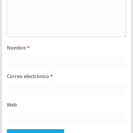
Nombre
*
Correo electrónico
*
Web