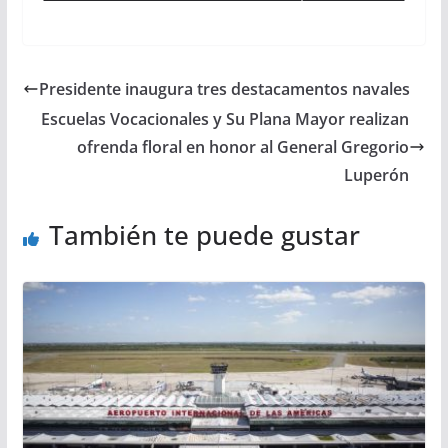
Presidente inaugura tres destacamentos navales
Escuelas Vocacionales y Su Plana Mayor realizan
ofrenda floral en honor al General Gregorio
Luperón
También te puede gustar