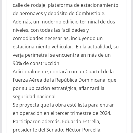
calle de rodaje, plataforma de estacionamiento
de aeronaves y depósito de Combustible.
Además, un moderno edificio terminal de dos
niveles, con todas las facilidades y
comodidades necesarias, incluyendo un
estacionamiento vehicular. En la actualidad, su
verja perimetral se encuentra en más de un
90% de construcción.
Adicionalmente, contará con un Cuartel de la
Fuerza Aérea de la República Dominicana, que,
por su ubicación estratégica, afianzará la
seguridad nacional.
Se proyecta que la obra esté lista para entrar
en operación en el tercer trimestre de 2024.
Participaron además, Eduardo Estrella,
presidente del Senado; Héctor Porcella,