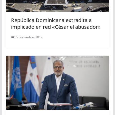
República Dominicana extradita a
implicado en red «César el abusador»
15 noviembre, 2019