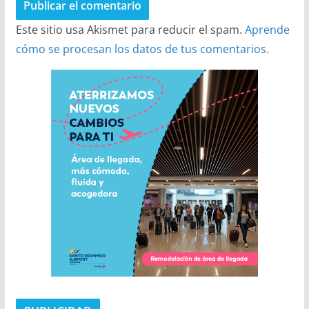
Este sitio usa Akismet para reducir el spam.
Aprende
cómo se procesan los datos de tus comentarios.