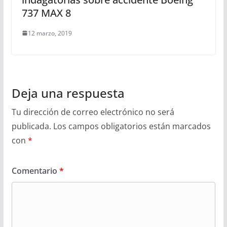
737 MAX 8
12 marzo, 2019
Deja una respuesta
Tu dirección de correo electrónico no será
publicada.
Los campos obligatorios están marcados
con
*
Comentario
*