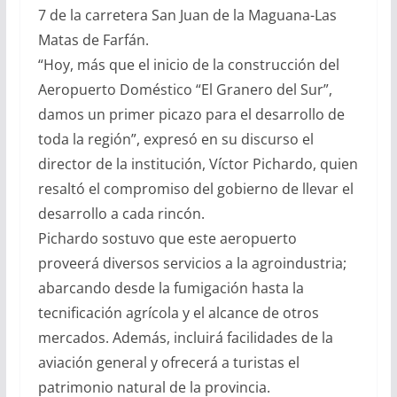
7 de la carretera San Juan de la Maguana-Las
Matas de Farfán.
“Hoy, más que el inicio de la construcción del
Aeropuerto Doméstico “El Granero del Sur”,
damos un primer picazo para el desarrollo de
toda la región”, expresó en su discurso el
director de la institución, Víctor Pichardo, quien
resaltó el compromiso del gobierno de llevar el
desarrollo a cada rincón.
Pichardo sostuvo que este aeropuerto
proveerá diversos servicios a la agroindustria;
abarcando desde la fumigación hasta la
tecnificación agrícola y el alcance de otros
mercados. Además, incluirá facilidades de la
aviación general y ofrecerá a turistas el
patrimonio natural de la provincia.