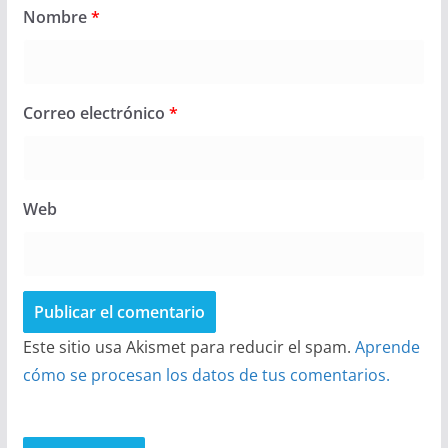
Nombre
*
Correo electrónico
*
Web
Este sitio usa Akismet para reducir el spam.
Aprende
cómo se procesan los datos de tus comentarios.