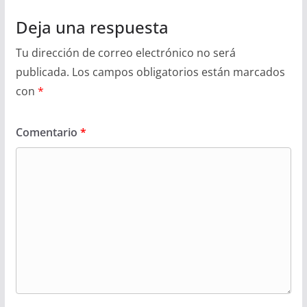
Deja una respuesta
Tu dirección de correo electrónico no será
publicada.
Los campos obligatorios están marcados
con
*
Comentario
*