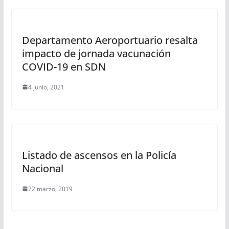
Departamento Aeroportuario resalta
impacto de jornada vacunación
COVID-19 en SDN
4 junio, 2021
Listado de ascensos en la Policía
Nacional
22 marzo, 2019