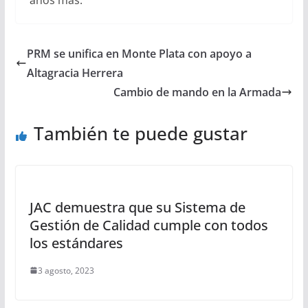
PRM se unifica en Monte Plata con apoyo a
Altagracia Herrera
Cambio de mando en la Armada
También te puede gustar
JAC demuestra que su Sistema de
Gestión de Calidad cumple con todos
los estándares
3 agosto, 2023