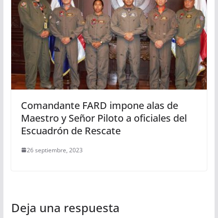
Comandante FARD impone alas de
Maestro y Señor Piloto a oficiales del
Escuadrón de Rescate
26 septiembre, 2023
Deja una respuesta