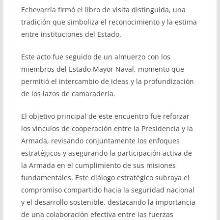
Echevarría firmó el libro de visita distinguida, una
tradición que simboliza el reconocimiento y la estima
entre instituciones del Estado.
Este acto fue seguido de un almuerzo con los
miembros del Estado Mayor Naval, momento que
permitió el intercambio de ideas y la profundización
de los lazos de camaradería.
El objetivo principal de este encuentro fue reforzar
los vínculos de cooperación entre la Presidencia y la
Armada, revisando conjuntamente los enfoques
estratégicos y asegurando la participación activa de
la Armada en el cumplimiento de sus misiones
fundamentales. Este diálogo estratégico subraya el
compromiso compartido hacia la seguridad nacional
y el desarrollo sostenible, destacando la importancia
de una colaboración efectiva entre las fuerzas