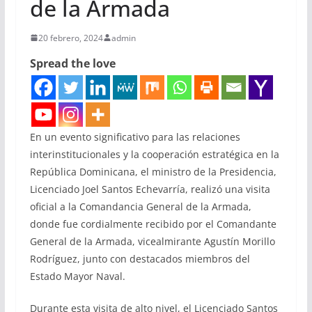
de la Armada
20 febrero, 2024
admin
Spread the love
En un evento significativo para las relaciones
interinstitucionales y la cooperación estratégica en la
República Dominicana, el ministro de la Presidencia,
Licenciado Joel Santos Echevarría, realizó una visita
oficial a la Comandancia General de la Armada,
donde fue cordialmente recibido por el Comandante
General de la Armada, vicealmirante Agustín Morillo
Rodríguez, junto con destacados miembros del
Estado Mayor Naval.
Durante esta visita de alto nivel, el Licenciado Santos