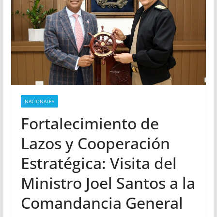
NACIONALES
Fortalecimiento de
Lazos y Cooperación
Estratégica: Visita del
Ministro Joel Santos a la
Comandancia General