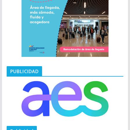
PUBLICIDAD