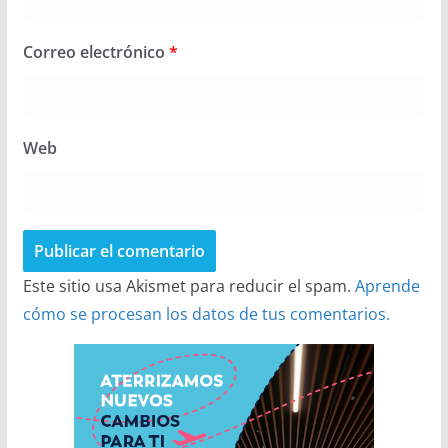
Correo electrónico
*
Web
Este sitio usa Akismet para reducir el spam.
Aprende
cómo se procesan los datos de tus comentarios.