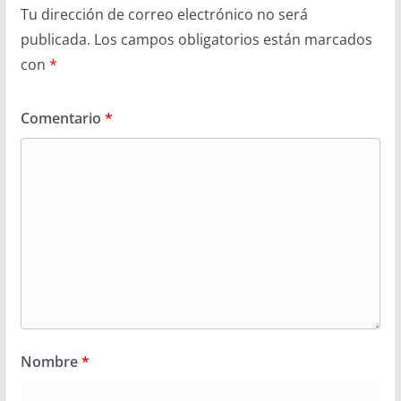
Tu dirección de correo electrónico no será
publicada.
Los campos obligatorios están marcados
con
*
Comentario
*
Nombre
*