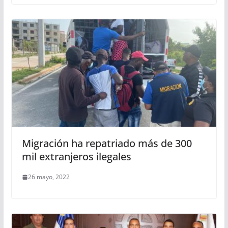
Migración ha repatriado más de 300
mil extranjeros ilegales
26 mayo, 2022