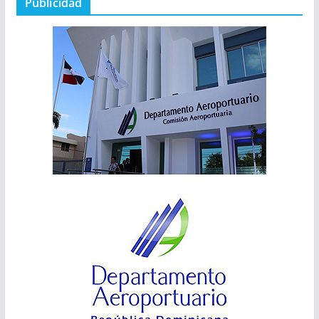
Publicidad