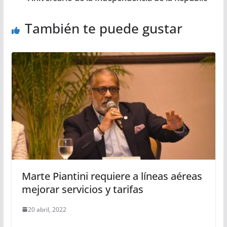
También te puede gustar
Marte Piantini requiere a líneas aéreas
mejorar servicios y tarifas
20 abril, 2022