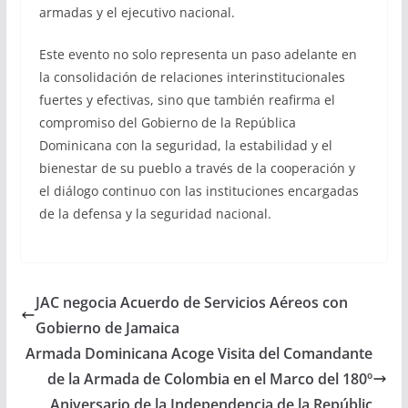
armadas y el ejecutivo nacional.
Este evento no solo representa un paso adelante en
la consolidación de relaciones interinstitucionales
fuertes y efectivas, sino que también reafirma el
compromiso del Gobierno de la República
Dominicana con la seguridad, la estabilidad y el
bienestar de su pueblo a través de la cooperación y
el diálogo continuo con las instituciones encargadas
de la defensa y la seguridad nacional.
JAC negocia Acuerdo de Servicios Aéreos con
Gobierno de Jamaica
Armada Dominicana Acoge Visita del Comandante
de la Armada de Colombia en el Marco del 180º
Aniversario de la Independencia de la Repúblic