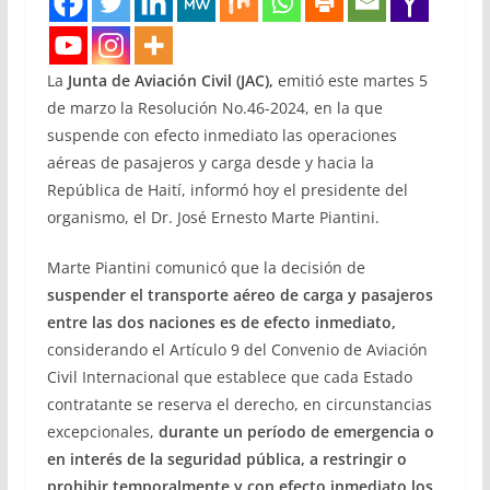
La
Junta de Aviación Civil (JAC),
emitió este martes 5
de marzo la Resolución No.46-2024, en la que
suspende con efecto inmediato las operaciones
aéreas de pasajeros y carga desde y hacia la
República de Haití, informó hoy el presidente del
organismo, el Dr. José Ernesto Marte Piantini.
Marte Piantini comunicó que la decisión de
suspender el transporte aéreo de carga y pasajeros
entre las dos naciones es de efecto inmediato,
considerando el Artículo 9 del Convenio de Aviación
Civil Internacional que establece que cada Estado
contratante se reserva el derecho, en circunstancias
excepcionales,
durante un período de emergencia o
en interés de la seguridad pública, a restringir o
prohibir temporalmente y con efecto inmediato los