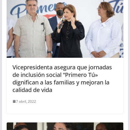
Vicepresidenta asegura que jornadas
de inclusión social “Primero Tú»
dignifican a las familias y mejoran la
calidad de vida
7 abril, 2022