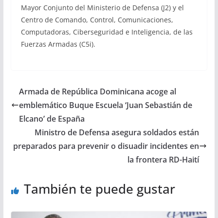
Mayor Conjunto del Ministerio de Defensa (J2) y el
Centro de Comando, Control, Comunicaciones,
Computadoras, Ciberseguridad e Inteligencia, de las
Fuerzas Armadas (C5i).
Armada de República Dominicana acoge al
emblemático Buque Escuela ‘Juan Sebastián de
Elcano’ de España
Ministro de Defensa asegura soldados están
preparados para prevenir o disuadir incidentes en
la frontera RD-Haití
También te puede gustar