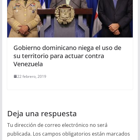
Gobierno dominicano niega el uso de
su territorio para actuar contra
Venezuela
22 febrero, 2019
Deja una respuesta
Tu dirección de correo electrónico no será
publicada.
Los campos obligatorios están marcados