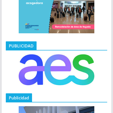
PUBLICIDAD
Publicidad