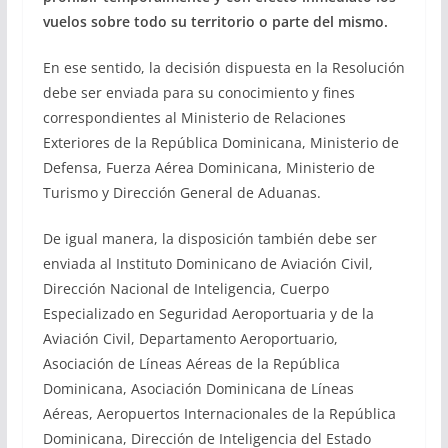
vuelos sobre todo su territorio o parte del mismo.
En ese sentido, la decisión dispuesta en la Resolución
debe ser enviada para su conocimiento y fines
correspondientes al Ministerio de Relaciones
Exteriores de la República Dominicana, Ministerio de
Defensa, Fuerza Aérea Dominicana, Ministerio de
Turismo y Dirección General de Aduanas.
De igual manera, la disposición también debe ser
enviada al Instituto Dominicano de Aviación Civil,
Dirección Nacional de Inteligencia, Cuerpo
Especializado en Seguridad Aeroportuaria y de la
Aviación Civil, Departamento Aeroportuario,
Asociación de Líneas Aéreas de la República
Dominicana, Asociación Dominicana de Líneas
Aéreas, Aeropuertos Internacionales de la República
Dominicana, Dirección de Inteligencia del Estado