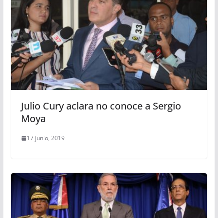
Julio Cury aclara no conoce a Sergio
Moya
17 junio, 2019