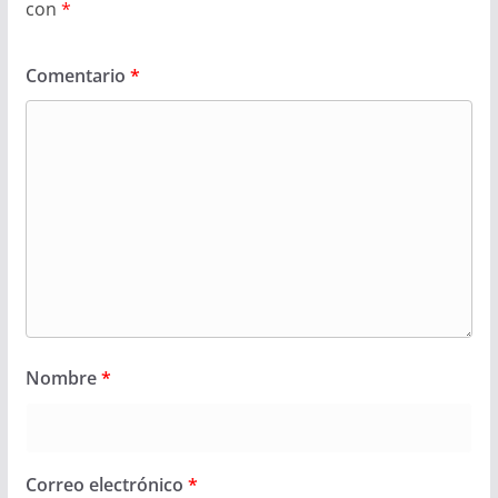
con
*
Comentario
*
Nombre
*
Correo electrónico
*