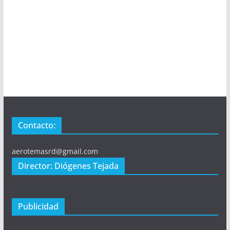
Contacto:
aerotemasrd@gmail.com
Director: Diógenes Tejada
Publicidad