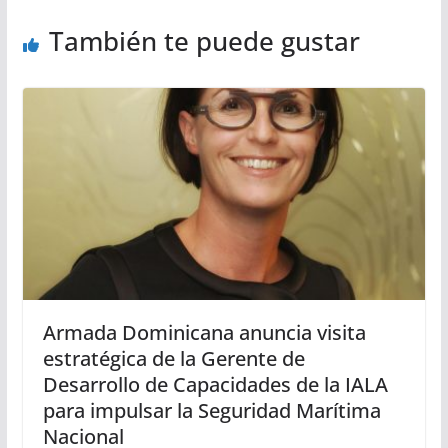
También te puede gustar
Armada Dominicana anuncia visita
estratégica de la Gerente de
Desarrollo de Capacidades de la IALA
para impulsar la Seguridad Marítima
Nacional