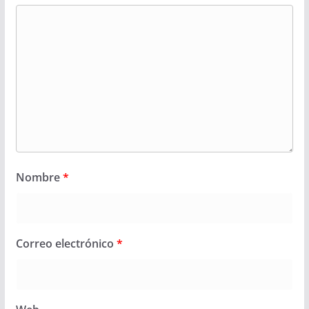
Nombre
*
Correo electrónico
*