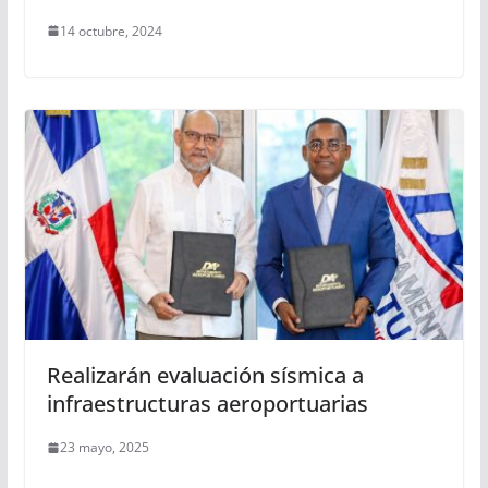
14 octubre, 2024
Realizarán evaluación sísmica a
infraestructuras aeroportuarias
23 mayo, 2025