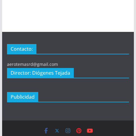
Contacto:
aerotemasrd@gmail.com
Director: Diógenes Tejada
Publicidad