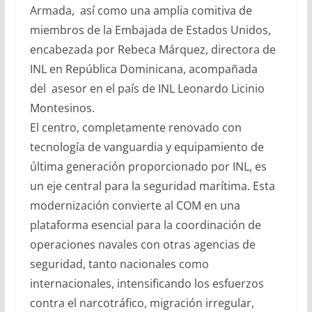
Armada, así como una amplia comitiva de
miembros de la Embajada de Estados Unidos,
encabezada por Rebeca Márquez, directora de
INL en República Dominicana, acompañada
del asesor en el país de INL Leonardo Licinio
Montesinos.
El centro, completamente renovado con
tecnología de vanguardia y equipamiento de
última generación proporcionado por INL, es
un eje central para la seguridad marítima. Esta
modernización convierte al COM en una
plataforma esencial para la coordinación de
operaciones navales con otras agencias de
seguridad, tanto nacionales como
internacionales, intensificando los esfuerzos
contra el narcotráfico, migración irregular,