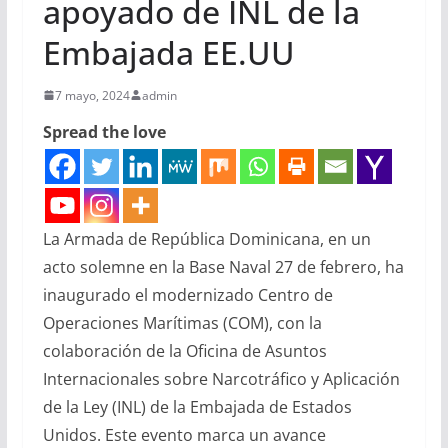
apoyado de INL de la
Embajada EE.UU
7 mayo, 2024
admin
Spread the love
La Armada de República Dominicana, en un
acto solemne en la Base Naval 27 de febrero, ha
inaugurado el modernizado Centro de
Operaciones Marítimas (COM), con la
colaboración de la Oficina de Asuntos
Internacionales sobre Narcotráfico y Aplicación
de la Ley (INL) de la Embajada de Estados
Unidos. Este evento marca un avance