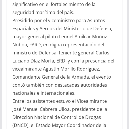
significativo en el fortalecimiento de la
seguridad marítima del país.
Presidido por el viceministro para Asuntos
Espaciales y Aéreos del Ministerio de Defensa,
mayor general piloto Leonel Amílcar Muñoz
Noboa, FARD, en digna representación del
ministro de Defensa, teniente general Carlos
Luciano Díaz Morfa, ERD, y con la presencia del
vicealmirante Agustín Morillo Rodríguez,
Comandante General de la Armada, el evento
contó también con destacadas autoridades
nacionales e internacionales.
Entre los asistentes estuvo el Vicealmirante
José Manuel Cabrera Ulloa, presidente de la
Dirección Nacional de Control de Drogas
(DNCD), el Estado Mayor Coordinador de la