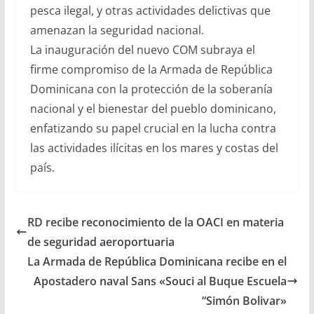
pesca ilegal, y otras actividades delictivas que
amenazan la seguridad nacional.
La inauguración del nuevo COM subraya el
firme compromiso de la Armada de República
Dominicana con la protección de la soberanía
nacional y el bienestar del pueblo dominicano,
enfatizando su papel crucial en la lucha contra
las actividades ilícitas en los mares y costas del
país.
RD recibe reconocimiento de la OACI en materia
de seguridad aeroportuaria
La Armada de República Dominicana recibe en el
Apostadero naval Sans «Souci al Buque Escuela
“Simón Bolivar»