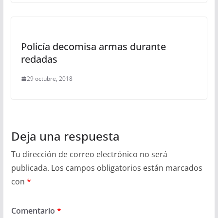
Policía decomisa armas durante
redadas
29 octubre, 2018
Deja una respuesta
Tu dirección de correo electrónico no será
publicada.
Los campos obligatorios están marcados
con
*
Comentario
*