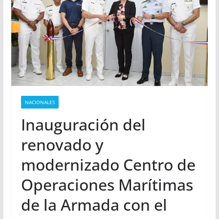
NACIONALES
Inauguración del
renovado y
modernizado Centro de
Operaciones Marítimas
de la Armada con el