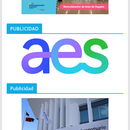
PUBLICIDAD
Publicidad