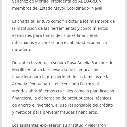
Sánchez de Morillo, Presidenta de ADEOARD, y
miembros del Estado Mayor Coordinador Naval.
La charla taller tuvo como fin dotar a los miembros de
la institución de las herramientas y conocimientos
esenciales para tomar decisiones financieras
informadas y alcanzar una estabilidad económica
duradera.
Durante el evento, la señora Rosa Amelia Sánchez de
Morillo enfatizó la relevancia de la educación
financiera para la prosperidad de las familias de la
Armada. Por su parte, el licenciado Portorreal
Méndez abordó temas cruciales como la planificación
financiera, la elaboración de presupuestos, técnicas
de ahorro e inversión, el uso responsable del crédito
y métodos para prevenir fraudes financieros.
Los asistentes expresaron su gratitud y valoraron