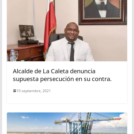
Alcalde de La Caleta denuncia
supuesta persecución en su contra.
10 septiembre, 2021