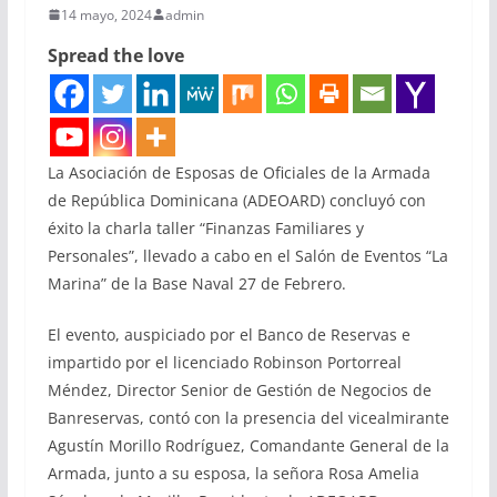
14 mayo, 2024
admin
Spread the love
La Asociación de Esposas de Oficiales de la Armada
de República Dominicana (ADEOARD) concluyó con
éxito la charla taller “Finanzas Familiares y
Personales”, llevado a cabo en el Salón de Eventos “La
Marina” de la Base Naval 27 de Febrero.
El evento, auspiciado por el Banco de Reservas e
impartido por el licenciado Robinson Portorreal
Méndez, Director Senior de Gestión de Negocios de
Banreservas, contó con la presencia del vicealmirante
Agustín Morillo Rodríguez, Comandante General de la
Armada, junto a su esposa, la señora Rosa Amelia