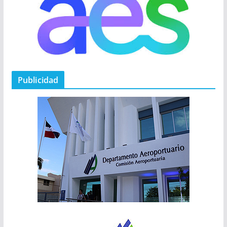
Publicidad