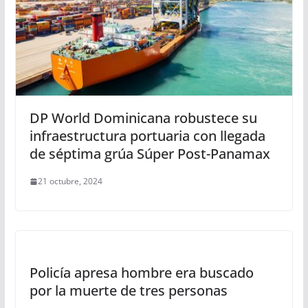
DP World Dominicana robustece su
infraestructura portuaria con llegada
de séptima grúa Súper Post-Panamax
21 octubre, 2024
Policía apresa hombre era buscado
por la muerte de tres personas