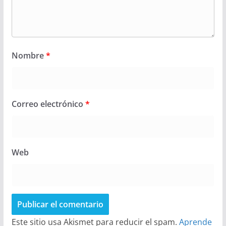
Nombre
*
Correo electrónico
*
Web
Este sitio usa Akismet para reducir el spam.
Aprende