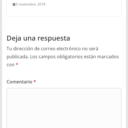
5 noviembre, 2018
Deja una respuesta
Tu dirección de correo electrónico no será
publicada.
Los campos obligatorios están marcados
con
*
Comentario
*