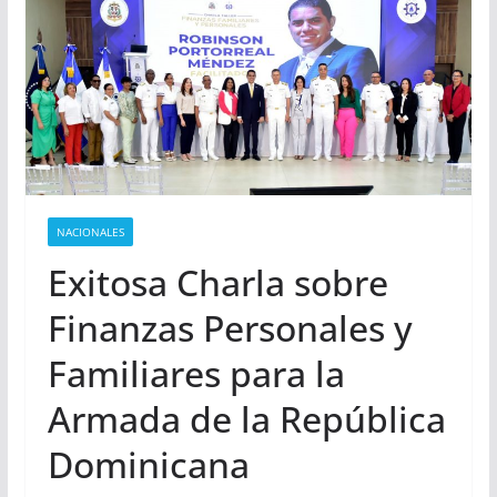
NACIONALES
Exitosa Charla sobre
Finanzas Personales y
Familiares para la
Armada de la República
Dominicana