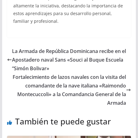
altamente la iniciativa, destacando la importancia de
estos aprendizajes para su desarrollo personal,
familiar y profesional.
La Armada de República Dominicana recibe en el
Apostadero naval Sans «Souci al Buque Escuela
“Simón Bolivar»
Fortalecimiento de lazos navales con la visita del
comandante de la nave italiana «Raimondo
Montecuccoli» a la Comandancia General de la
Armada
También te puede gustar