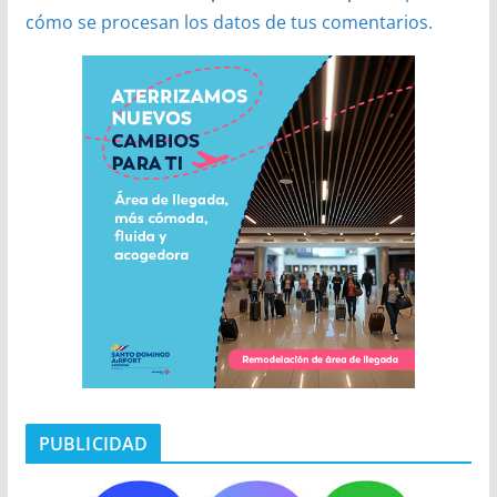
cómo se procesan los datos de tus comentarios.
PUBLICIDAD