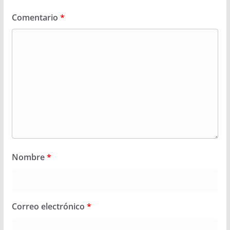
Comentario
*
Nombre
*
Correo electrónico
*