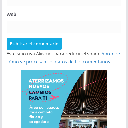
Web
Este sitio usa Akismet para reducir el spam.
Aprende
cómo se procesan los datos de tus comentarios.