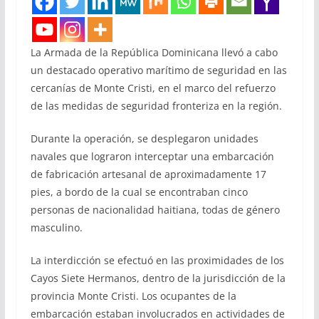
La Armada de la República Dominicana llevó a cabo
un destacado operativo marítimo de seguridad en las
cercanías de Monte Cristi, en el marco del refuerzo
de las medidas de seguridad fronteriza en la región.
Durante la operación, se desplegaron unidades
navales que lograron interceptar una embarcación
de fabricación artesanal de aproximadamente 17
pies, a bordo de la cual se encontraban cinco
personas de nacionalidad haitiana, todas de género
masculino.
La interdicción se efectuó en las proximidades de los
Cayos Siete Hermanos, dentro de la jurisdicción de la
provincia Monte Cristi. Los ocupantes de la
embarcación estaban involucrados en actividades de