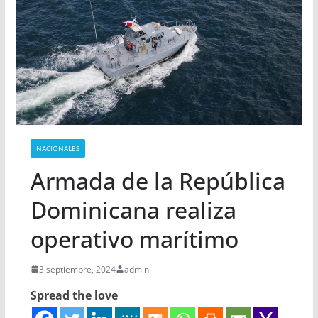
NACIONALES
Armada de la República
Dominicana realiza
operativo marítimo
3 septiembre, 2024
admin
Spread the love