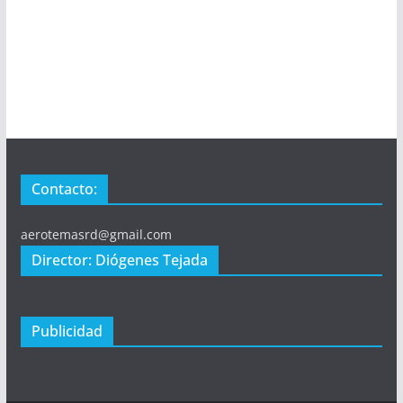
Contacto:
aerotemasrd@gmail.com
Director: Diógenes Tejada
Publicidad