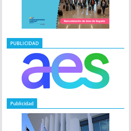
PUBLICIDAD
Publicidad