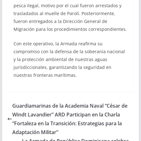
pesca ilegal, motivo por el cual fueron arrestados y
trasladados al muelle de Parolí. Posteriormente,
fueron entregados a la Dirección General de
Migración para los procedimientos correspondientes.
Con este operativo, la Armada reafirma su
compromiso con la defensa de la soberanía nacional
y la protección ambiental de nuestras aguas
jurisdiccionales, garantizando la seguridad en
nuestras fronteras marítimas.
Guardiamarinas de la Academia Naval “César de
Windt Lavandier” ARD Participan en la Charla
“Fortaleza en la Transición: Estrategias para la
Adaptación Militar”
La Armada de República Dominicana celebra