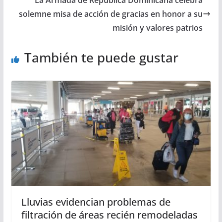
solemne misa de acción de gracias en honor a su
misión y valores patrios
También te puede gustar
Lluvias evidencian problemas de
filtración de áreas recién remodeladas