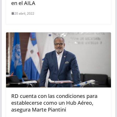
en el AILA
20 abril, 2022
RD cuenta con las condiciones para
establecerse como un Hub Aéreo,
asegura Marte Piantini