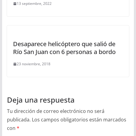
13 septiembre, 2022
Desaparece helicóptero que salió de
Río San Juan con 6 personas a bordo
23 noviembre, 2018
Deja una respuesta
Tu dirección de correo electrónico no será
publicada.
Los campos obligatorios están marcados
con
*