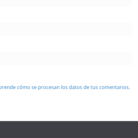
prende cómo se procesan los datos de tus comentarios.