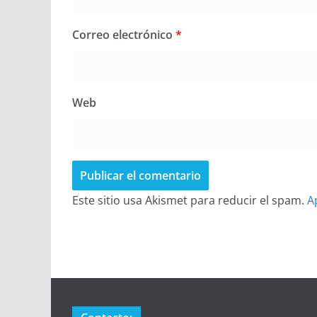
Correo electrónico
*
Web
Este sitio usa Akismet para reducir el spam.
A