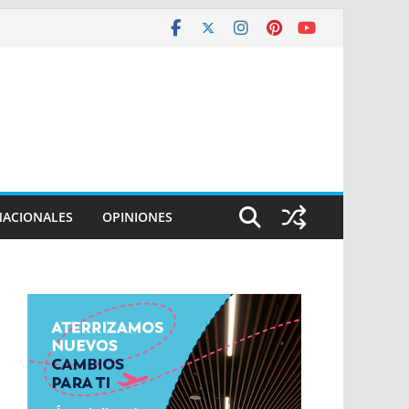
NACIONALES
OPINIONES