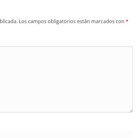
blicada.
Los campos obligatorios están marcados con
*