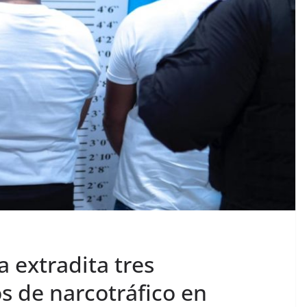
 extradita tres
 de narcotráfico en