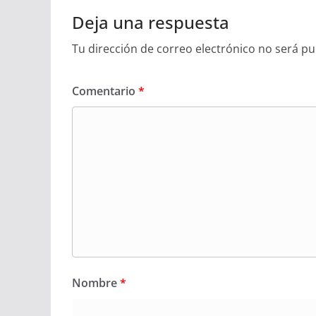
Deja una respuesta
Tu dirección de correo electrónico no será pu
Comentario
*
Nombre
*