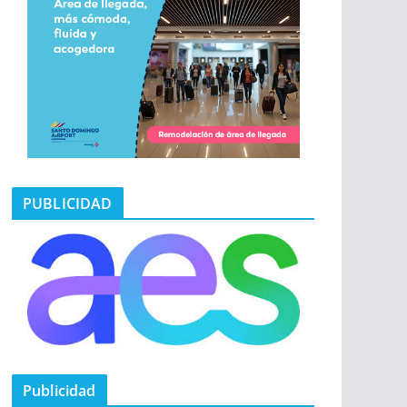
PUBLICIDAD
Publicidad