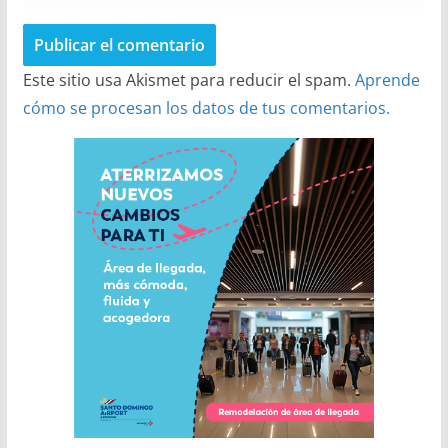
Este sitio usa Akismet para reducir el spam.
Aprende
cómo se procesan los datos de tus comentarios.