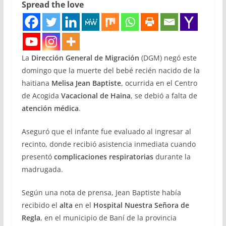
Spread the love
La
Dirección General de Migración
(DGM) negó este
domingo que la muerte del bebé recién nacido de la
haitiana
Melisa Jean Baptiste
, ocurrida en el Centro
de Acogida
Vacacional de Haina
, se debió a falta de
atención médica
.
Aseguró que el infante fue evaluado al ingresar al
recinto, donde recibió asistencia inmediata cuando
presentó
complicaciones respiratorias
durante la
madrugada.
Según una nota de prensa, Jean Baptiste había
recibido el
alta
en el
Hospital Nuestra Señora de
Regla
, en el municipio de Baní de la provincia