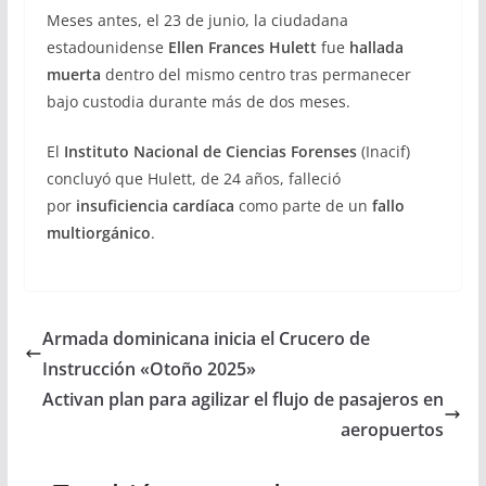
Meses antes, el 23 de junio, la ciudadana
estadounidense
Ellen Frances Hulett
fue
hallada
muerta
dentro del mismo centro tras permanecer
bajo custodia durante más de dos meses.
El
Instituto Nacional de Ciencias Forenses
(Inacif)
concluyó que Hulett, de 24 años, falleció
por
insuficiencia cardíaca
como parte de un
fallo
multiorgánico
.
Armada dominicana inicia el Crucero de
Instrucción «Otoño 2025»
Activan plan para agilizar el flujo de pasajeros en
aeropuertos