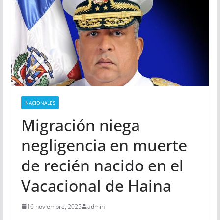
NACIONALES
Migración niega
negligencia en muerte
de recién nacido en el
Vacacional de Haina
16 noviembre, 2025
admin