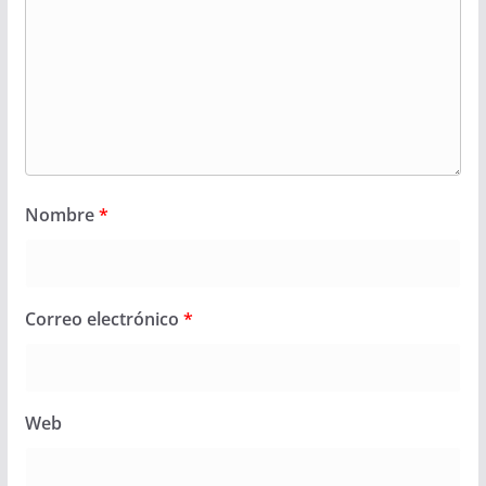
Nombre
*
Correo electrónico
*
Web