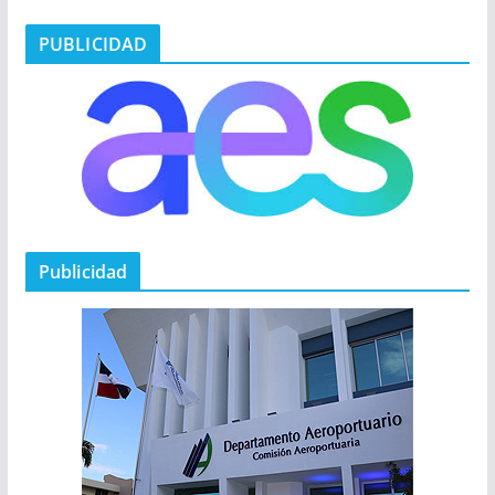
PUBLICIDAD
Publicidad