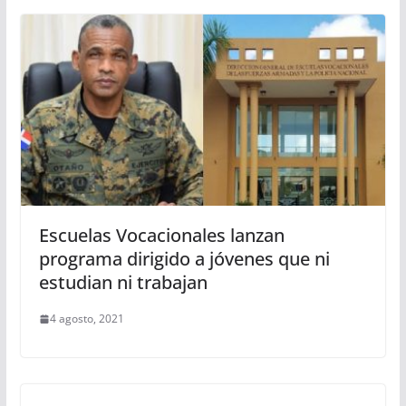
Escuelas Vocacionales lanzan
programa dirigido a jóvenes que ni
estudian ni trabajan
4 agosto, 2021