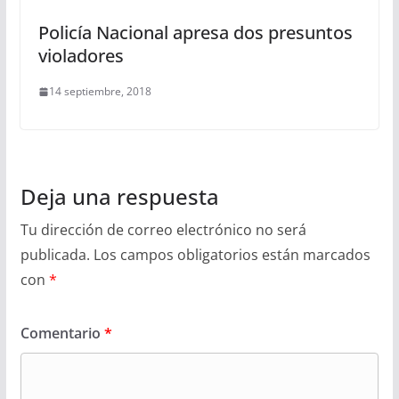
Policía Nacional apresa dos presuntos
violadores
14 septiembre, 2018
Deja una respuesta
Tu dirección de correo electrónico no será
publicada.
Los campos obligatorios están marcados
con
*
Comentario
*