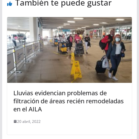
También te puede gustar
Lluvias evidencian problemas de
filtración de áreas recién remodeladas
en el AILA
20 abril, 2022