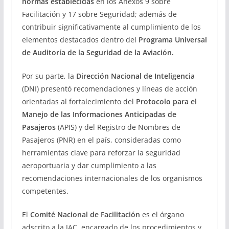
normas establecidas
en los Anexos 9 sobre
Facilitación y 17 sobre Seguridad; además de
contribuir significativamente al cumplimiento de los
elementos destacados dentro del
Programa Universal
de Auditoría de la Seguridad de la Aviación.
Por su parte, la
Dirección Nacional de Inteligencia
(DNI) presentó recomendaciones y líneas de acción
orientadas al fortalecimiento del
Protocolo para el
Manejo de las Informaciones Anticipadas de
Pasajeros
(APIS) y del Registro de Nombres de
Pasajeros (PNR) en el país, consideradas como
herramientas clave para reforzar la seguridad
aeroportuaria y dar cumplimiento a las
recomendaciones internacionales de los organismos
competentes.
El
Comité Nacional de Facilitación
es el órgano
adscrito a la JAC, encargado de los procedimientos y