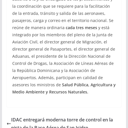
la coordinación que se requiere para la facilitación
de la entrada, tránsito y salida de las aeronaves,
pasajeros, carga y correo en el territorio nacional. Se
reúne de manera ordinaria
cada tres meses
y está
integrado por los miembros del pleno de la Junta de
Aviación Civil, el director general de Migración, el
director general de Pasaportes, el director general de
Aduanas, el presidente de la Dirección Nacional de
Control de Drogas, la Asociación de Líneas Aéreas de
la República Dominicana y la Asociación de
Aeropuertos. Además, participan en calidad de
asesores los ministros de
Salud Pública, Agricultura y
Medio Ambiente y Recursos Naturales.
IDAC entregará moderna torre de control en la
pista de la Base Aérea de San Isidro