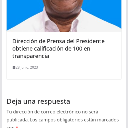
Dirección de Prensa del Presidente
obtiene calificación de 100 en
transparencia
28 junio, 2023
Deja una respuesta
Tu dirección de correo electrónico no será
publicada.
Los campos obligatorios están marcados
con
*