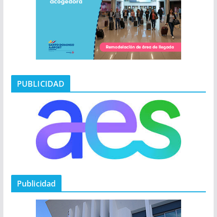
PUBLICIDAD
Publicidad