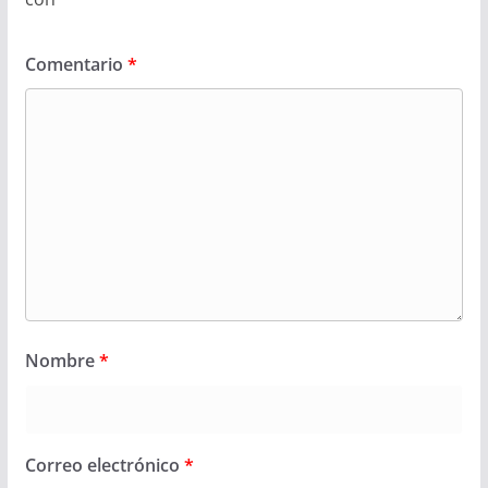
Comentario
*
Nombre
*
Correo electrónico
*