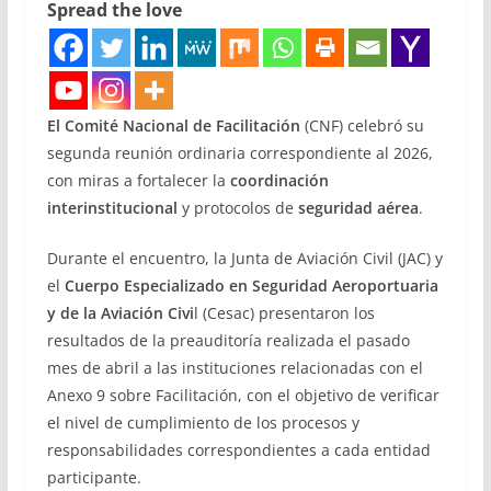
Spread the love
El Comité Nacional de Facilitación
(CNF) celebró su
segunda reunión ordinaria correspondiente al 2026,
con miras a fortalecer la
coordinación
interinstitucional
y protocolos de
seguridad aérea
.
Durante el encuentro, la Junta de Aviación Civil (JAC) y
el
Cuerpo Especializado en Seguridad Aeroportuaria
y de la Aviación Civi
l (Cesac) presentaron los
resultados de la preauditoría realizada el pasado
mes de abril a las instituciones relacionadas con el
Anexo 9 sobre Facilitación, con el objetivo de verificar
el nivel de cumplimiento de los procesos y
responsabilidades correspondientes a cada entidad
participante.