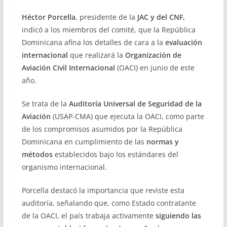
Héctor Porcella
, presidente de la
JAC y del CNF,
indicó a los miembros del comité, que la República
Dominicana afina los detalles de cara a la
evaluación
internacional
que realizará la
Organización de
Aviación Civil Internacional
(OACI) en junio de este
año.
Se trata de la
Auditoría Universal de Seguridad de la
Aviación
(USAP-CMA) que ejecuta la OACI, como parte
de los compromisos asumidos por la República
Dominicana en cumplimiento de las
normas y
métodos
establecidos bajo los estándares del
organismo internacional.
Porcella destacó la importancia que reviste esta
auditoría, señalando que, como Estado contratante
de la OACI, el país trabaja activamente
siguiendo las