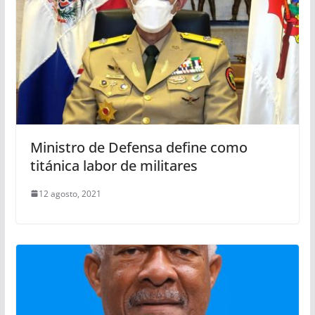
Ministro de Defensa define como
titánica labor de militares
12 agosto, 2021