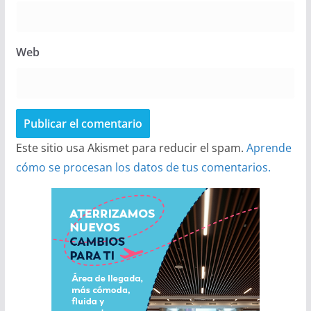
Web
Este sitio usa Akismet para reducir el spam.
Aprende
cómo se procesan los datos de tus comentarios.