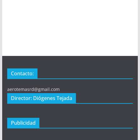
Contacto:
aerotemasrd@gmail.com
Director: Diógenes Tejada
Publicidad