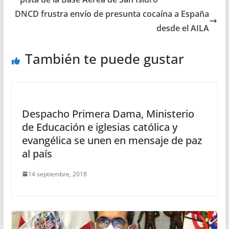
DNCD frustra envío de presunta cocaína a España
desde el AILA
También te puede gustar
Despacho Primera Dama, Ministerio
de Educación e iglesias católica y
evangélica se unen en mensaje de paz
al país
14 septiembre, 2018