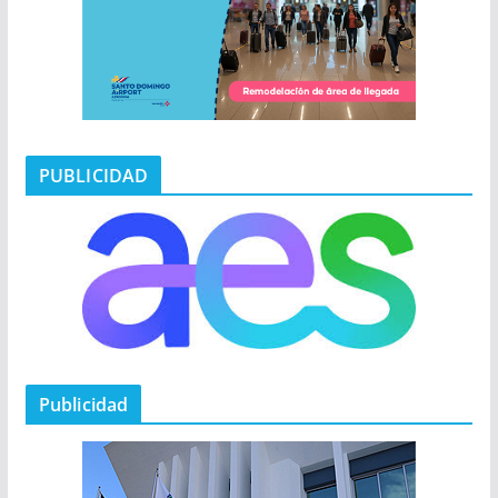
PUBLICIDAD
Publicidad