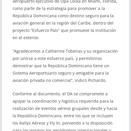
aeropuerto ejecutivo de Opa Locka en Miami, Florida,
como parte de la estrategia para promover a la
República Dominicana como destino seguro para la
aviación general en la región del Caribe, dentro del
proyecto “Esfuerzo País” que promueve la institución
en el exterior.
“Agradecemos a Catherine Tobenas y su organización
por unirse a este esfuerzo país, y permitirnos
demostrar que la República Dominicana tiene un
Sistema Aeroportuario seguro y amigable para la
aviación privada no comercial”, indicó Pichardo.
Conforme al documento, el DA se compromete a
apoyar la coordinación y logística requerida para la
realización de eventos aéreos grupales desde y hacia
la República Dominicana, entre los que se incluyen
los Rallys Aéreos y Fly In, poniendo a la disposición
para los mismos los aeródromos internacionales y