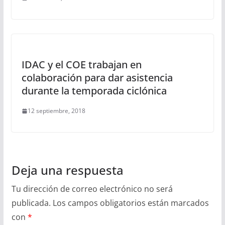
IDAC y el COE trabajan en
colaboración para dar asistencia
durante la temporada ciclónica
12 septiembre, 2018
Deja una respuesta
Tu dirección de correo electrónico no será
publicada.
Los campos obligatorios están marcados
con
*