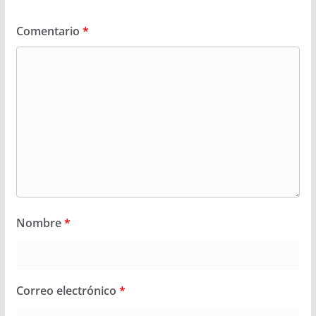
Comentario
*
Nombre
*
Correo electrónico
*