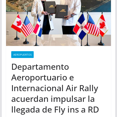
AEROPUERTOS
Departamento
Aeroportuario e
Internacional Air Rally
acuerdan impulsar la
llegada de Fly ins a RD