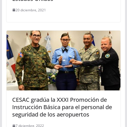
20 diciembre, 2021
CESAC gradúa la XXXI Promoción de
Instrucción Básica para el personal de
seguridad de los aeropuertos
7 diciembre, 2022