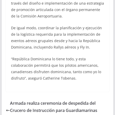
través del diseño e implementación de una estrategia
de promoción articulada con el órgano permanente
de la Comisión Aeroportuaria.
De igual modo, coordinar la planificación y ejecución
de la logística requerida para la implementación de
eventos aéreos grupales desde y hacia la República
Dominicana, incluyendo Rallys aéreos y Fly In.
“República Dominicana lo tiene todo, y esta
colaboración permitirá que los pilotos americanos,
canadienses disfruten dominicana, tanto como yo lo
disfruto”, aseguró Catherine Tobenas.
Armada realiza ceremonia de despedida del
Crucero de Instrucción para Guardiamarinas