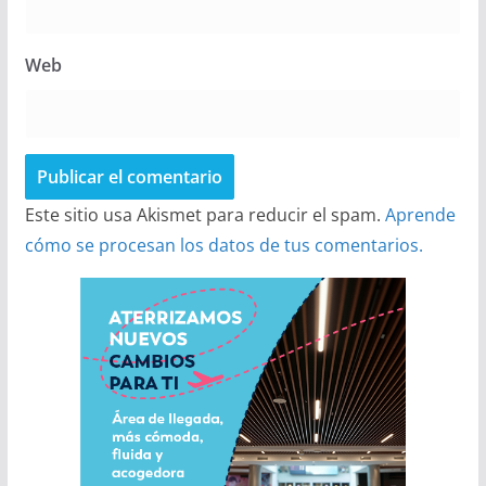
Web
Este sitio usa Akismet para reducir el spam.
Aprende
cómo se procesan los datos de tus comentarios.