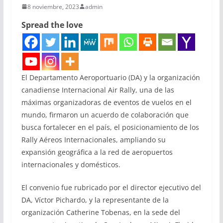
8 noviembre, 2023
admin
Spread the love
El Departamento Aeroportuario (DA) y la organización
canadiense Internacional Air Rally, una de las
máximas organizadoras de eventos de vuelos en el
mundo, firmaron un acuerdo de colaboración que
busca fortalecer en el país, el posicionamiento de los
Rally Aéreos Internacionales, ampliando su
expansión geográfica a la red de aeropuertos
internacionales y domésticos.
El convenio fue rubricado por el director ejecutivo del
DA, Víctor Pichardo, y la representante de la
organización Catherine Tobenas, en la sede del