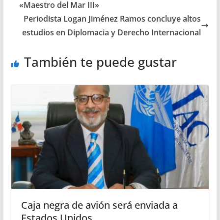
«Maestro del Mar III»
Periodista Logan Jiménez Ramos concluye altos
estudios en Diplomacia y Derecho Internacional
También te puede gustar
Caja negra de avión será enviada a
Estados Unidos