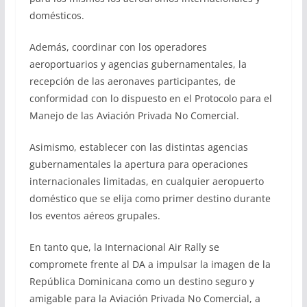
domésticos.
Además, coordinar con los operadores
aeroportuarios y agencias gubernamentales, la
recepción de las aeronaves participantes, de
conformidad con lo dispuesto en el Protocolo para el
Manejo de las Aviación Privada No Comercial.
Asimismo, establecer con las distintas agencias
gubernamentales la apertura para operaciones
internacionales limitadas, en cualquier aeropuerto
doméstico que se elija como primer destino durante
los eventos aéreos grupales.
En tanto que, la Internacional Air Rally se
compromete frente al DA a impulsar la imagen de la
República Dominicana como un destino seguro y
amigable para la Aviación Privada No Comercial, a