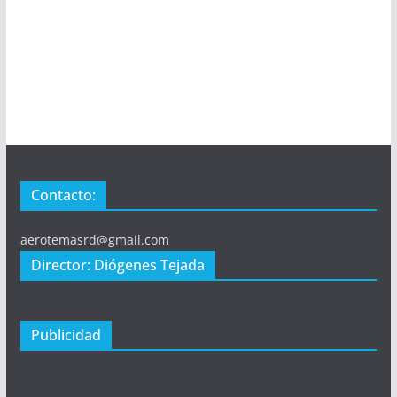
Contacto:
aerotemasrd@gmail.com
Director: Diógenes Tejada
Publicidad