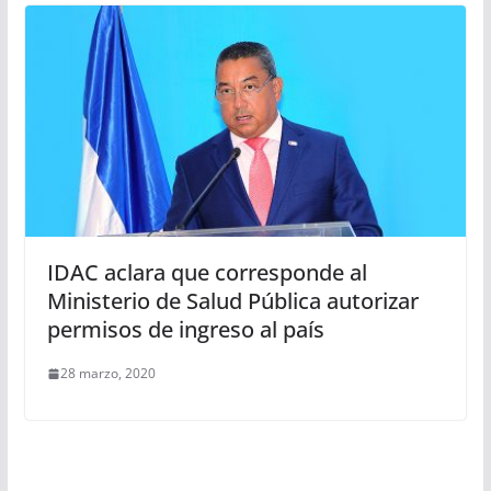
IDAC aclara que corresponde al
Ministerio de Salud Pública autorizar
permisos de ingreso al país
28 marzo, 2020