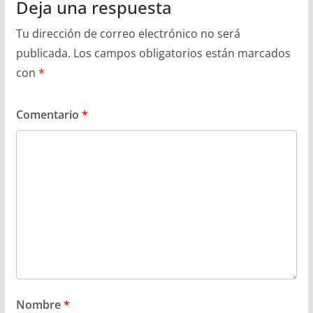
Deja una respuesta
Tu dirección de correo electrónico no será
publicada.
Los campos obligatorios están marcados
con
*
Comentario
*
Nombre
*