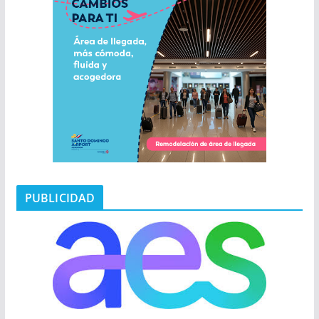
PUBLICIDAD