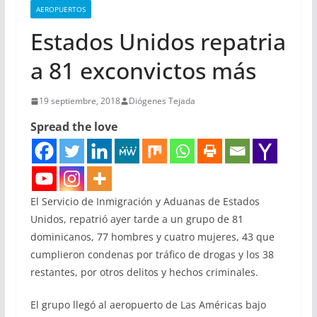
AEROPUERTOS
Estados Unidos repatria
a 81 exconvictos más
19 septiembre, 2018
Diógenes Tejada
Spread the love
El Servicio de Inmigración y Aduanas de Estados
Unidos, repatrió ayer tarde a un grupo de 81
dominicanos, 77 hombres y cuatro mujeres, 43 que
cumplieron condenas por tráfico de drogas y los 38
restantes, por otros delitos y hechos criminales.
El grupo llegó al aeropuerto de Las Américas bajo