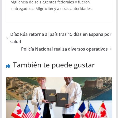
vigilancia de seis agentes federales y fueron
entregados a Migración y a otras autoridades.
Díaz Rúa retorna al país tras 15 días en España por
salud
Policía Nacional realiza diversos operativos
También te puede gustar