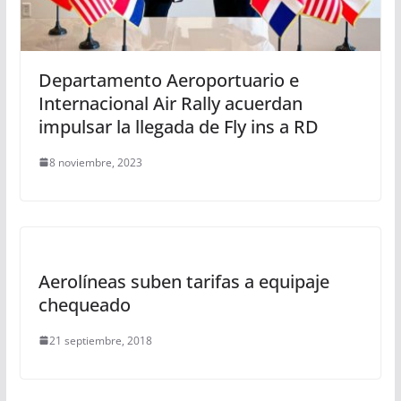
Departamento Aeroportuario e
Internacional Air Rally acuerdan
impulsar la llegada de Fly ins a RD
8 noviembre, 2023
Aerolíneas suben tarifas a equipaje
chequeado
21 septiembre, 2018