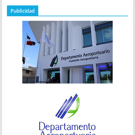
Publicidad