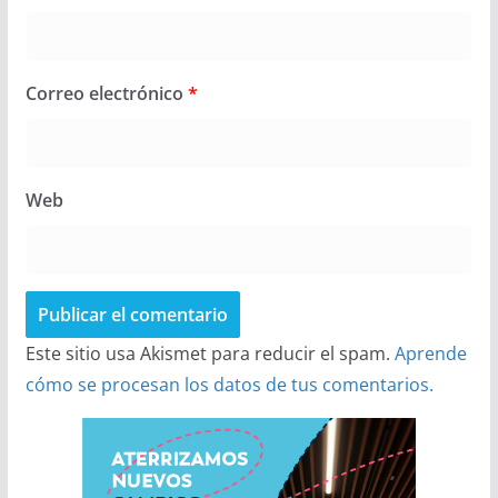
Correo electrónico
*
Web
Este sitio usa Akismet para reducir el spam.
Aprende
cómo se procesan los datos de tus comentarios.