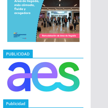
PUBLICIDAD
Publicidad