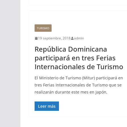
TURISMO
19 septiembre, 2018
admin
República Dominicana
participará en tres Ferias
Internacionales de Turismo
El Ministerio de Turismo (Mitur) participará en
tres Ferias Internacionales de Turismo que se
realizarán durante este mes en Japón,
Leer más