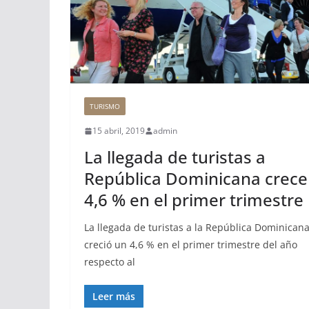
TURISMO
15 abril, 2019
admin
La llegada de turistas a
República Dominicana crece
4,6 % en el primer trimestre
La llegada de turistas a la República Dominican
creció un 4,6 % en el primer trimestre del año
respecto al
Leer más