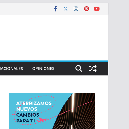
NACIONALES
OPINIONES