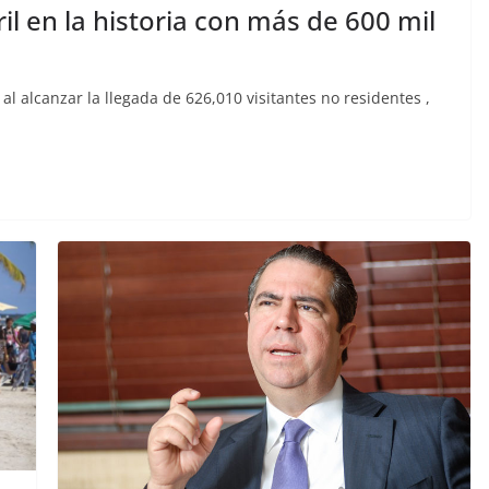
il en la historia con más de 600 mil
, al alcanzar la llegada de 626,010 visitantes no residentes ,