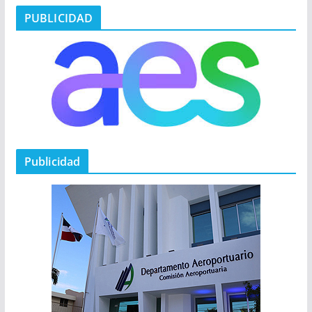
PUBLICIDAD
Publicidad