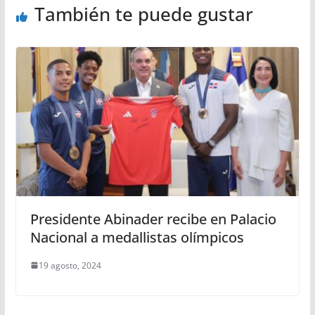
También te puede gustar
Presidente Abinader recibe en Palacio
Nacional a medallistas olímpicos
19 agosto, 2024