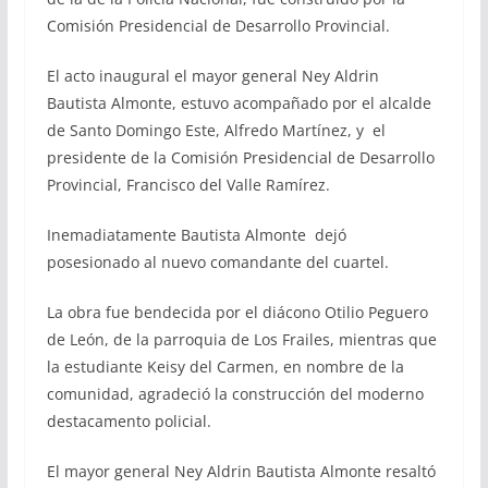
Comisión Presidencial de Desarrollo Provincial.
El acto inaugural el mayor general Ney Aldrin
Bautista Almonte, estuvo acompañado por el alcalde
de Santo Domingo Este, Alfredo Martínez, y el
presidente de la Comisión Presidencial de Desarrollo
Provincial, Francisco del Valle Ramírez.
Inemadiatamente Bautista Almonte dejó
posesionado al nuevo comandante del cuartel.
La obra fue bendecida por el diácono Otilio Peguero
de León, de la parroquia de Los Frailes, mientras que
la estudiante Keisy del Carmen, en nombre de la
comunidad, agradeció la construcción del moderno
destacamento policial.
El mayor general Ney Aldrin Bautista Almonte resaltó