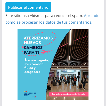
Este sitio usa Akismet para reducir el spam.
Aprende
cómo se procesan los datos de tus comentarios.