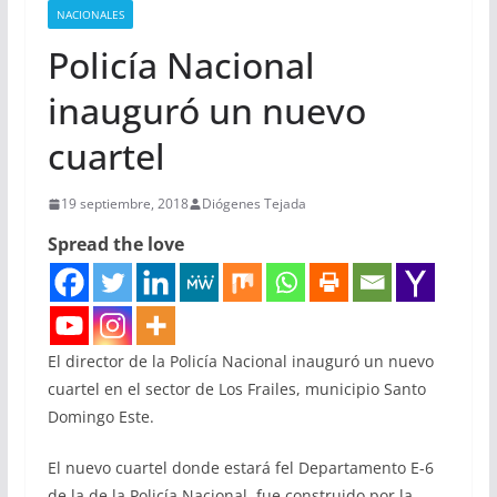
NACIONALES
Policía Nacional
inauguró un nuevo
cuartel
19 septiembre, 2018
Diógenes Tejada
Spread the love
El director de la Policía Nacional inauguró un nuevo
cuartel en el sector de Los Frailes, municipio Santo
Domingo Este.
El nuevo cuartel donde estará fel Departamento E-6
de la de la Policía Nacional, fue construido por la