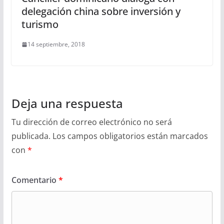
delegación china sobre inversión y
turismo
14 septiembre, 2018
Deja una respuesta
Tu dirección de correo electrónico no será
publicada.
Los campos obligatorios están marcados
con
*
Comentario
*