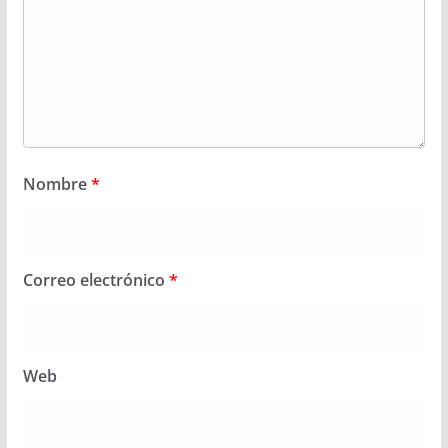
Nombre
*
Correo electrónico
*
Web