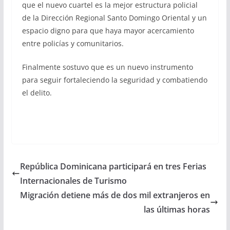
que el nuevo cuartel es la mejor estructura policial
de la Dirección Regional Santo Domingo Oriental y un
espacio digno para que haya mayor acercamiento
entre policías y comunitarios.
Finalmente sostuvo que es un nuevo instrumento
para seguir fortaleciendo la seguridad y combatiendo
el delito.
República Dominicana participará en tres Ferias
Internacionales de Turismo
Migración detiene más de dos mil extranjeros en
las últimas horas