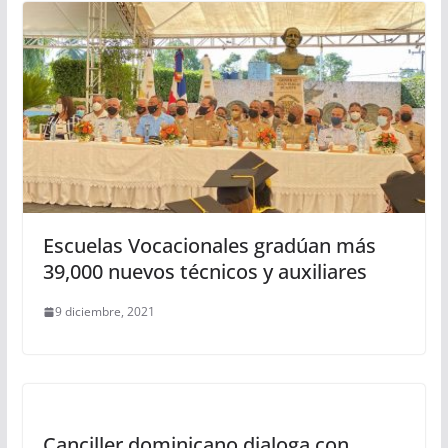
Escuelas Vocacionales gradúan más
39,000 nuevos técnicos y auxiliares
9 diciembre, 2021
Canciller dominicano dialoga con