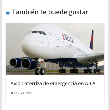
También te puede gustar
Avión aterriza de emergencia en AILA
12 abril, 2019