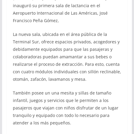
inauguró su primera sala de lactancia en el
Aeropuerto Internacional de Las Américas, José
Francisco Peña Gómez,
La nueva sala, ubicada en el área pública de la
Terminal Sur, ofrece espacios privados, acogedores y
debidamente equipados para que las pasajeras y
colaboradoras puedan amamantar a sus bebes o
realizarse el proceso de extracción. Para esto, cuenta
con cuatro módulos individuales con sillón reclinable,
otomán, zafacón, lavamanos y mesa.
También posee un una mesita y sillas de tamaño
infantil, juegos y servicios que le permiten a los
pasajeros que viajan con niños disfrutar de un lugar
tranquilo y equipado con todo lo necesario para
atender a los más pequeños.