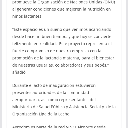
promueve la Organización de Naciones Unidas (ONU)
al generar condiciones que mejoren la nutrición en
niños lactantes.
“Este espacio es un sueño que venimos acariciando
desde hace un buen tiempo, y que hoy se convierte
felizmente en realidad. Este proyecto representa el
fuerte compromiso de nuestra empresa con la
promoción de la lactancia materna, para el bienestar
de nuestras usuarias, colaboradoras y sus bebés,”
añadió.
Durante el acto de inauguración estuvieron
presentes autoridades de la comunidad
aeroportuaria, así como representantes del
Ministerio de Salud Pública y Asistencia Social y de la
Organización Liga de la Leche.
Aerodom es parte de la red VINCI Airports desde