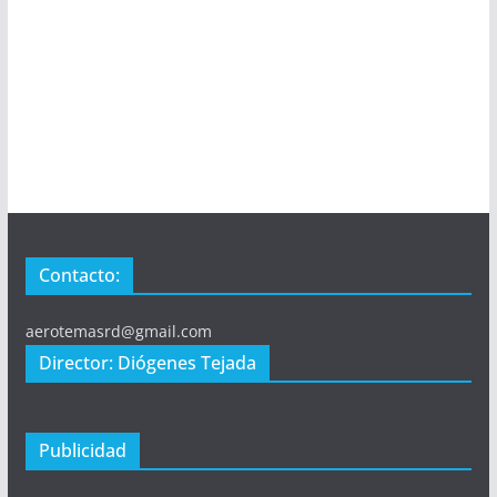
Contacto:
aerotemasrd@gmail.com
Director: Diógenes Tejada
Publicidad