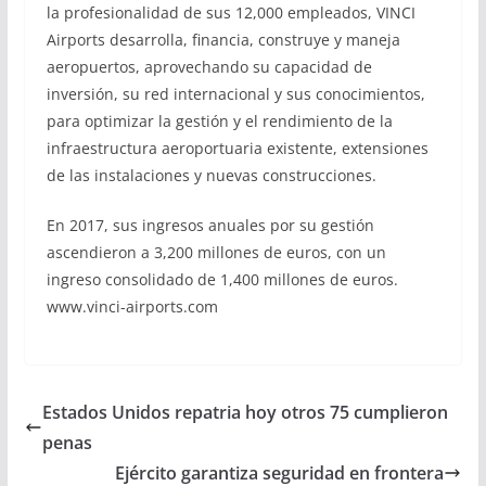
la profesionalidad de sus 12,000 empleados, VINCI
Airports desarrolla, financia, construye y maneja
aeropuertos, aprovechando su capacidad de
inversión, su red internacional y sus conocimientos,
para optimizar la gestión y el rendimiento de la
infraestructura aeroportuaria existente, extensiones
de las instalaciones y nuevas construcciones.
En 2017, sus ingresos anuales por su gestión
ascendieron a 3,200 millones de euros, con un
ingreso consolidado de 1,400 millones de euros.
www.vinci-airports.com
Estados Unidos repatria hoy otros 75 cumplieron
penas
Ejército garantiza seguridad en frontera