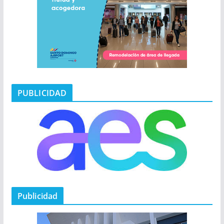
PUBLICIDAD
Publicidad