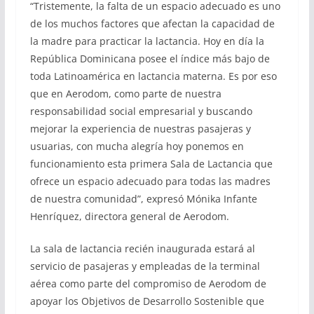
“Tristemente, la falta de un espacio adecuado es uno
de los muchos factores que afectan la capacidad de
la madre para practicar la lactancia. Hoy en día la
República Dominicana posee el índice más bajo de
toda Latinoamérica en lactancia materna. Es por eso
que en Aerodom, como parte de nuestra
responsabilidad social empresarial y buscando
mejorar la experiencia de nuestras pasajeras y
usuarias, con mucha alegría hoy ponemos en
funcionamiento esta primera Sala de Lactancia que
ofrece un espacio adecuado para todas las madres
de nuestra comunidad”, expresó Mónika Infante
Henríquez, directora general de Aerodom.
La sala de lactancia recién inaugurada estará al
servicio de pasajeras y empleadas de la terminal
aérea como parte del compromiso de Aerodom de
apoyar los Objetivos de Desarrollo Sostenible que