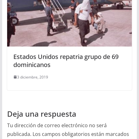
Estados Unidos repatria grupo de 69
dominicanos
3 diciembre, 2019
Deja una respuesta
Tu dirección de correo electrónico no será
publicada.
Los campos obligatorios están marcados