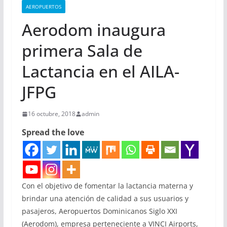
AEROPUERTOS
Aerodom inaugura
primera Sala de
Lactancia en el AILA-
JFPG
16 octubre, 2018
admin
Spread the love
Con el objetivo de fomentar la lactancia materna y
brindar una atención de calidad a sus usuarios y
pasajeros, Aeropuertos Dominicanos Siglo XXI
(Aerodom), empresa perteneciente a VINCI Airports,