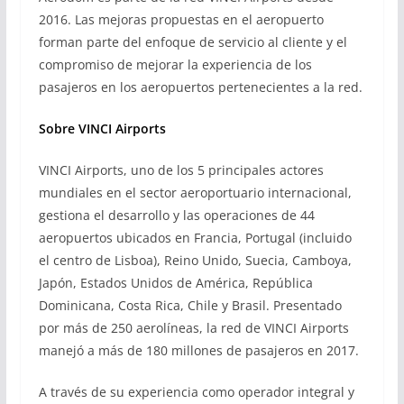
2016. Las mejoras propuestas en el aeropuerto
forman parte del enfoque de servicio al cliente y el
compromiso de mejorar la experiencia de los
pasajeros en los aeropuertos pertenecientes a la red.
Sobre VINCI Airports
VINCI Airports, uno de los 5 principales actores
mundiales en el sector aeroportuario internacional,
gestiona el desarrollo y las operaciones de 44
aeropuertos ubicados en Francia, Portugal (incluido
el centro de Lisboa), Reino Unido, Suecia, Camboya,
Japón, Estados Unidos de América, República
Dominicana, Costa Rica, Chile y Brasil. Presentado
por más de 250 aerolíneas, la red de VINCI Airports
manejó a más de 180 millones de pasajeros en 2017.
A través de su experiencia como operador integral y