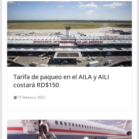
Tarifa de paqueo en el AILA y AILI
costará RD$150
15 febrero, 2021