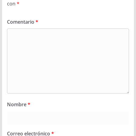
con
*
Comentario
*
Nombre
*
Correo electrónico
*