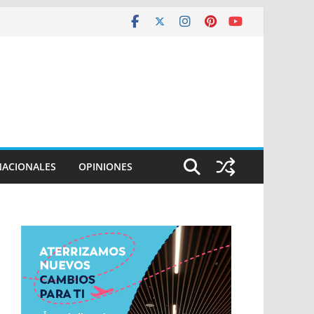
NACIONALES
OPINIONES