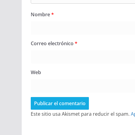
Nombre
*
Correo electrónico
*
Web
Este sitio usa Akismet para reducir el spam.
A