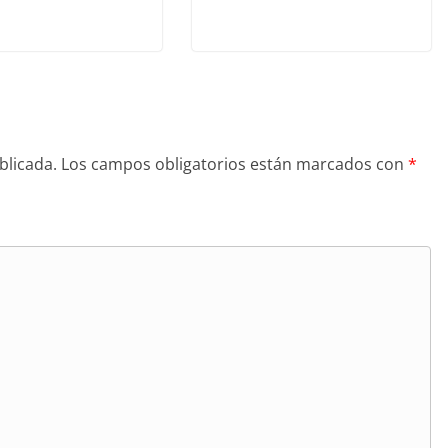
blicada.
Los campos obligatorios están marcados con
*