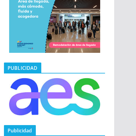
PUBLICIDAD
Publicidad