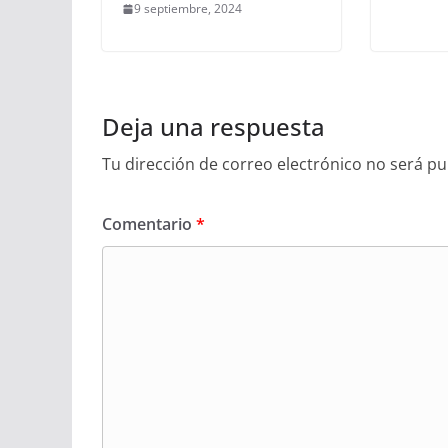
9 septiembre, 2024
Deja una respuesta
Tu dirección de correo electrónico no será pu
Comentario
*