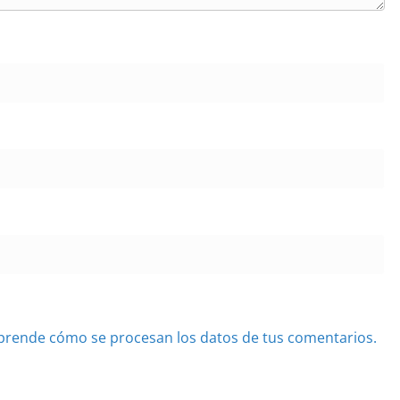
prende cómo se procesan los datos de tus comentarios.