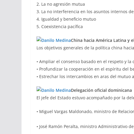
2. La no agresión mutua
3. La no interferencia en los asuntos internos de
4. Igualdad y beneficio mutuo
5. Coexistencia pacífica
China hacia América Latina y e
Los objetivos generales de la política china haci
• Ampliar el consenso basado en el respeto y la
• Profundizar la cooperación en el espíritu del b
• Estrechar los intercambios en aras del mutuo 
Delegación oficial
dominicana
El jefe del Estado estuvo acompañado por la del
• Miguel Vargas Maldonado, ministro de Relacion
• José Ramón Peralta, ministro Administrativo de