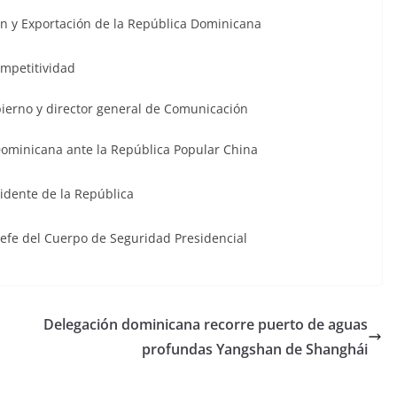
ión y Exportación de la República Dominicana
ompetitividad
ierno y director general de Comunicación
Dominicana ante la República Popular China
sidente de la República
 jefe del Cuerpo de Seguridad Presidencial
Delegación dominicana recorre puerto de aguas
profundas Yangshan de Shanghái