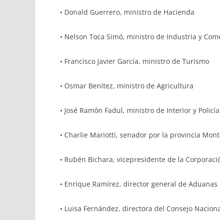
• Donald Guerrero, ministro de Hacienda
• Nelson Toca Simó, ministro de Industria y Com
• Francisco Javier García, ministro de Turismo
• Osmar Benítez, ministro de Agricultura
• José Ramón Fadul, ministro de Interior y Policía
• Charlie Mariotti, senador por la provincia Mont
• Rubén Bichara, vicepresidente de la Corporaci
• Enrique Ramírez, director general de Aduanas
• Luisa Fernández, directora del Consejo Nacion