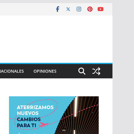
NACIONALES
OPINIONES