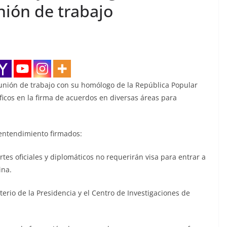
nión de trabajo
unión de trabajo con su homólogo de la República Popular
íficos en la firma de acuerdos en diversas áreas para
entendimiento firmados:
tes oficiales y diplomáticos no requerirán visa para entrar a
ina.
rio de la Presidencia y el Centro de Investigaciones de