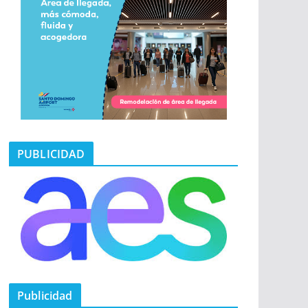
PUBLICIDAD
Publicidad