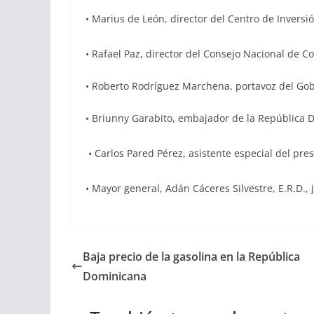
• Marius de León, director del Centro de Invers
• Rafael Paz, director del Consejo Nacional de C
• Roberto Rodríguez Marchena, portavoz del Gob
• Briunny Garabito, embajador de la República 
• Carlos Pared Pérez, asistente especial del pre
• Mayor general, Adán Cáceres Silvestre, E.R.D.,
Baja precio de la gasolina en la República
Dominicana