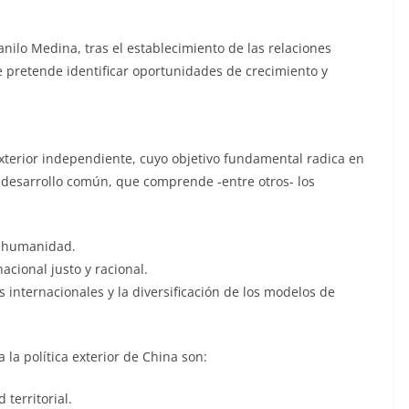
anilo Medina, tras el establecimiento de las relaciones
 pretende identificar oportunidades de crecimiento y
exterior independiente, cuyo objetivo fundamental radica en
 desarrollo común, que comprende -entre otros- los
a humanidad.
acional justo y racional.
s internacionales y la diversificación de los modelos de
 la política exterior de China son:
 territorial.