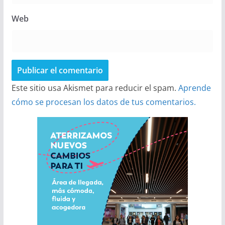
Web
Este sitio usa Akismet para reducir el spam.
Aprende
cómo se procesan los datos de tus comentarios.