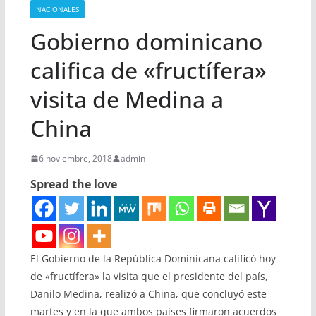
NACIONALES
Gobierno dominicano
califica de «fructífera»
visita de Medina a
China
6 noviembre, 2018
admin
Spread the love
El Gobierno de la República Dominicana calificó hoy
de «fructífera» la visita que el presidente del país,
Danilo Medina, realizó a China, que concluyó este
martes y en la que ambos países firmaron acuerdos