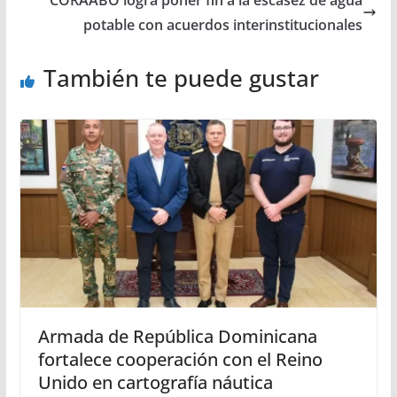
CORAABO logra poner fin a la escasez de agua
potable con acuerdos interinstitucionales
También te puede gustar
Armada de República Dominicana
fortalece cooperación con el Reino
Unido en cartografía náutica