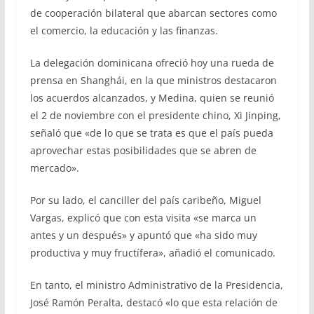
de cooperación bilateral que abarcan sectores como
el comercio, la educación y las finanzas.
La delegación dominicana ofreció hoy una rueda de
prensa en Shanghái, en la que ministros destacaron
los acuerdos alcanzados, y Medina, quien se reunió
el 2 de noviembre con el presidente chino, Xi Jinping,
señaló que «de lo que se trata es que el país pueda
aprovechar estas posibilidades que se abren de
mercado».
Por su lado, el canciller del país caribeño, Miguel
Vargas, explicó que con esta visita «se marca un
antes y un después» y apuntó que «ha sido muy
productiva y muy fructífera», añadió el comunicado.
En tanto, el ministro Administrativo de la Presidencia,
José Ramón Peralta, destacó «lo que esta relación de