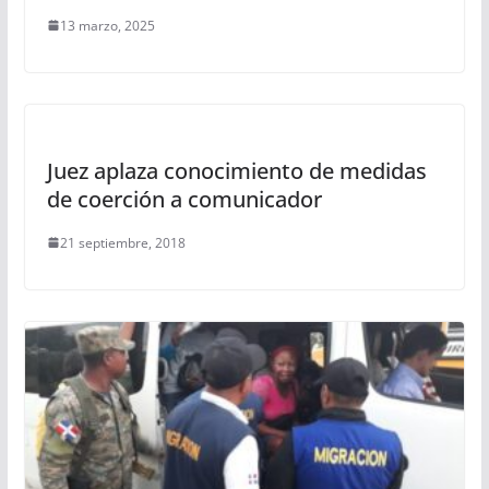
13 marzo, 2025
Juez aplaza conocimiento de medidas
de coerción a comunicador
21 septiembre, 2018