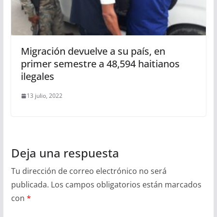
Migración devuelve a su país, en
primer semestre a 48,594 haitianos
ilegales
13 julio, 2022
Deja una respuesta
Tu dirección de correo electrónico no será
publicada.
Los campos obligatorios están marcados
con
*