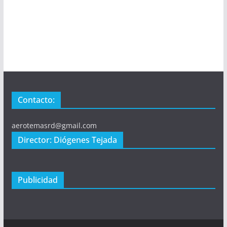
Contacto:
aerotemasrd@gmail.com
Director: Diógenes Tejada
Publicidad