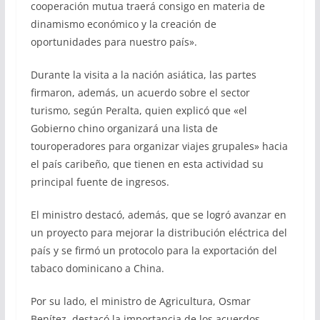
cooperación mutua traerá consigo en materia de
dinamismo económico y la creación de
oportunidades para nuestro país».
Durante la visita a la nación asiática, las partes
firmaron, además, un acuerdo sobre el sector
turismo, según Peralta, quien explicó que «el
Gobierno chino organizará una lista de
touroperadores para organizar viajes grupales» hacia
el país caribeño, que tienen en esta actividad su
principal fuente de ingresos.
El ministro destacó, además, que se logró avanzar en
un proyecto para mejorar la distribución eléctrica del
país y se firmó un protocolo para la exportación del
tabaco dominicano a China.
Por su lado, el ministro de Agricultura, Osmar
Benítez, destacó la importancia de los acuerdos