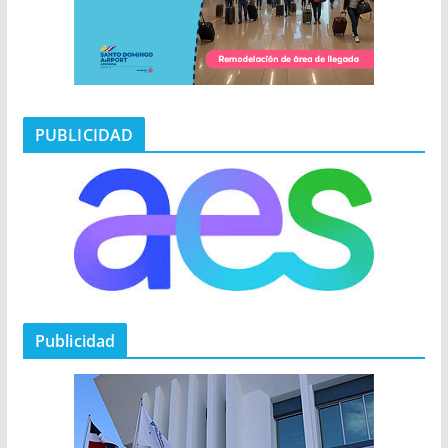
PUBLICIDAD
Publicidad