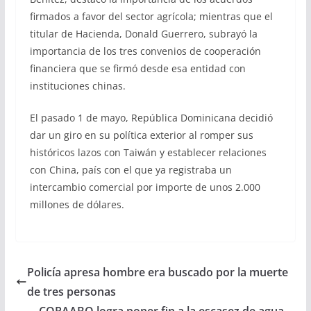
firmados a favor del sector agrícola; mientras que el
titular de Hacienda, Donald Guerrero, subrayó la
importancia de los tres convenios de cooperación
financiera que se firmó desde esa entidad con
instituciones chinas.
El pasado 1 de mayo, República Dominicana decidió
dar un giro en su política exterior al romper sus
históricos lazos con Taiwán y establecer relaciones
con China, país con el que ya registraba un
intercambio comercial por importe de unos 2.000
millones de dólares.
Policía apresa hombre era buscado por la muerte
de tres personas