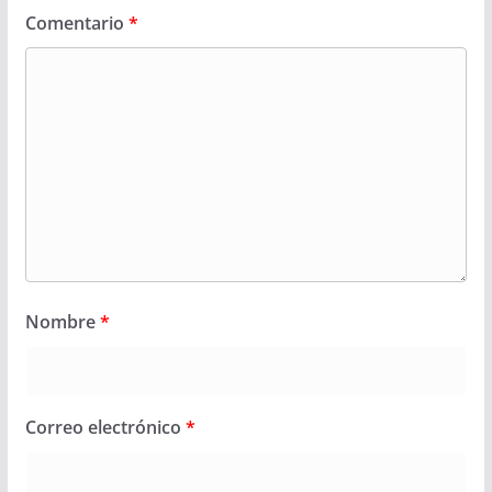
Comentario
*
Nombre
*
Correo electrónico
*