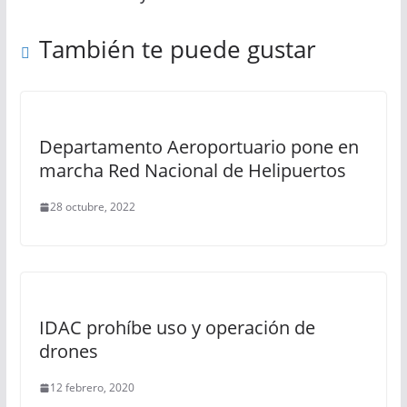
También te puede gustar
Departamento Aeroportuario pone en
marcha Red Nacional de Helipuertos
28 octubre, 2022
IDAC prohíbe uso y operación de
drones
12 febrero, 2020