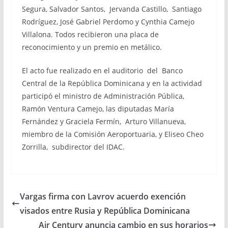
Segura, Salvador Santos, Jervanda Castillo, Santiago
Rodríguez, José Gabriel Perdomo y Cynthia Camejo
Villalona. Todos recibieron una placa de
reconocimiento y un premio en metálico.
El acto fue realizado en el auditorio del Banco
Central de la República Dominicana y en la actividad
participó el ministro de Administración Pública,
Ramón Ventura Camejo, las diputadas María
Fernández y Graciela Fermín, Arturo Villanueva,
miembro de la Comisión Aeroportuaria, y Eliseo Cheo
Zorrilla, subdirector del IDAC.
Vargas firma con Lavrov acuerdo exención
visados entre Rusia y República Dominicana
Air Century anuncia cambio en sus horarios