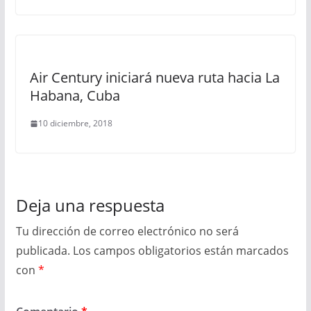
Air Century iniciará nueva ruta hacia La
Habana, Cuba
10 diciembre, 2018
Deja una respuesta
Tu dirección de correo electrónico no será
publicada.
Los campos obligatorios están marcados
con
*