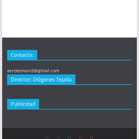
Contacto:
aerotemasrd@gmail.com
Director: Diógenes Tejada
Publicidad