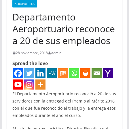
AEROPUERTOS
Departamento
Aeroportuario reconoce
a 20 de sus empleados
28 noviembre, 2018
admin
Spread the love
El Departamento Aeroportuario reconoció a 20 de sus
servidores con la entregad del Premio al Mérito 2018,
con el que fue reconocido el trabajo y la entrega esos
empleados durante el año el curso.
Al acto de entrega asistió el Director Ejecutivo del