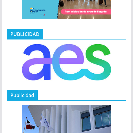
PUBLICIDAD
Publicidad