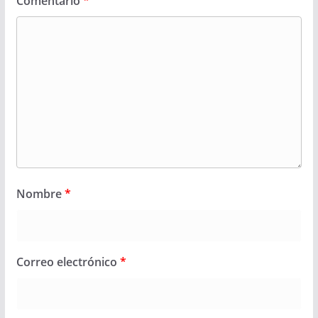
Comentario
*
Nombre
*
Correo electrónico
*