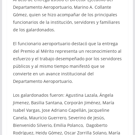
Departamento Aeroportuario, Marino A. Collante
Gómez, quien se hizo acompañar de los principales
funcionarios de la institución, servidores y familiares
de los galardonados.
El funcionario aeroportuario destacó que la entrega
del Premio al Mérito representa un reconocimiento al
esfuerzo y el trabajo desempeñado por los servidores
públicos y al mismo tiempo manifestó que se
convierte en un avance institucional del
Departamento Aeroportuario.
Los galardonados fueron: Agustina Lazala, Ángela
Jimenez, Basilia Santana, Corporán Jiménez, María
Isabel Vargas, Jose Adriano Capellán, Jacqueline
Canela, Mauricio Guerrero, Severino de Jesús,
Bienvenido Silverio, Emilia Polanco, Dagoberto
Rodríguez, Heidy Gómez, Oscar Zorrilla Solano, María