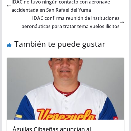
IDAC no tuvo ningún contacto con aeronave
accidentada en San Rafael del Yuma
IDAC confirma reunión de instituciones
aeronáuticas para tratar tema vuelos ilícitos
También te puede gustar
Águilas Cibaeñas anuncian al