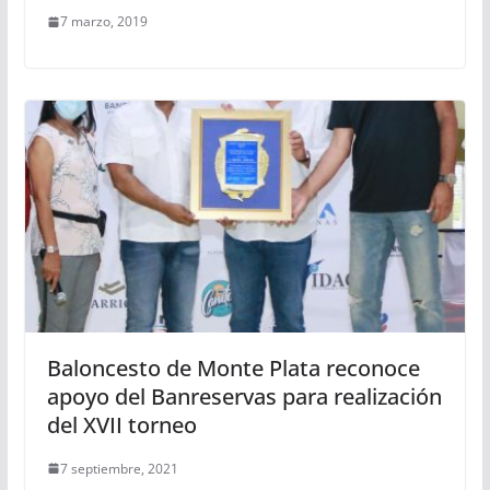
7 marzo, 2019
Baloncesto de Monte Plata reconoce
apoyo del Banreservas para realización
del XVII torneo
7 septiembre, 2021