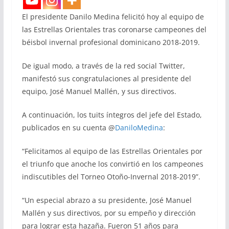
El presidente Danilo Medina felicitó hoy al equipo de
las Estrellas Orientales tras coronarse campeones del
béisbol invernal profesional dominicano 2018-2019.
De igual modo, a través de la red social Twitter,
manifestó sus congratulaciones al presidente del
equipo, José Manuel Mallén, y sus directivos.
A continuación, los tuits íntegros del jefe del Estado,
publicados en su cuenta @
DaniloMedina
:
“Felicitamos al equipo de las Estrellas Orientales por
el triunfo que anoche los convirtió en los campeones
indiscutibles del Torneo Otoño-Invernal 2018-2019”.
“Un especial abrazo a su presidente, José Manuel
Mallén y sus directivos, por su empeño y dirección
para lograr esta hazaña. Fueron 51 años para