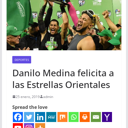
DEPORTES
Danilo Medina felicita a
las Estrellas Orientales
25 enero, 2019
admin
Spread the love