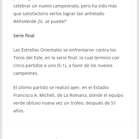
celebrar un nuevo campeonato, pero ha sido más
que satisfactorio verlos lograr tan anhelado
#AñoVerde ¡Sí, se puede!”
Serie final
Las Estrellas Orientales se enfrentaron contra los
Toros del Este, en la serie final, la cual terminó con
cinco partidos a uno (5-1), a favor de los nuevos
campeones.
El último partido se realizó ayer, en el Estadio
Francisco A. Micheli, de La Romana, donde el equipo
verde obtuvo nueva vez un trofeo, después de 51
años.