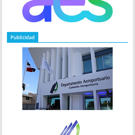
Publicidad