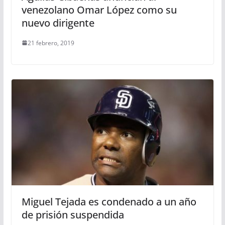
venezolano Omar López como su
nuevo dirigente
21 febrero, 2019
Miguel Tejada es condenado a un año
de prisión suspendida