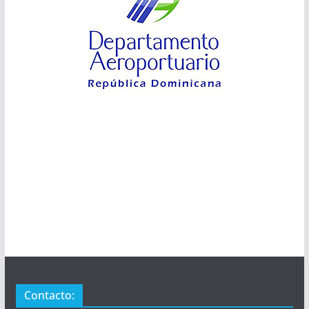
Contacto: