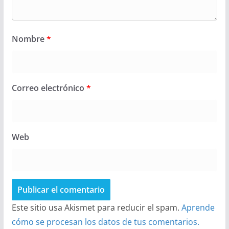
Nombre
*
Correo electrónico
*
Web
Este sitio usa Akismet para reducir el spam.
Aprende
cómo se procesan los datos de tus comentarios.