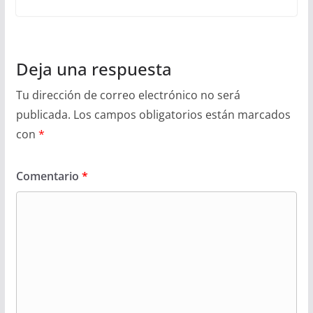
Deja una respuesta
Tu dirección de correo electrónico no será
publicada.
Los campos obligatorios están marcados
con
*
Comentario
*