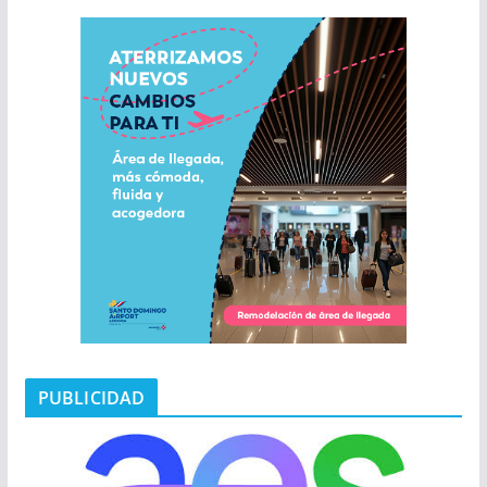
PUBLICIDAD