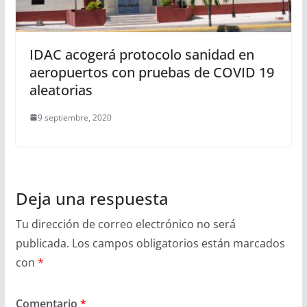
IDAC acogerá protocolo sanidad en
aeropuertos con pruebas de COVID 19
aleatorias
9 septiembre, 2020
Deja una respuesta
Tu dirección de correo electrónico no será
publicada.
Los campos obligatorios están marcados
con
*
Comentario
*