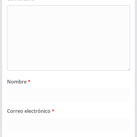
Nombre
*
Correo electrónico
*