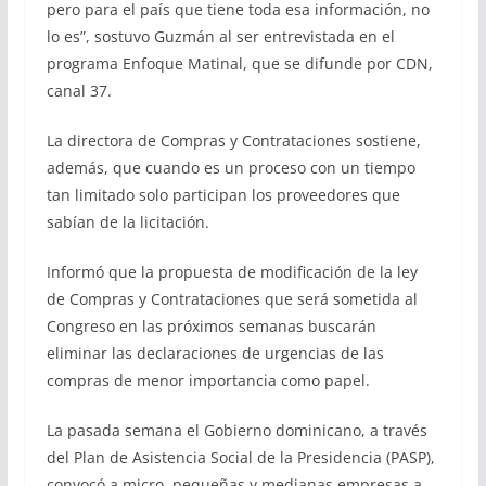
pero para el país que tiene toda esa información, no
lo es”, sostuvo Guzmán al ser entrevistada en el
programa Enfoque Matinal, que se difunde por CDN,
canal 37.
La directora de Compras y Contrataciones sostiene,
además, que cuando es un proceso con un tiempo
tan limitado solo participan los proveedores que
sabían de la licitación.
Informó que la propuesta de modificación de la ley
de Compras y Contrataciones que será sometida al
Congreso en las próximos semanas buscarán
eliminar las declaraciones de urgencias de las
compras de menor importancia como papel.
La pasada semana el Gobierno dominicano, a través
del Plan de Asistencia Social de la Presidencia (PASP),
convocó a micro, pequeñas y medianas empresas a