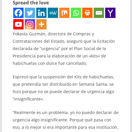
Spread the love
Yokasta Guzmán, directora de Compras y
Contrataciones del Estado, aseguró que la licitación
declarada de “urgencia” por el Plan Social de la
Presidencia para la elaboración de un «kits» de
habichuelas con dulce fue cancelado.
Expresó que la suspensión del Kits de habichuelas,
que pretendía ser distribuido en Semana Santa, se
hizo porque no se puede declarar de urgencia algo
“insignificante».
“Realmente es un problema, yo no puedo declarar de
urgencia algo insignificante. Porque qué pasa con
eso, a lo mejor sí era importante para esa institución,