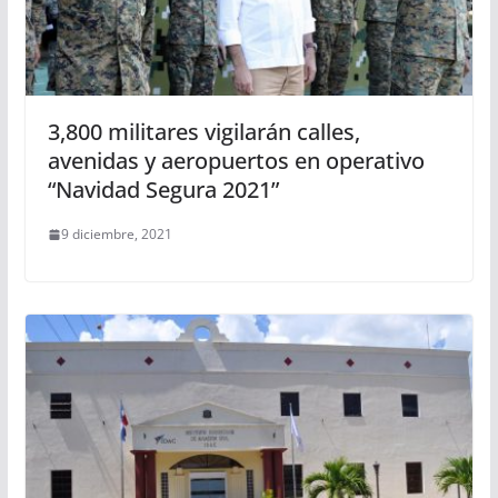
3,800 militares vigilarán calles,
avenidas y aeropuertos en operativo
“Navidad Segura 2021”
9 diciembre, 2021