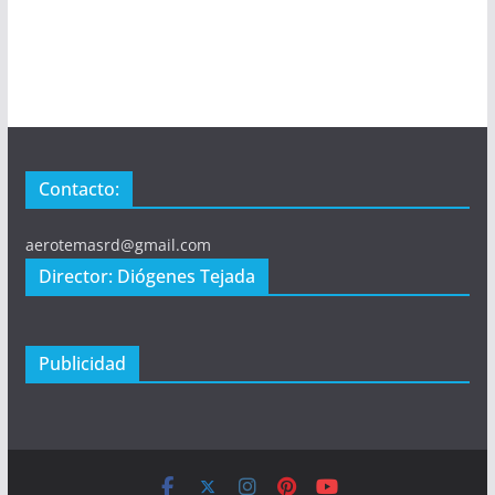
Contacto:
aerotemasrd@gmail.com
Director: Diógenes Tejada
Publicidad