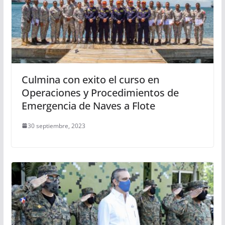
Culmina con exito el curso en
Operaciones y Procedimientos de
Emergencia de Naves a Flote
30 septiembre, 2023