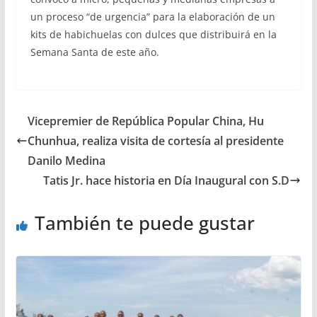
un proceso “de urgencia” para la elaboración de un
kits de habichuelas con dulces que distribuirá en la
Semana Santa de este año.
Vicepremier de República Popular China, Hu
Chunhua, realiza visita de cortesía al presidente
Danilo Medina
Tatis Jr. hace historia en Día Inaugural con S.D
También te puede gustar