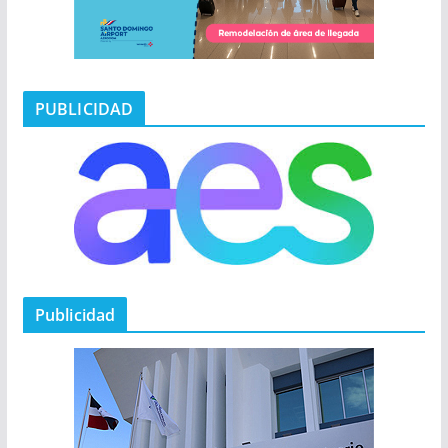
PUBLICIDAD
Publicidad