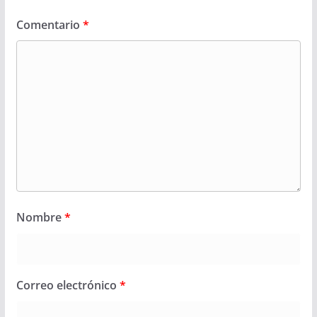
Comentario
*
Nombre
*
Correo electrónico
*