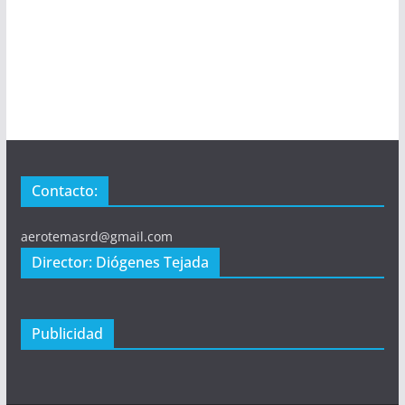
Contacto:
aerotemasrd@gmail.com
Director: Diógenes Tejada
Publicidad