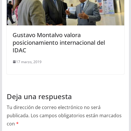
Gustavo Montalvo valora
posicionamiento internacional del
IDAC
17 marzo, 2019
Deja una respuesta
Tu dirección de correo electrónico no será
publicada.
Los campos obligatorios están marcados
con
*