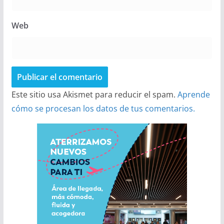
Web
Este sitio usa Akismet para reducir el spam.
Aprende
cómo se procesan los datos de tus comentarios.