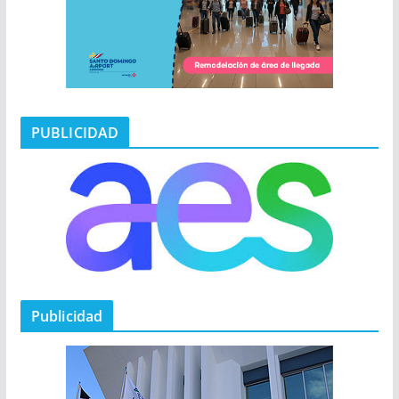
PUBLICIDAD
Publicidad