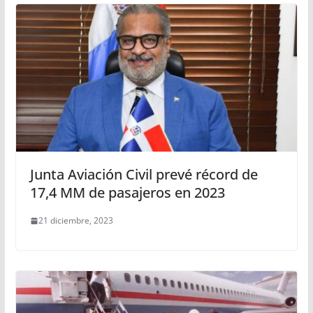
Junta Aviación Civil prevé récord de
17,4 MM de pasajeros en 2023
21 diciembre, 2023