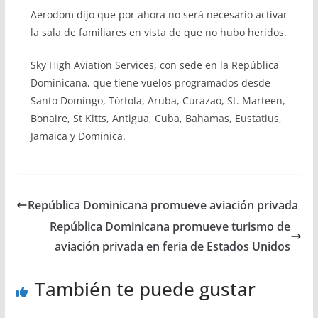
Aerodom dijo que por ahora no será necesario activar
la sala de familiares en vista de que no hubo heridos.
Sky High Aviation Services, con sede en la República
Dominicana, que tiene vuelos programados desde
Santo Domingo, Tórtola, Aruba, Curazao, St. Marteen,
Bonaire, St Kitts, Antigua, Cuba, Bahamas, Eustatius,
Jamaica y Dominica.
República Dominicana promueve aviación privada
República Dominicana promueve turismo de
aviación privada en feria de Estados Unidos
También te puede gustar