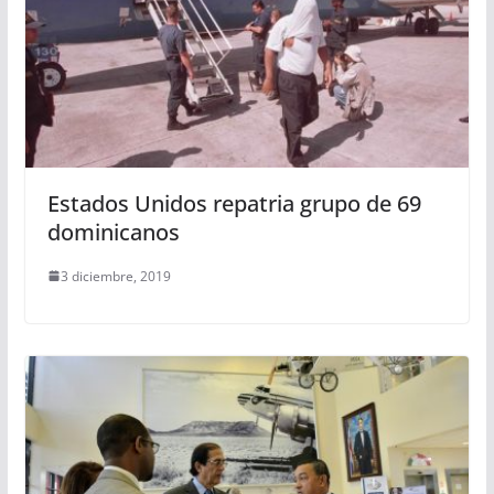
Estados Unidos repatria grupo de 69
dominicanos
3 diciembre, 2019