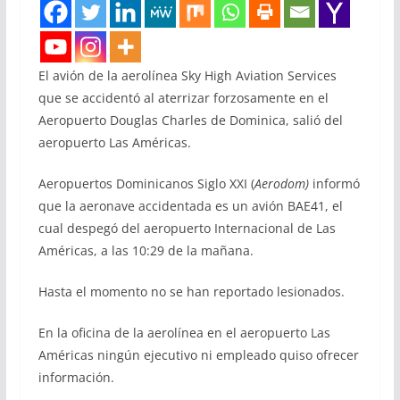
El avión de la aerolínea Sky High Aviation Services
que se accidentó al aterrizar forzosamente en el
Aeropuerto Douglas Charles de Dominica, salió del
aeropuerto Las Américas.
Aeropuertos Dominicanos Siglo XXI (
Aerodom)
informó
que la aeronave accidentada es un avión BAE41, el
cual despegó del aeropuerto Internacional de Las
Américas, a las 10:29 de la mañana.
Hasta el momento no se han reportado lesionados.
En la oficina de la aerolínea en el aeropuerto Las
Américas ningún ejecutivo ni empleado quiso ofrecer
información.