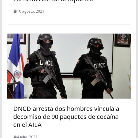
10 agosto, 2021
DNCD arresta dos hombres vincula a
decomiso de 90 paquetes de cocaína
en el AILA
4 julio, 2026