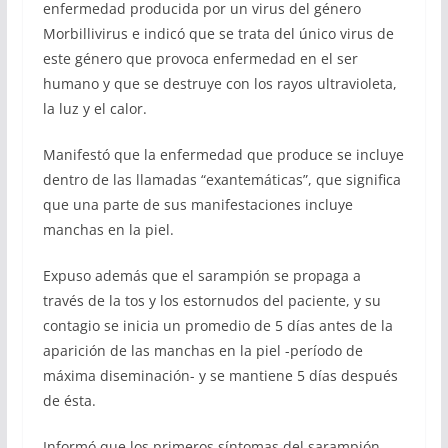
enfermedad producida por un virus del género
Morbillivirus e indicó que se trata del único virus de
este género que provoca enfermedad en el ser
humano y que se destruye con los rayos ultravioleta,
la luz y el calor.
Manifestó que la enfermedad que produce se incluye
dentro de las llamadas “exantemáticas”, que significa
que una parte de sus manifestaciones incluye
manchas en la piel.
Expuso además que el sarampión se propaga a
través de la tos y los estornudos del paciente, y su
contagio se inicia un promedio de 5 días antes de la
aparición de las manchas en la piel -período de
máxima diseminación- y se mantiene 5 días después
de ésta.
Informó que los primeros síntomas del sarampión