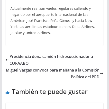
Actualmente realizan vuelos regulares saliendo y
llegando por el aeropuerto Internacional de Las
Américas José Francisco Peña Gómez, y hacia New
York, las aerolíneas estadounidenses Delta Airlines,
JetBlue y United Airlines.
Presidencia dona camión hidrosuccionador a
CORAABO
Miguel Vargas convoca para mañana a la Comisión
Política del PRD
También te puede gustar