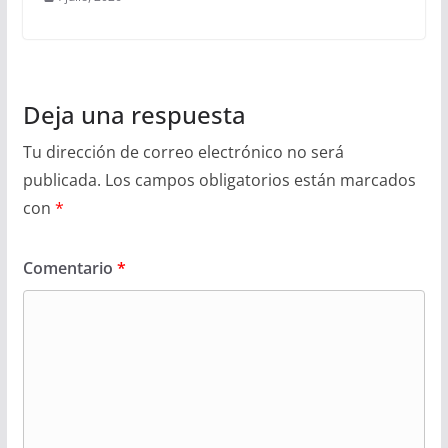
Deja una respuesta
Tu dirección de correo electrónico no será
publicada.
Los campos obligatorios están marcados
con
*
Comentario
*