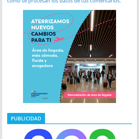
cómo se procesan los datos de tus comentarios.
PUBLICIDAD