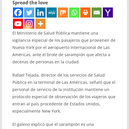
Spread the love
El Ministerio de Salud Pública mantiene una
vigilancia especial de los pasajeros que provienen de
Nueva York por el aeropuerto Internacional de Las
Américas, ante el brote de sarampión que afecta a
decenas de personas en la ciudad.
Rafael Tejada, director de los servicios de Salud
Pública en la terminal de Las Américas, señaló que el
personal de servicio de la institución mantiene un
protocolo especial de observación de los viajeros que
entran al país procedente de Estados Unidos,
especialmente New York.
El galeno explicó que el sarampión es una