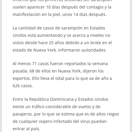
suelen aparecer 10 días después del contagio y la
manifestación en la piel, unos 14 días después.
La cantidad de casos de sarampión en Estados
Unidos está aumentando y se acerca a niveles no
vistos desde hace 25 años debido a un brote en el
estado de Nueva York, informaron autoridades.
Al menos 71 casos fueron reportados la semana
pasada, 68 de ellos en Nueva York, dijeron los
expertos. Ello lleva el total para lo que va de año a
626 casos.
Entre la República Dominicana y Estados Unidos
existe un tráfico considerable de vuelos y de
pasajeros, por lo que se estima que es de altos riegos
de cualquier viajero infectado del virus puedan
entrar al país.