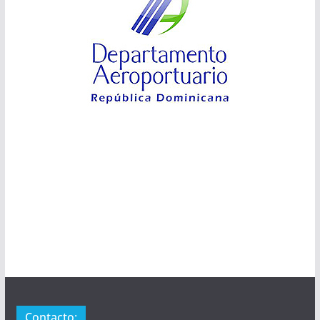
Contacto: