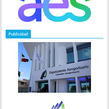
Publicidad