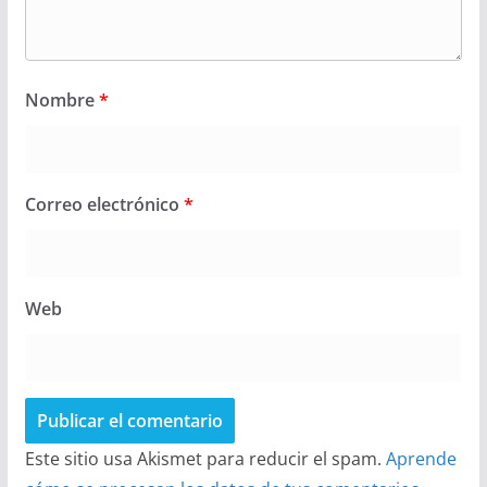
Nombre
*
Correo electrónico
*
Web
Este sitio usa Akismet para reducir el spam.
Aprende