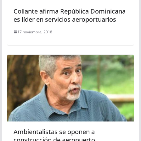
Collante afirma República Dominicana
es líder en servicios aeroportuarios
17 noviembre, 2018
Ambientalistas se oponen a
construcción de aeropuerto