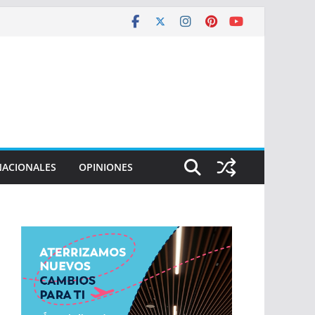
NACIONALES
OPINIONES