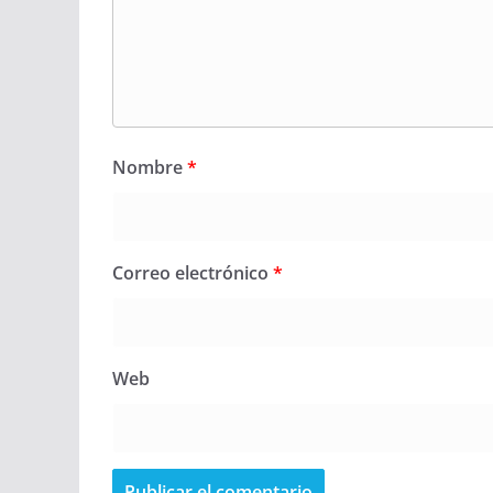
Nombre
*
Correo electrónico
*
Web