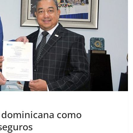
ea dominicana como
seguros