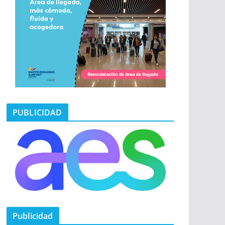
PUBLICIDAD
Publicidad