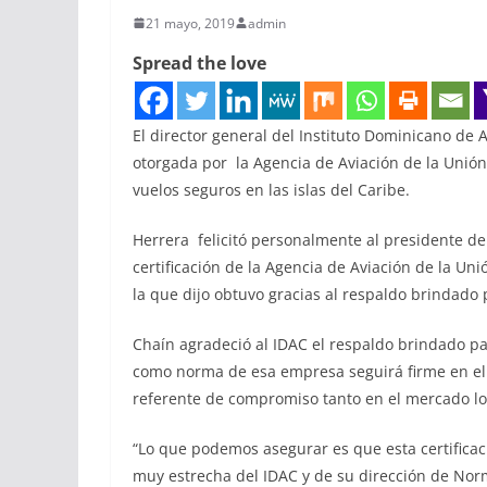
21 mayo, 2019
admin
Spread the love
El director general del Instituto Dominicano de Av
otorgada por la Agencia de Aviación de la Unión
vuelos seguros en las islas del Caribe.
Herrera felicitó personalmente al presidente de
certificación de la Agencia de Aviación de la Un
la que dijo obtuvo gracias al respaldo brindado 
Chaín agradeció al IDAC el respaldo brindado pa
como norma de esa empresa seguirá firme en el 
referente de compromiso tanto en el mercado loc
“Lo que podemos asegurar es que esta certificac
muy estrecha del IDAC y de su dirección de Norm