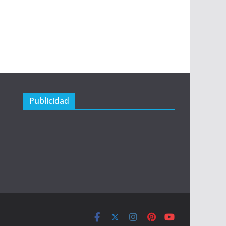
Publicidad