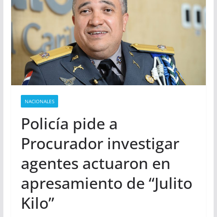
NACIONALES
Policía pide a
Procurador investigar
agentes actuaron en
apresamiento de “Julito
Kilo”