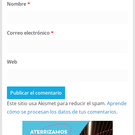
Nombre
*
Correo electrónico
*
Web
Este sitio usa Akismet para reducir el spam.
Aprende
cómo se procesan los datos de tus comentarios.