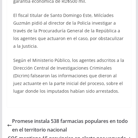
garantía económica de RD$500 mil.
El fiscal titular de Santo Domingo Este, Milcíades
Guzmán pidió al director de la Policía investigar a
través de la Procuraduría General de la República a
los agentes que actuaron en el caso, por obstaculizar
a la Justicia.
Según el Ministerio Público, los agentes adscritos a la
Dirección Central de Investigaciones Criminales
(Dicrim) falsearon las informaciones que dieron al
juez actuante en la parte inicial del proceso, sobre el
lugar donde los imputados habían sido arrestados.
Promese instala 538 farmacias populares en todo
en el territorio nacional