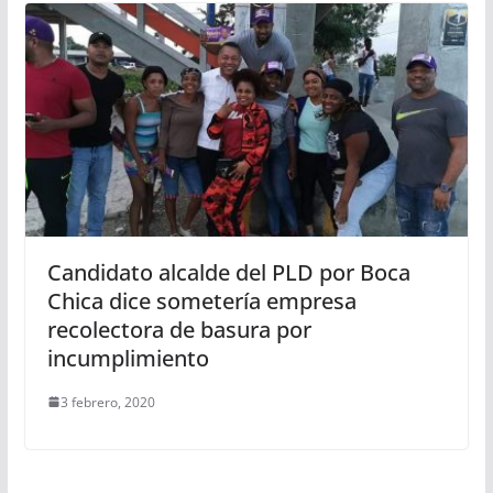
Candidato alcalde del PLD por Boca
Chica dice sometería empresa
recolectora de basura por
incumplimiento
3 febrero, 2020