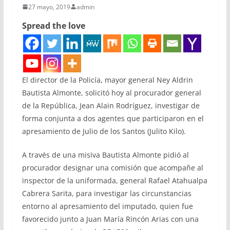
27 mayo, 2019
admin
Spread the love
El director de la Policía, mayor general Ney Aldrin
Bautista Almonte, solicitó hoy al procurador general
de la República, Jean Alain Rodríguez, investigar de
forma conjunta a dos agentes que participaron en el
apresamiento de Julio de los Santos (Julito Kilo).
A través de una misiva Bautista Almonte pidió al
procurador designar una comisión que acompañe al
inspector de la uniformada, general Rafael Atahualpa
Cabrera Sarita, para investigar las circunstancias
entorno al apresamiento del imputado, quien fue
favorecido junto a Juan María Rincón Arias con una