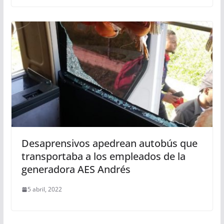
Desaprensivos apedrean autobús que
transportaba a los empleados de la
generadora AES Andrés
5 abril, 2022