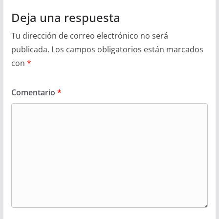
Deja una respuesta
Tu dirección de correo electrónico no será
publicada.
Los campos obligatorios están marcados
con
*
Comentario
*