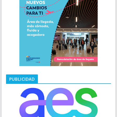
PUBLICIDAD