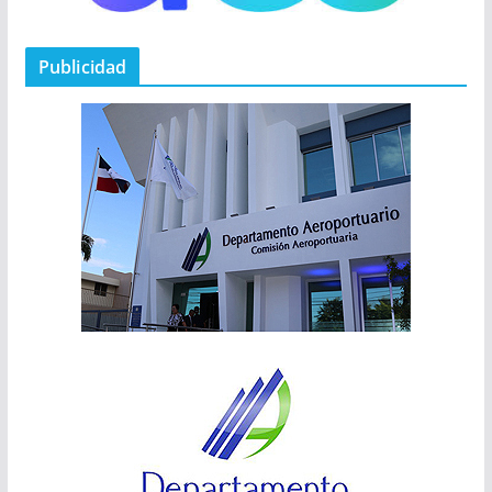
Publicidad