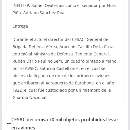
INFOTEP, Rafael Ovales así como el senador por Elías
Piña, Adriano Sánchez Roa.
Entrega
Durante el acto el director del CESAC, General de
Brigada Defensa Aérea, Aracenis Castillo De la Cruz;
entregó al Ministro de Defensa, Teniente General,
Rubén Darío Paulino Sem, un cuadro pintado a mano
por el AVSEC, Saturria Castellanos, en el cual se
observa la llegada de uno de los primeros aviones
que arribaron al Aeropuerto de Barahona, en el año
1922, el cual fue custodiado por un miembro de la
Guardia Nacional.
CESAC decomisa 70 mil objetos prohibidos llevar
en aviones