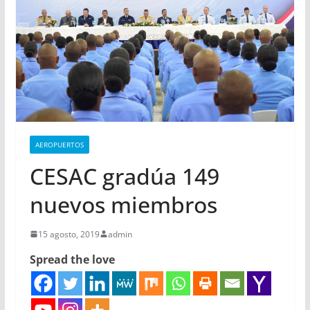
AEROPUERTOS
CESAC gradúa 149
nuevos miembros
15 agosto, 2019
admin
Spread the love