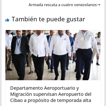
Armada rescata a cuatro venezolanos
También te puede gustar
Departamento Aeroportuario y
Migración supervisan Aeropuerto del
Cibao a propósito de temporada alta