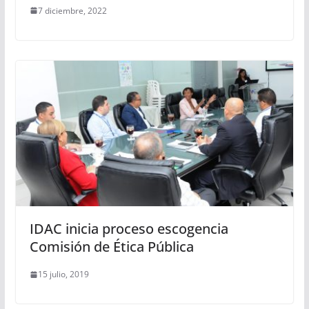
7 diciembre, 2022
IDAC inicia proceso escogencia
Comisión de Ética Pública
15 julio, 2019