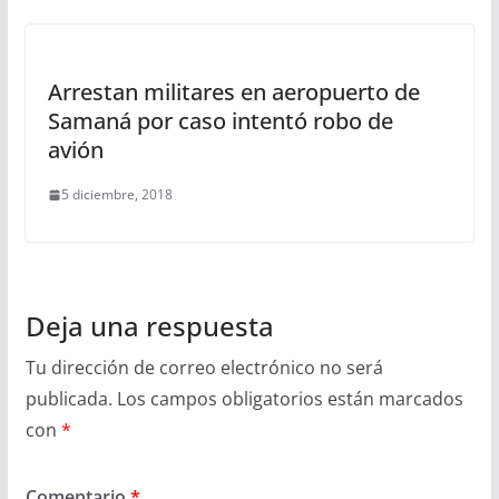
Arrestan militares en aeropuerto de
Samaná por caso intentó robo de
avión
5 diciembre, 2018
Deja una respuesta
Tu dirección de correo electrónico no será
publicada.
Los campos obligatorios están marcados
con
*
Comentario
*