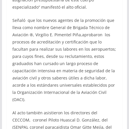
especializado“ manifestó el alto oficial.
Señaló que los nuevos agentes de la promoción que
lleva como nombre General de Brigada Técnico de
Aviación ®, Virgilio E. Pimentel Piña,aprobaron los
procesos de acreditación y certificación que lo
facultan para realizar sus labores en los aeropuertos;
para cuyos fines, desde su reclutamiento, estos
graduados han cursado un largo proceso de
capacitación intensiva en materia de seguridad de la
aviación civil y otros saberes útiles a dicha labor,
acorde a los estándares universales establecidos por
la Organización Internacional de la Aviación Civil
(OACI).
Al acto también asistieron los directores del
CECCOM, coronel Piloto Huascal D. González, del
(SENPA), coronel paracaidista Omar Gitte Mejía, del