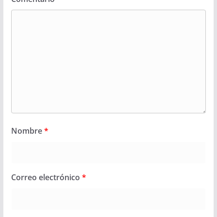
Nombre
*
Correo electrónico
*