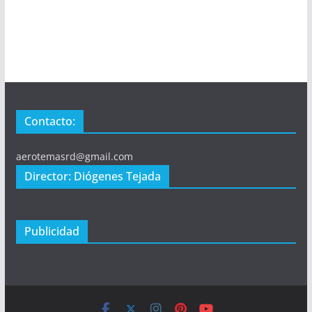
Contacto:
aerotemasrd@gmail.com
Director: Diógenes Tejada
Publicidad