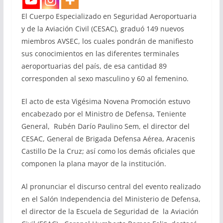
El Cuerpo Especializado en Seguridad Aeroportuaria
y de la Aviación Civil (CESAC), graduó 149 nuevos
miembros AVSEC, los cuales pondrán de manifiesto
sus conocimientos en las diferentes terminales
aeroportuarias del país, de esa cantidad 89
corresponden al sexo masculino y 60 al femenino.
El acto de esta Vigésima Novena Promoción estuvo
encabezado por el Ministro de Defensa, Teniente
General, Rubén Darío Paulino Sem, el director del
CESAC, General de Brigada Defensa Aérea, Aracenis
Castillo De la Cruz; así como los demás oficiales que
componen la plana mayor de la institución.
Al pronunciar el discurso central del evento realizado
en el Salón Independencia del Ministerio de Defensa,
el director de la Escuela de Seguridad de la Aviación