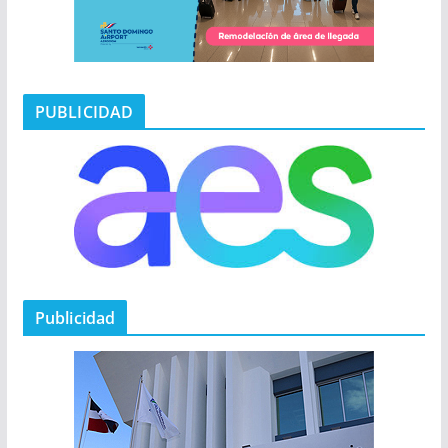
PUBLICIDAD
Publicidad