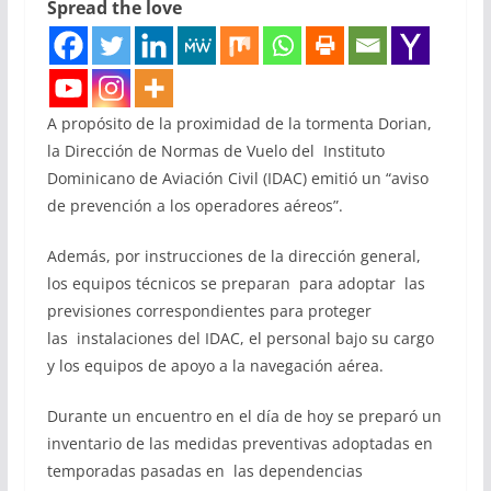
Spread the love
A propósito de la proximidad de la tormenta Dorian,
la Dirección de Normas de Vuelo del Instituto
Dominicano de Aviación Civil (IDAC) emitió un “aviso
de prevención a los operadores aéreos”.
Además, por instrucciones de la dirección general,
los equipos técnicos se preparan para adoptar las
previsiones correspondientes para proteger
las instalaciones del IDAC, el personal bajo su cargo
y los equipos de apoyo a la navegación aérea.
Durante un encuentro en el día de hoy se preparó un
inventario de las medidas preventivas adoptadas en
temporadas pasadas en las dependencias