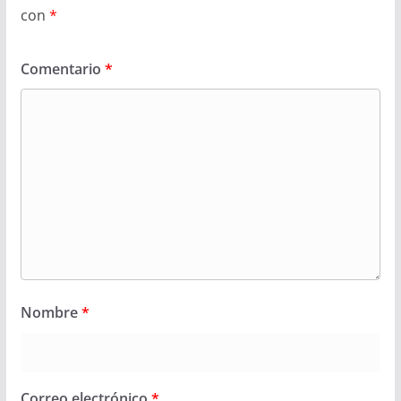
con
*
Comentario
*
Nombre
*
Correo electrónico
*