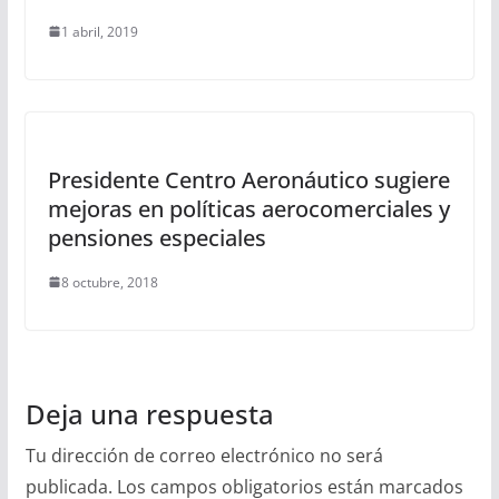
1 abril, 2019
Presidente Centro Aeronáutico sugiere
mejoras en políticas aerocomerciales y
pensiones especiales
8 octubre, 2018
Deja una respuesta
Tu dirección de correo electrónico no será
publicada.
Los campos obligatorios están marcados