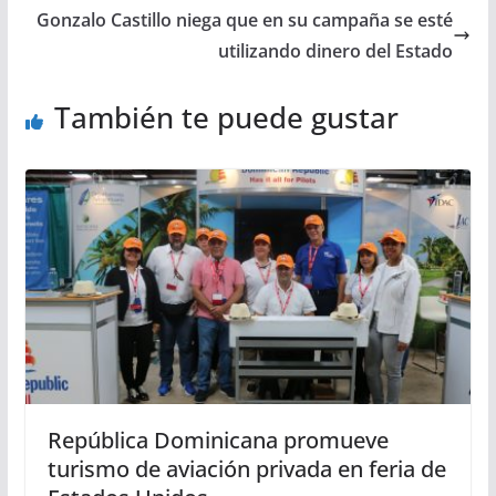
Gonzalo Castillo niega que en su campaña se esté
utilizando dinero del Estado
También te puede gustar
República Dominicana promueve
turismo de aviación privada en feria de