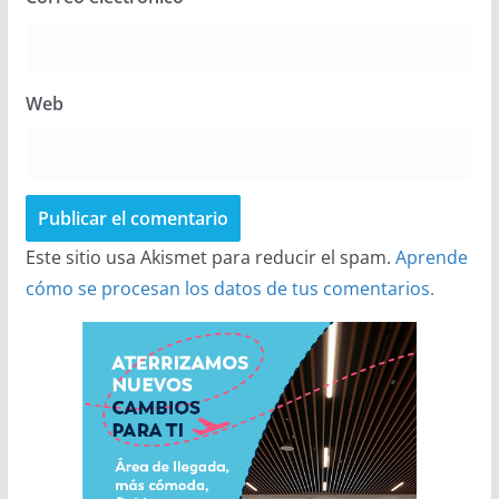
Web
Este sitio usa Akismet para reducir el spam.
Aprende
cómo se procesan los datos de tus comentarios.