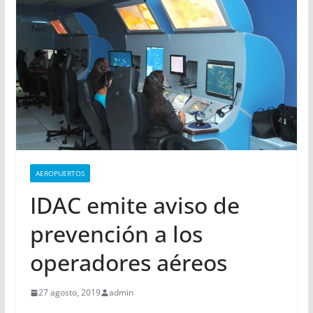
AEROPUERTOS
IDAC emite aviso de
prevención a los
operadores aéreos
27 agosto, 2019
admin