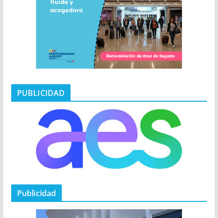
PUBLICIDAD
Publicidad