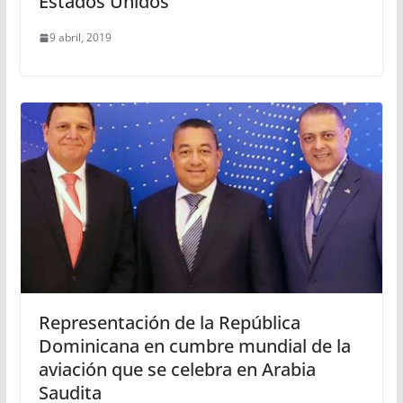
Estados Unidos
9 abril, 2019
Representación de la República
Dominicana en cumbre mundial de la
aviación que se celebra en Arabia
Saudita