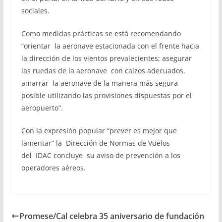
sociales.
Como medidas prácticas se está recomendando
“orientar la aeronave estacionada con el frente hacia
la dirección de los vientos prevalecientes; asegurar
las ruedas de la aeronave con calzos adecuados,
amarrar la aeronave de la manera más segura
posible utilizando las provisiones dispuestas por el
aeropuerto”.
Con la expresión popular “prever es mejor que
lamentar” la Dirección de Normas de Vuelos
del IDAC concluye su aviso de prevención a los
operadores aéreos.
Promese/Cal celebra 35 aniversario de fundación