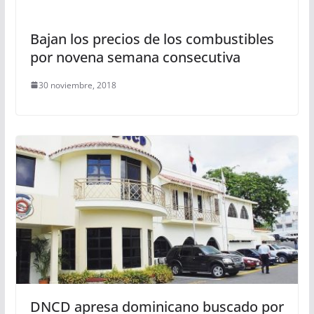
Bajan los precios de los combustibles
por novena semana consecutiva
30 noviembre, 2018
DNCD apresa dominicano buscado por