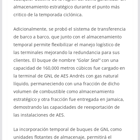
almacenamiento estratégico durante el punto más
critico de la temporada ciclónica.
Adicionalmente, se probó el sistema de transferencia
de barco a barco, que junto con el almacenamiento
temporal permite flexibilizar el manejo logístico de
las terminales mejorando la redundancia para sus
clientes. El buque de nombre
“Golar Seal”
con una
capacidad de 160,000 metros cúbicos fue cargado en
la terminal de GNL de AES Andrés con gas natural
líquido, permaneciendo con una fracción de dicho
volumen de combustible como almacenamiento
estratégico y otra fracción fue entregada en Jamaica,
demostrando las capacidades de reexportación de
las instalaciones de AES.
La incorporación temporal de buques de GNL como
unidades flotantes de almacenaje, permitirá el