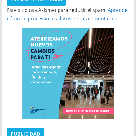
Este sitio usa Akismet para reducir el spam.
Aprende
cómo se procesan los datos de tus comentarios.
PUBLICIDAD