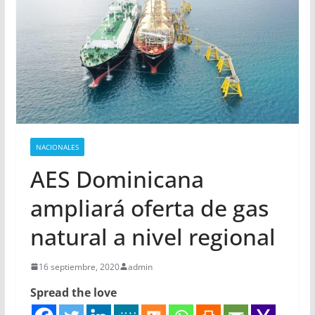
NACIONALES
AES Dominicana
ampliará oferta de gas
natural a nivel regional
16 septiembre, 2020
admin
Spread the love