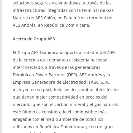
soluciones seguras y competitivas, a través de las
infraestructuras integradas con la terminal de Gas
Natural de AES Colón, en Panamá y la terminal de
AES Andrés, en República Dominicana.
Acerca de Grupo AES
El Grupo AES Dominicana aporta alrededor del 40%
de la energía que demanda el sistema nacional
interconectado, a través de las generadoras;
Dominican Power Partners (DPP), AES Andrés y la
Empresa Generadora de Electricidad ITABO S. A.,
incluyen en su portafolio los dos combustibles fósiles
que tienen mejor competitividad en precios del
mercado, que son el carbón mineral y el gas natural,
este último es considerado el combustible más
amigable con el medio ambiente de todos los
utilizados en República Dominicana y con un gran