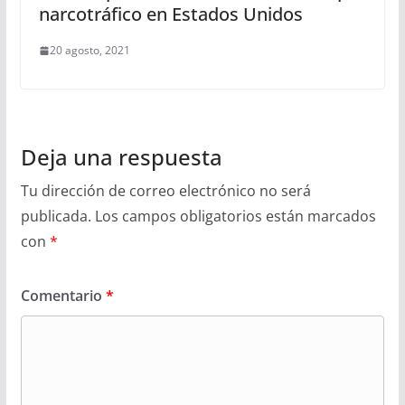
narcotráfico en Estados Unidos
20 agosto, 2021
Deja una respuesta
Tu dirección de correo electrónico no será
publicada.
Los campos obligatorios están marcados
con
*
Comentario
*