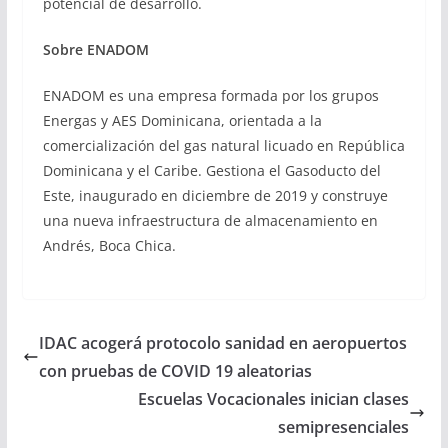
potencial de desarrollo.
Sobre ENADOM
ENADOM es una empresa formada por los grupos
Energas y AES Dominicana, orientada a la
comercialización del gas natural licuado en República
Dominicana y el Caribe. Gestiona el Gasoducto del
Este, inaugurado en diciembre de 2019 y construye
una nueva infraestructura de almacenamiento en
Andrés, Boca Chica.
IDAC acogerá protocolo sanidad en aeropuertos
con pruebas de COVID 19 aleatorias
Escuelas Vocacionales inician clases
semipresenciales