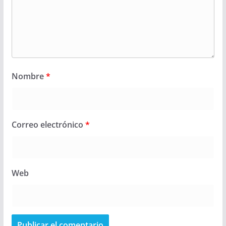
Nombre
*
Correo electrónico
*
Web