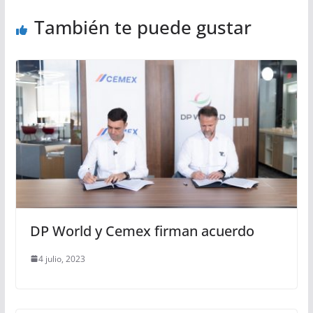
También te puede gustar
DP World y Cemex firman acuerdo
4 julio, 2023