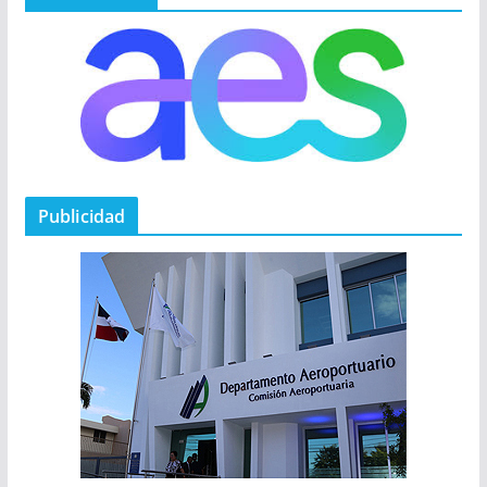
Publicidad