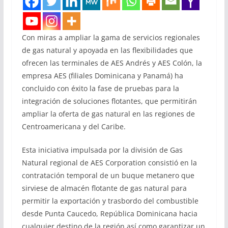
Con miras a ampliar la gama de servicios regionales
de gas natural y apoyada en las flexibilidades que
ofrecen las terminales de AES Andrés y AES Colón, la
empresa AES (filiales Dominicana y Panamá) ha
concluido con éxito la fase de pruebas para la
integración de soluciones flotantes, que permitirán
ampliar la oferta de gas natural en las regiones de
Centroamericana y del Caribe.
Esta iniciativa impulsada por la división de Gas
Natural regional de AES Corporation consistió en la
contratación temporal de un buque metanero que
sirviese de almacén flotante de gas natural para
permitir la exportación y trasbordo del combustible
desde Punta Caucedo, República Dominicana hacia
cualquier destino de la región así como garantizar un