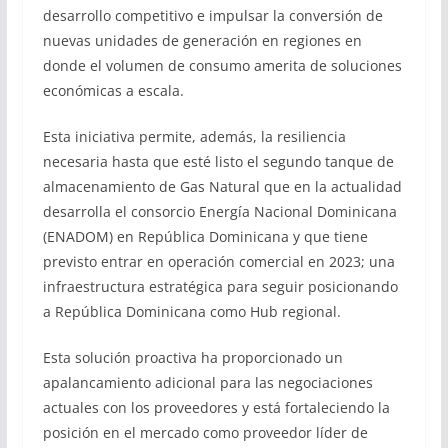
desarrollo competitivo e impulsar la conversión de
nuevas unidades de generación en regiones en
donde el volumen de consumo amerita de soluciones
económicas a escala.
Esta iniciativa permite, además, la resiliencia
necesaria hasta que esté listo el segundo tanque de
almacenamiento de Gas Natural que en la actualidad
desarrolla el consorcio Energía Nacional Dominicana
(ENADOM) en República Dominicana y que tiene
previsto entrar en operación comercial en 2023; una
infraestructura estratégica para seguir posicionando
a República Dominicana como Hub regional.
Esta solución proactiva ha proporcionado un
apalancamiento adicional para las negociaciones
actuales con los proveedores y está fortaleciendo la
posición en el mercado como proveedor líder de