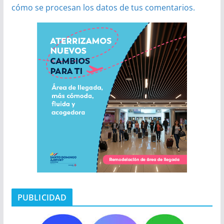
cómo se procesan los datos de tus comentarios.
PUBLICIDAD