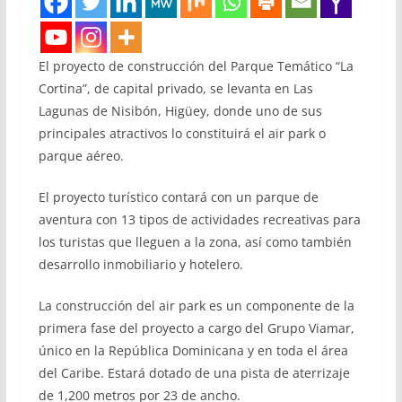
El proyecto de construcción del Parque Temático “La
Cortina”, de capital privado, se levanta en Las
Lagunas de Nisibón, Higüey, donde uno de sus
principales atractivos lo constituirá el air park o
parque aéreo.
El proyecto turístico contará con un parque de
aventura con 13 tipos de actividades recreativas para
los turistas que lleguen a la zona, así como también
desarrollo inmobiliario y hotelero.
La construcción del air park es un componente de la
primera fase del proyecto a cargo del Grupo Viamar,
único en la República Dominicana y en toda el área
del Caribe. Estará dotado de una pista de aterrizaje
de 1,200 metros por 23 de ancho.