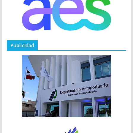
Publicidad