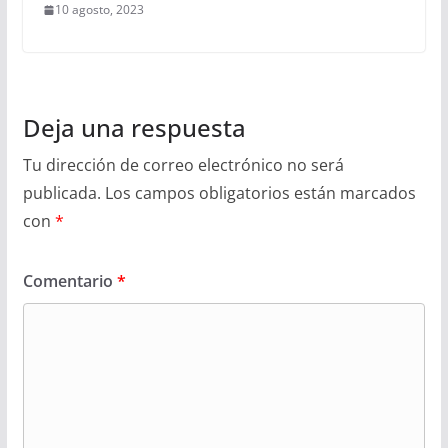
10 agosto, 2023
Deja una respuesta
Tu dirección de correo electrónico no será
publicada.
Los campos obligatorios están marcados
con
*
Comentario
*