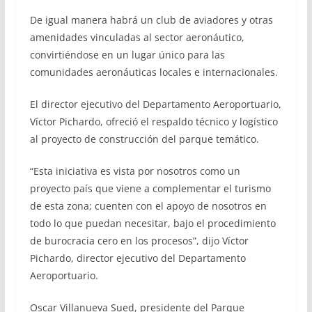
De igual manera habrá un club de aviadores y otras
amenidades vinculadas al sector aeronáutico,
convirtiéndose en un lugar único para las
comunidades aeronáuticas locales e internacionales.
El director ejecutivo del Departamento Aeroportuario,
Víctor Pichardo, ofreció el respaldo técnico y logístico
al proyecto de construcción del parque temático.
“Esta iniciativa es vista por nosotros como un
proyecto país que viene a complementar el turismo
de esta zona; cuenten con el apoyo de nosotros en
todo lo que puedan necesitar, bajo el procedimiento
de burocracia cero en los procesos”, dijo Víctor
Pichardo, director ejecutivo del Departamento
Aeroportuario.
Oscar Villanueva Sued, presidente del Parque