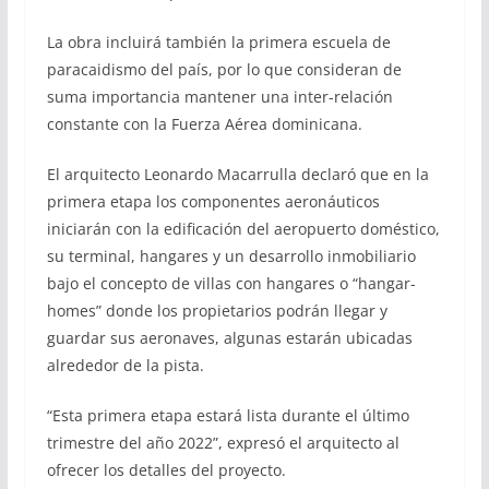
La obra incluirá también la primera escuela de
paracaidismo del país, por lo que consideran de
suma importancia mantener una inter-relación
constante con la Fuerza Aérea dominicana.
El arquitecto Leonardo Macarrulla declaró que en la
primera etapa los componentes aeronáuticos
iniciarán con la edificación del aeropuerto doméstico,
su terminal, hangares y un desarrollo inmobiliario
bajo el concepto de villas con hangares o “hangar-
homes” donde los propietarios podrán llegar y
guardar sus aeronaves, algunas estarán ubicadas
alrededor de la pista.
“Esta primera etapa estará lista durante el último
trimestre del año 2022”, expresó el arquitecto al
ofrecer los detalles del proyecto.