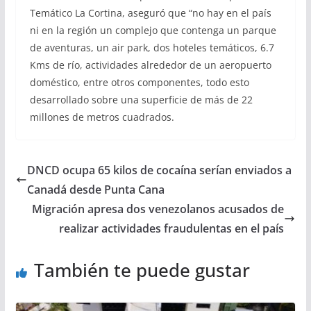
Temático La Cortina, aseguró que “no hay en el país
ni en la región un complejo que contenga un parque
de aventuras, un air park, dos hoteles temáticos, 6.7
Kms de río, actividades alrededor de un aeropuerto
doméstico, entre otros componentes, todo esto
desarrollado sobre una superficie de más de 22
millones de metros cuadrados.
DNCD ocupa 65 kilos de cocaína serían enviados a
Canadá desde Punta Cana
Migración apresa dos venezolanos acusados de
realizar actividades fraudulentas en el país
También te puede gustar