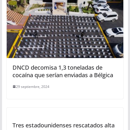
DNCD decomisa 1,3 toneladas de
cocaína que serían enviadas a Bélgica
29 septiembre, 2024
Tres estadounidenses rescatados alta