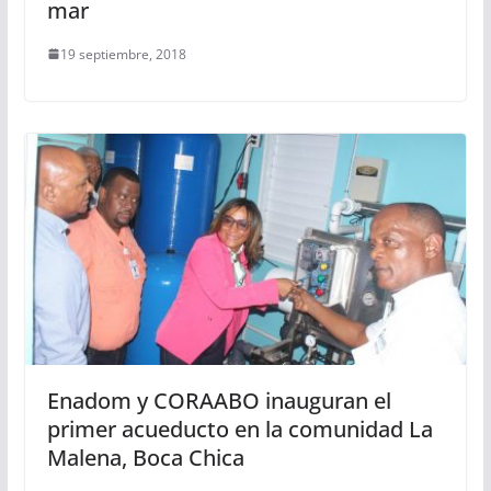
mar
19 septiembre, 2018
Enadom y CORAABO inauguran el
primer acueducto en la comunidad La
Malena, Boca Chica