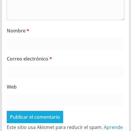
Nombre
*
Correo electrónico
*
Web
Este sitio usa Akismet para reducir el spam.
Aprende