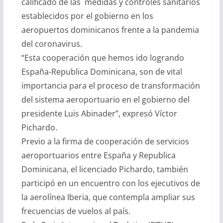
calificado de las medidas y controles sanitarios
establecidos por el gobierno en los
aeropuertos dominicanos frente a la pandemia
del coronavirus.
“Esta cooperación que hemos ido logrando
España-Republica Dominicana, son de vital
importancia para el proceso de transformación
del sistema aeroportuario en el gobierno del
presidente Luis Abinader”, expresó Víctor
Pichardo.
Previo a la firma de cooperación de servicios
aeroportuarios entre España y Republica
Dominicana, el licenciado Pichardo, también
participó en un encuentro con los ejecutivos de
la aerolínea Iberia, que contempla ampliar sus
frecuencias de vuelos al país.