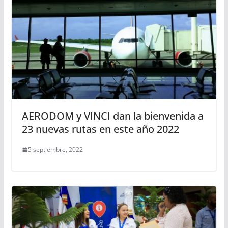
AERODOM y VINCI dan la bienvenida a
23 nuevas rutas en este año 2022
5 septiembre, 2022