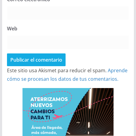
Web
Este sitio usa Akismet para reducir el spam.
Aprende
cómo se procesan los datos de tus comentarios.