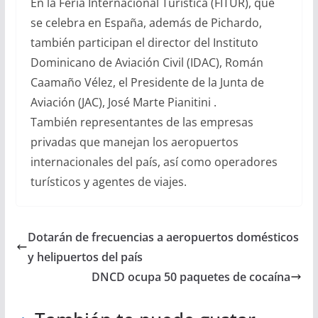
En la Feria Internacional Turística (FITUR), que
se celebra en España, además de Pichardo,
también participan el director del Instituto
Dominicano de Aviación Civil (IDAC), Román
Caamaño Vélez, el Presidente de la Junta de
Aviación (JAC), José Marte Pianitini .
También representantes de las empresas
privadas que manejan los aeropuertos
internacionales del país, así como operadores
turísticos y agentes de viajes.
Dotarán de frecuencias a aeropuertos domésticos
y helipuertos del país
DNCD ocupa 50 paquetes de cocaína