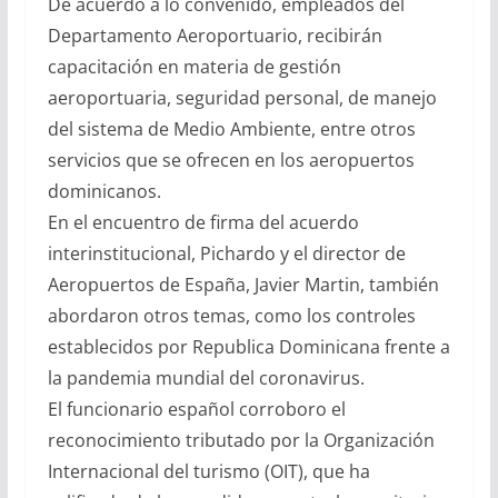
De acuerdo a lo convenido, empleados del
Departamento Aeroportuario, recibirán
capacitación en materia de gestión
aeroportuaria, seguridad personal, de manejo
del sistema de Medio Ambiente, entre otros
servicios que se ofrecen en los aeropuertos
dominicanos.
En el encuentro de firma del acuerdo
interinstitucional, Pichardo y el director de
Aeropuertos de España, Javier Martin, también
abordaron otros temas, como los controles
establecidos por Republica Dominicana frente a
la pandemia mundial del coronavirus.
El funcionario español corroboro el
reconocimiento tributado por la Organización
Internacional del turismo (OIT), que ha