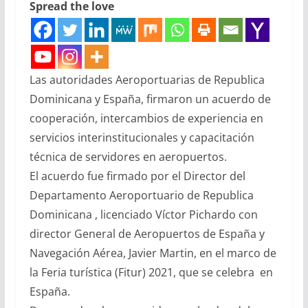
Spread the love
Las autoridades Aeroportuarias de Republica
Dominicana y España, firmaron un acuerdo de
cooperación, intercambios de experiencia en
servicios interinstitucionales y capacitación
técnica de servidores en aeropuertos.
El acuerdo fue firmado por el Director del
Departamento Aeroportuario de Republica
Dominicana , licenciado Víctor Pichardo con
director General de Aeropuertos de España y
Navegación Aérea, Javier Martin, en el marco de
la Feria turística (Fitur) 2021, que se celebra en
España.