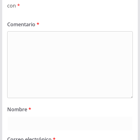
con
*
Comentario
*
Nombre
*
Correo electrónico
*