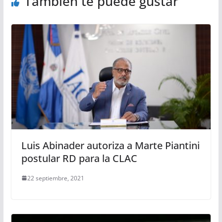
También te puede gustar
Luis Abinader autoriza a Marte Piantini
postular RD para la CLAC
22 septiembre, 2021