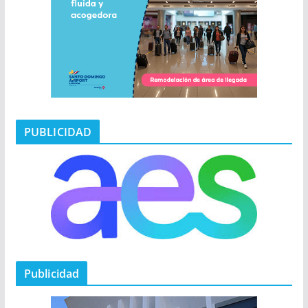
PUBLICIDAD
Publicidad