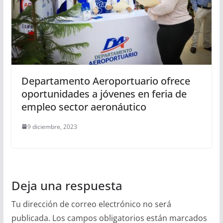
Departamento Aeroportuario ofrece
oportunidades a jóvenes en feria de
empleo sector aeronáutico
9 diciembre, 2023
Deja una respuesta
Tu dirección de correo electrónico no será
publicada.
Los campos obligatorios están marcados