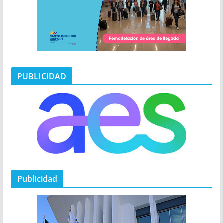
PUBLICIDAD
Publicidad