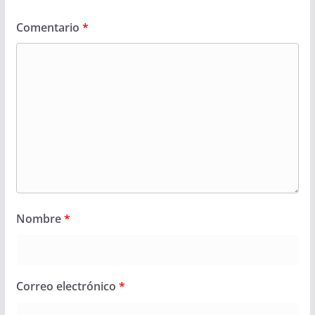
Comentario
*
Nombre
*
Correo electrónico
*