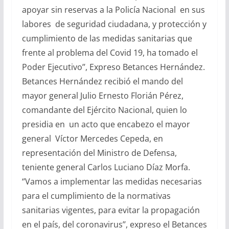
apoyar sin reservas a la Policía Nacional en sus
labores de seguridad ciudadana, y protección y
cumplimiento de las medidas sanitarias que
frente al problema del Covid 19, ha tomado el
Poder Ejecutivo’’, Expreso Betances Hernández.
Betances Hernández recibió el mando del
mayor general Julio Ernesto Florián Pérez,
comandante del Ejército Nacional, quien lo
presidia en un acto que encabezo el mayor
general Víctor Mercedes Cepeda, en
representación del Ministro de Defensa,
teniente general Carlos Luciano Díaz Morfa.
‘’Vamos a implementar las medidas necesarias
para el cumplimiento de la normativas
sanitarias vigentes, para evitar la propagación
en el país, del coronavirus’’, expreso el Betances