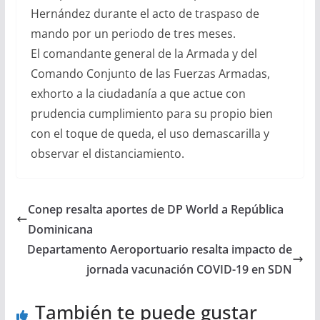
Hernández durante el acto de traspaso de
mando por un periodo de tres meses.
El comandante general de la Armada y del
Comando Conjunto de las Fuerzas Armadas,
exhorto a la ciudadanía a que actue con
prudencia cumplimiento para su propio bien
con el toque de queda, el uso demascarilla y
observar el distanciamiento.
Conep resalta aportes de DP World a República
Dominicana
Departamento Aeroportuario resalta impacto de
jornada vacunación COVID-19 en SDN
También te puede gustar