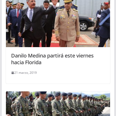
Danilo Medina partirá este viernes
hacia Florida
21 marzo, 2019