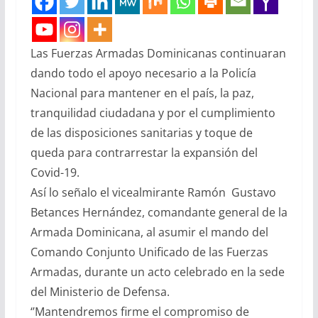
Las Fuerzas Armadas Dominicanas continuaran
dando todo el apoyo necesario a la Policía
Nacional para mantener en el país, la paz,
tranquilidad ciudadana y por el cumplimiento
de las disposiciones sanitarias y toque de
queda para contrarrestar la expansión del
Covid-19.
Así lo señalo el vicealmirante Ramón Gustavo
Betances Hernández, comandante general de la
Armada Dominicana, al asumir el mando del
Comando Conjunto Unificado de las Fuerzas
Armadas, durante un acto celebrado en la sede
del Ministerio de Defensa.
‘’Mantendremos firme el compromiso de