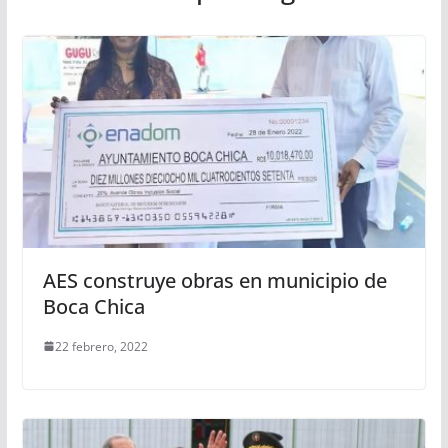
AES construye obras en municipio de
Boca Chica
22 febrero, 2022