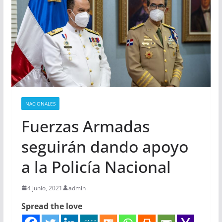
NACIONALES
Fuerzas Armadas
seguirán dando apoyo
a la Policía Nacional
4 junio, 2021
admin
Spread the love