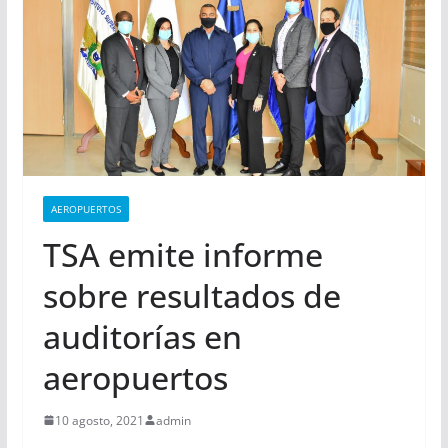
AEROPUERTOS
TSA emite informe
sobre resultados de
auditorías en
aeropuertos
10 agosto, 2021
admin