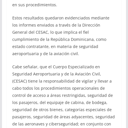
en sus procedimientos.
Estos resultados quedaron evidenciados mediante
los informes enviados a través de la Dirección
General del CESAC, lo que implica el fiel
cumplimiento de la República Dominicana, como
estado contratante, en materia de seguridad
aeroportuaria y de la aviación civil.
Cabe señalar, que el Cuerpo Especializado en
Seguridad Aeroportuaria y de la Aviación Civil,
(CESAC) tiene la responsabilidad de vigilar y llevar a
cabo todos los procedimientos operacionales de
control de acceso a áreas restringidas, seguridad de
los pasajeros, del equipaje de cabina, de bodega,
seguridad de otros bienes, categorías especiales de
pasajeros, seguridad de áreas adyacentes, seguridad
de las aeronaves y ciberseguridad; en conjunto con