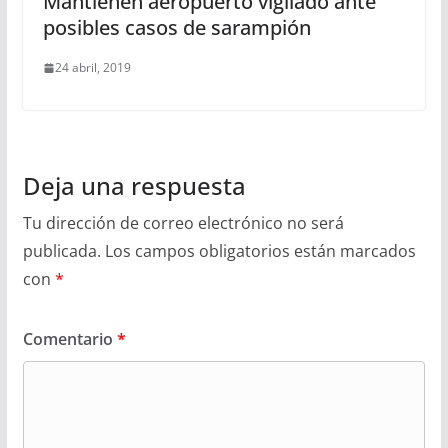
Mantienen aeropuerto vigilado ante
posibles casos de sarampión
24 abril, 2019
Deja una respuesta
Tu dirección de correo electrónico no será
publicada.
Los campos obligatorios están marcados
con
*
Comentario
*