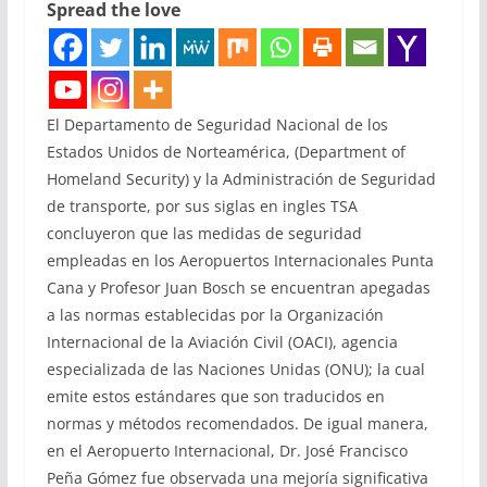
Spread the love
El Departamento de Seguridad Nacional de los
Estados Unidos de Norteamérica, (Department of
Homeland Security) y la Administración de Seguridad
de transporte, por sus siglas en ingles TSA
concluyeron que las medidas de seguridad
empleadas en los Aeropuertos Internacionales Punta
Cana y Profesor Juan Bosch se encuentran apegadas
a las normas establecidas por la Organización
Internacional de la Aviación Civil (OACI), agencia
especializada de las Naciones Unidas (ONU); la cual
emite estos estándares que son traducidos en
normas y métodos recomendados. De igual manera,
en el Aeropuerto Internacional, Dr. José Francisco
Peña Gómez fue observada una mejoría significativa