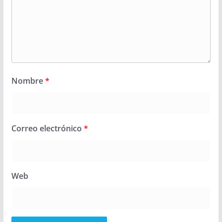
Nombre
*
Correo electrónico
*
Web