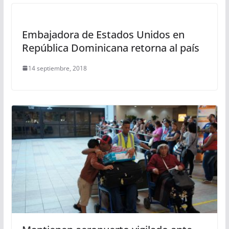
Embajadora de Estados Unidos en
República Dominicana retorna al país
14 septiembre, 2018