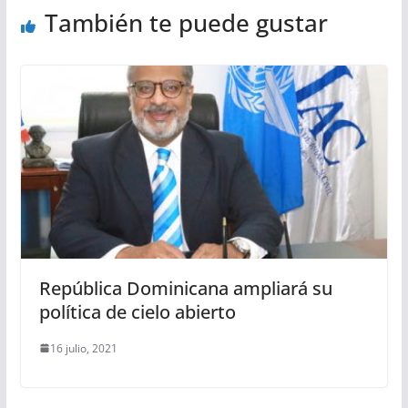
También te puede gustar
República Dominicana ampliará su
política de cielo abierto
16 julio, 2021