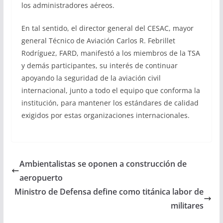
los administradores aéreos.
En tal sentido, el director general del CESAC, mayor
general Técnico de Aviación Carlos R. Febrillet
Rodríguez, FARD, manifestó a los miembros de la TSA
y demás participantes, su interés de continuar
apoyando la seguridad de la aviación civil
internacional, junto a todo el equipo que conforma la
institución, para mantener los estándares de calidad
exigidos por estas organizaciones internacionales.
Ambientalistas se oponen a construcción de
aeropuerto
Ministro de Defensa define como titánica labor de
militares