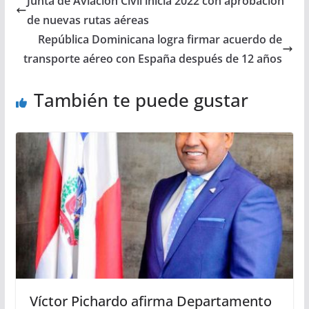
Junta de Aviación Civil inicia 2022 con aprobación
de nuevas rutas aéreas
República Dominicana logra firmar acuerdo de
transporte aéreo con España después de 12 años
También te puede gustar
Víctor Pichardo afirma Departamento