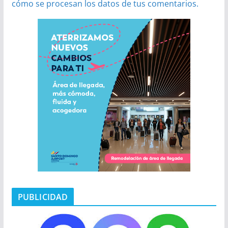
cómo se procesan los datos de tus comentarios.
PUBLICIDAD