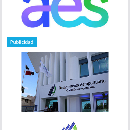
Publicidad