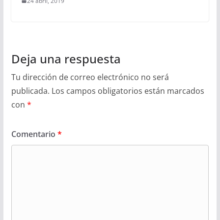
24 abril, 2019
Deja una respuesta
Tu dirección de correo electrónico no será
publicada.
Los campos obligatorios están marcados
con
*
Comentario
*