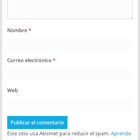
Nombre
*
Correo electrónico
*
Web
Este sitio usa Akismet para reducir el spam.
Aprende