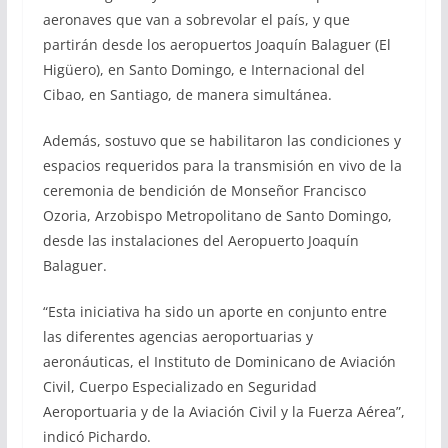
aeronaves que van a sobrevolar el país, y que
partirán desde los aeropuertos Joaquín Balaguer (El
Higüero), en Santo Domingo, e Internacional del
Cibao, en Santiago, de manera simultánea.
Además, sostuvo que se habilitaron las condiciones y
espacios requeridos para la transmisión en vivo de la
ceremonia de bendición de Monseñor Francisco
Ozoria, Arzobispo Metropolitano de Santo Domingo,
desde las instalaciones del Aeropuerto Joaquín
Balaguer.
“Esta iniciativa ha sido un aporte en conjunto entre
las diferentes agencias aeroportuarias y
aeronáuticas, el Instituto de Dominicano de Aviación
Civil, Cuerpo Especializado en Seguridad
Aeroportuaria y de la Aviación Civil y la Fuerza Aérea”,
indicó Pichardo.