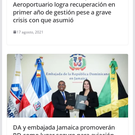
Aeroportuario logra recuperación en
primer año de gestión pese a grave
crisis con que asumió
17 agosto, 2021
DA y embajada Jamaica promoverán