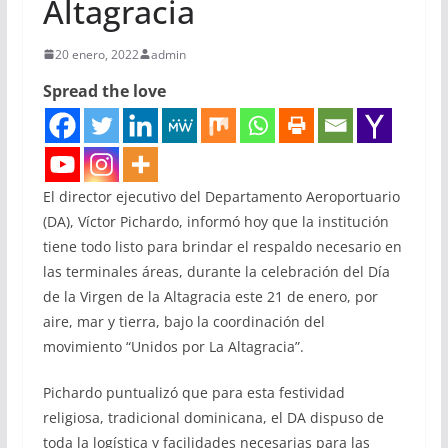
Altagracia
20 enero, 2022
admin
Spread the love
El director ejecutivo del Departamento Aeroportuario
(DA), Víctor Pichardo, informó hoy que la institución
tiene todo listo para brindar el respaldo necesario en
las terminales áreas, durante la celebración del Día
de la Virgen de la Altagracia este 21 de enero, por
aire, mar y tierra, bajo la coordinación del
movimiento “Unidos por La Altagracia”.
Pichardo puntualizó que para esta festividad
religiosa, tradicional dominicana, el DA dispuso de
toda la logística y facilidades necesarias para las