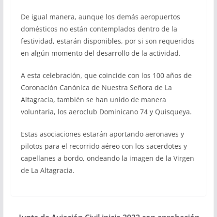
De igual manera, aunque los demás aeropuertos
domésticos no están contemplados dentro de la
festividad, estarán disponibles, por si son requeridos
en algún momento del desarrollo de la actividad.
A esta celebración, que coincide con los 100 años de
Coronación Canónica de Nuestra Señora de La
Altagracia, también se han unido de manera
voluntaria, los aeroclub Dominicano 74 y Quisqueya.
Estas asociaciones estarán aportando aeronaves y
pilotos para el recorrido aéreo con los sacerdotes y
capellanes a bordo, ondeando la imagen de la Virgen
de La Altagracia.