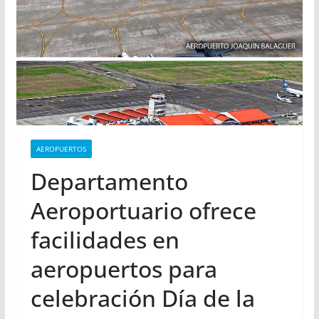
AEROPUERTOS
Departamento
Aeroportuario ofrece
facilidades en
aeropuertos para
celebración Día de la