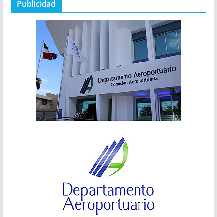
Publicidad