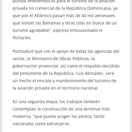
puntos emblemáticos para el turismo de la aviación
privada no comercial de la República Dominicana, ya
que por el Atlántico pasan más de 40 mil aeronaves
que visitan las Bahamas y otras islas en busca de un
turismo agradable”, expresó entusiasmado el
Pichardo.
Puntualizó que con el apoyo de todas las agencias del
sector, el Ministerio de Obras Públicas, la
gobernación provincial, así como el respaldo decidido
del presidente de la República, Luis Abinader, será
un hecho el rescate y mantenimiento del turismo de
la aviación privada en el territorio nacional.
En una segunda etapa, los trabajos también
contemplan la construcción de una terminal más
moderna, “que pueda acoger los pilotos, tanto
nacionales como extranjeros.