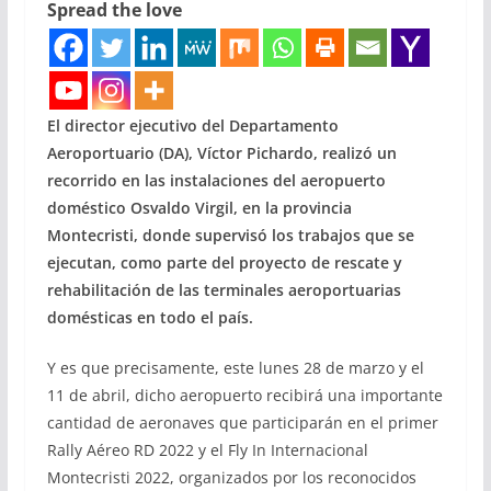
Spread the love
El director ejecutivo del Departamento
Aeroportuario (DA), Víctor Pichardo, realizó un
recorrido en las instalaciones del aeropuerto
doméstico Osvaldo Virgil, en la provincia
Montecristi, donde supervisó los trabajos que se
ejecutan, como parte del proyecto de rescate y
rehabilitación de las terminales aeroportuarias
domésticas en todo el país.
Y es que precisamente, este lunes 28 de marzo y el
11 de abril, dicho aeropuerto recibirá una importante
cantidad de aeronaves que participarán en el primer
Rally Aéreo RD 2022 y el Fly In Internacional
Montecristi 2022, organizados por los reconocidos