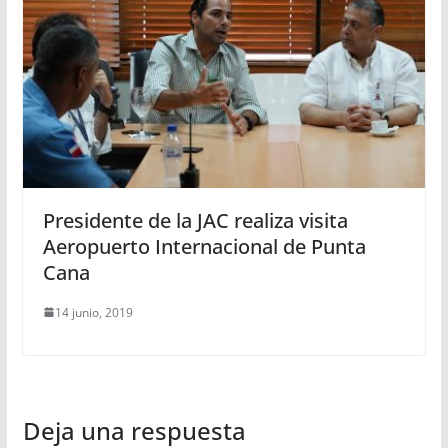
Presidente de la JAC realiza visita
Aeropuerto Internacional de Punta
Cana
14 junio, 2019
Deja una respuesta