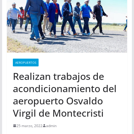
AEROPUERTOS
Realizan trabajos de
acondicionamiento del
aeropuerto Osvaldo
Virgil de Montecristi
25 marzo, 2022
admin