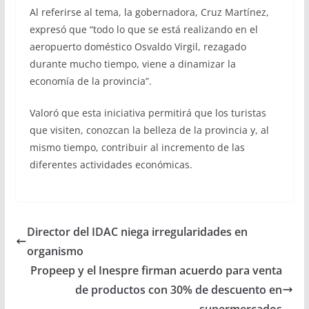
Al referirse al tema, la gobernadora, Cruz Martínez,
expresó que “todo lo que se está realizando en el
aeropuerto doméstico Osvaldo Virgil, rezagado
durante mucho tiempo, viene a dinamizar la
economía de la provincia”.
Valoró que esta iniciativa permitirá que los turistas
que visiten, conozcan la belleza de la provincia y, al
mismo tiempo, contribuir al incremento de las
diferentes actividades económicas.
Director del IDAC niega irregularidades en
organismo
Propeep y el Inespre firman acuerdo para venta
de productos con 30% de descuento en
supermercados