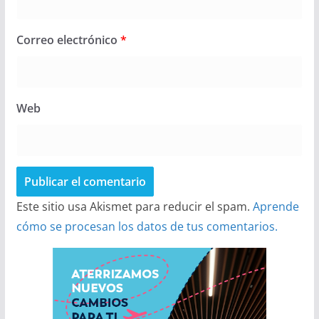
Correo electrónico
*
Web
Este sitio usa Akismet para reducir el spam.
Aprende
cómo se procesan los datos de tus comentarios.