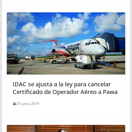
IDAC se ajusta a la ley para cancelar
Certificado de Operador Aéreo a Pawa
25 junio, 2019