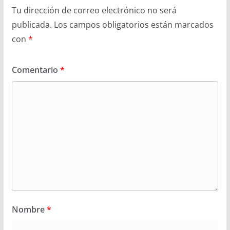
Tu dirección de correo electrónico no será
publicada.
Los campos obligatorios están marcados
con
*
Comentario
*
Nombre
*