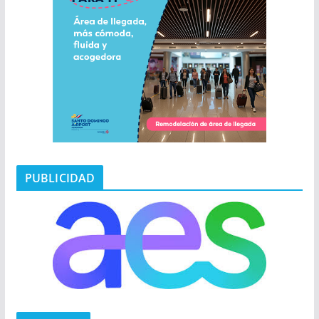
PUBLICIDAD