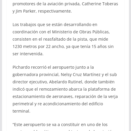
promotores de la aviación privada, Catherine Toberas
y Jim Parker, respectivamente.
Los trabajos que se están desarrollando en
coordinación con el Ministerio de Obras Públicas,
consisten en el reasfaltado de la pista, que mide
1230 metros por 22 ancho, ya que tenía 15 años sin
ser intervenida.
Pichardo recorrió el aeropuerto junto a la
gobernadora provincial, Nelsy Cruz Martínez y el sub
director ejecutivo, Abelardo Rutinel, donde también
indicó que el remozamiento abarca la plataforma de
estacionamiento de aeronaves, reparación de la verja
perimetral y re acondicionamiento del edificio
terminal.
“Este aeropuerto se va a constituir en uno de los