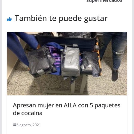
También te puede gustar
Apresan mujer en AILA con 5 paquetes
de cocaína
6 agosto, 2021