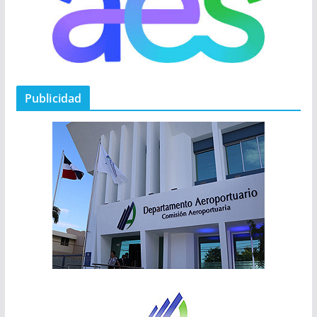
Publicidad