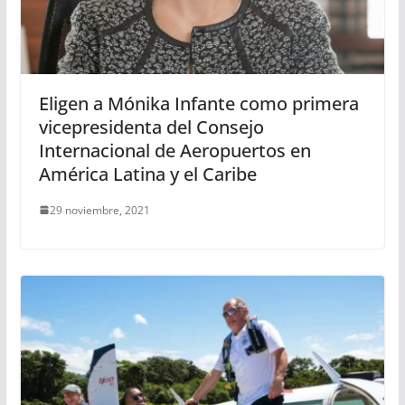
Eligen a Mónika Infante como primera
vicepresidenta del Consejo
Internacional de Aeropuertos en
América Latina y el Caribe
29 noviembre, 2021