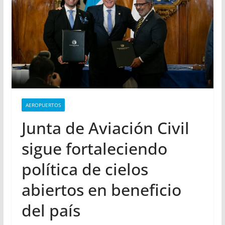
AEROPUERTOS
Junta de Aviación Civil
sigue fortaleciendo
política de cielos
abiertos en beneficio
del país