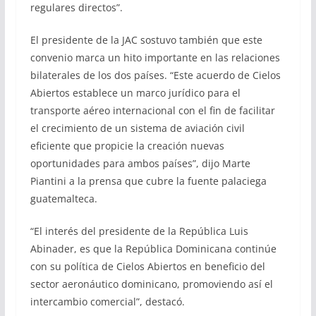
regulares directos”.
El presidente de la JAC sostuvo también que este
convenio marca un hito importante en las relaciones
bilaterales de los dos países. “Este acuerdo de Cielos
Abiertos establece un marco jurídico para el
transporte aéreo internacional con el fin de facilitar
el crecimiento de un sistema de aviación civil
eficiente que propicie la creación nuevas
oportunidades para ambos países”, dijo Marte
Piantini a la prensa que cubre la fuente palaciega
guatemalteca.
“El interés del presidente de la República Luis
Abinader, es que la República Dominicana continúe
con su política de Cielos Abiertos en beneficio del
sector aeronáutico dominicano, promoviendo así el
intercambio comercial”, destacó.