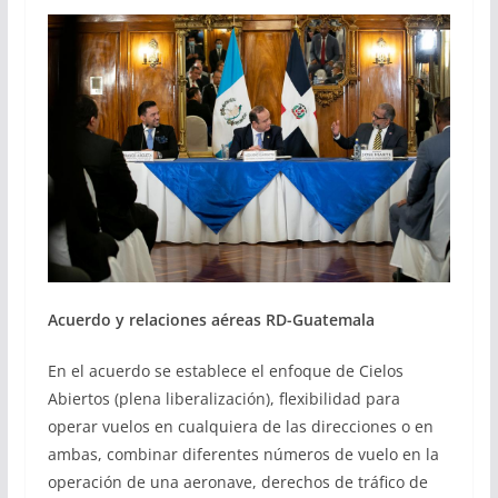
Acuerdo y relaciones aéreas RD-Guatemala
En el acuerdo se establece el enfoque de Cielos
Abiertos (plena liberalización), flexibilidad para
operar vuelos en cualquiera de las direcciones o en
ambas, combinar diferentes números de vuelo en la
operación de una aeronave, derechos de tráfico de