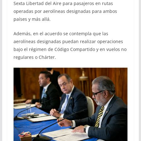
Sexta Libertad del Aire para pasajeros en rutas
operadas por aerolíneas designadas para ambos
países y más allá.
Además, en el acuerdo se contempla que las
aerolíneas designadas puedan realizar operaciones
bajo el régimen de Código Compartido y en vuelos no
regulares o Chárter.