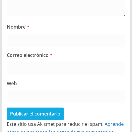
Nombre
*
Correo electrónico
*
Web
Este sitio usa Akismet para reducir el spam.
Aprende