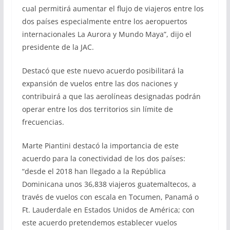
cual permitirá aumentar el flujo de viajeros entre los
dos países especialmente entre los aeropuertos
internacionales La Aurora y Mundo Maya”, dijo el
presidente de la JAC.
Destacó que este nuevo acuerdo posibilitará la
expansión de vuelos entre las dos naciones y
contribuirá a que las aerolíneas designadas podrán
operar entre los dos territorios sin límite de
frecuencias.
Marte Piantini destacó la importancia de este
acuerdo para la conectividad de los dos países:
“desde el 2018 han llegado a la República
Dominicana unos 36,838 viajeros guatemaltecos, a
través de vuelos con escala en Tocumen, Panamá o
Ft. Lauderdale en Estados Unidos de América; con
este acuerdo pretendemos establecer vuelos