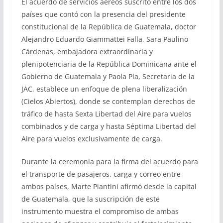
El acuerdo de servicios aéreos suscrito entre los dos
países que contó con la presencia del presidente
constitucional de la República de Guatemala, doctor
Alejandro Eduardo Giammattei Falla, Sara Paulino
Cárdenas, embajadora extraordinaria y
plenipotenciaria de la República Dominicana ante el
Gobierno de Guatemala y Paola Pla, Secretaria de la
JAC, establece un enfoque de plena liberalización
(Cielos Abiertos), donde se contemplan derechos de
tráfico de hasta Sexta Libertad del Aire para vuelos
combinados y de carga y hasta Séptima Libertad del
Aire para vuelos exclusivamente de carga.
Durante la ceremonia para la firma del acuerdo para
el transporte de pasajeros, carga y correo entre
ambos países, Marte Piantini afirmó desde la capital
de Guatemala, que la suscripción de este
instrumento muestra el compromiso de ambas