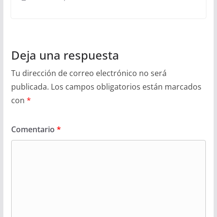
Deja una respuesta
Tu dirección de correo electrónico no será
publicada.
Los campos obligatorios están marcados
con
*
Comentario
*