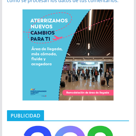
cómo se procesan los datos de tus comentarios.
PUBLICIDAD