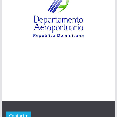
Contacto: