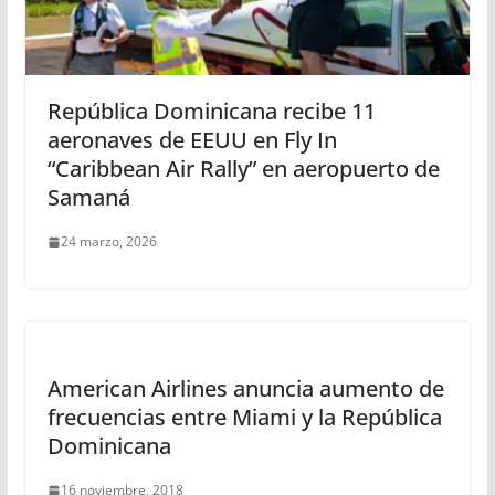
República Dominicana recibe 11
aeronaves de EEUU en Fly In
“Caribbean Air Rally” en aeropuerto de
Samaná
24 marzo, 2026
American Airlines anuncia aumento de
frecuencias entre Miami y la República
Dominicana
16 noviembre, 2018