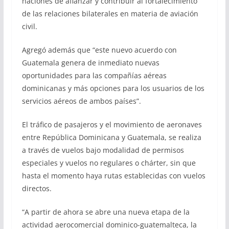
naciones de afianzar y contribuir al fortalecimiento
de las relaciones bilaterales en materia de aviación
civil.
Agregó además que “este nuevo acuerdo con
Guatemala genera de inmediato nuevas
oportunidades para las compañías aéreas
dominicanas y más opciones para los usuarios de los
servicios aéreos de ambos países”.
El tráfico de pasajeros y el movimiento de aeronaves
entre República Dominicana y Guatemala, se realiza
a través de vuelos bajo modalidad de permisos
especiales y vuelos no regulares o chárter, sin que
hasta el momento haya rutas establecidas con vuelos
directos.
“A partir de ahora se abre una nueva etapa de la
actividad aerocomercial dominico-guatemalteca, la