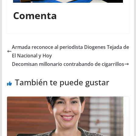
Comenta
Armada reconoce al periodista Diogenes Tejada de
El Nacional y Hoy
Decomisan millonario contrabando de cigarrillos
También te puede gustar