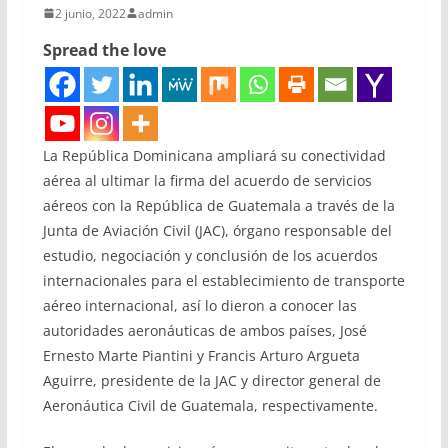
2 junio, 2022
admin
Spread the love
La República Dominicana ampliará su conectividad
aérea al ultimar la firma del acuerdo de servicios
aéreos con la República de Guatemala a través de la
Junta de Aviación Civil (JAC), órgano responsable del
estudio, negociación y conclusión de los acuerdos
internacionales para el establecimiento de transporte
aéreo internacional, así lo dieron a conocer las
autoridades aeronáuticas de ambos países, José
Ernesto Marte Piantini y Francis Arturo Argueta
Aguirre, presidente de la JAC y director general de
Aeronáutica Civil de Guatemala, respectivamente.