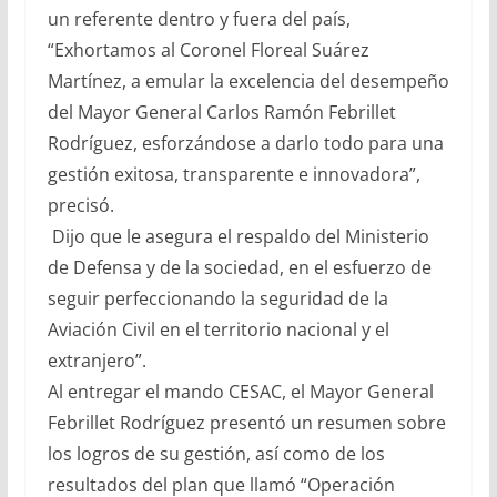
un referente dentro y fuera del país,
“Exhortamos al Coronel Floreal Suárez
Martínez, a emular la excelencia del desempeño
del Mayor General Carlos Ramón Febrillet
Rodríguez, esforzándose a darlo todo para una
gestión exitosa, transparente e innovadora”,
precisó.
Dijo que le asegura el respaldo del Ministerio
de Defensa y de la sociedad, en el esfuerzo de
seguir perfeccionando la seguridad de la
Aviación Civil en el territorio nacional y el
extranjero”.
Al entregar el mando CESAC, el Mayor General
Febrillet Rodríguez presentó un resumen sobre
los logros de su gestión, así como de los
resultados del plan que llamó “Operación