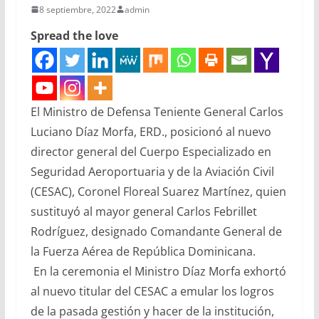
8 septiembre, 2022
admin
Spread the love
El Ministro de Defensa Teniente General Carlos
Luciano Díaz Morfa, ERD., posicionó al nuevo
director general del Cuerpo Especializado en
Seguridad Aeroportuaria y de la Aviación Civil
(CESAC), Coronel Floreal Suarez Martínez, quien
sustituyó al mayor general Carlos Febrillet
Rodríguez, designado Comandante General de
la Fuerza Aérea de República Dominicana.
En la ceremonia el Ministro Díaz Morfa exhortó
al nuevo titular del CESAC a emular los logros
de la pasada gestión y hacer de la institución,