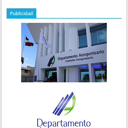
Publicidad