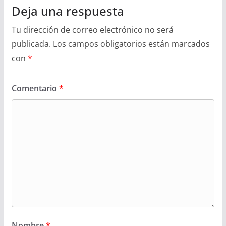
Deja una respuesta
Tu dirección de correo electrónico no será
publicada.
Los campos obligatorios están marcados
con
*
Comentario
*
Nombre
*