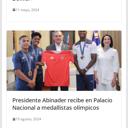
11 mayo, 2024
Presidente Abinader recibe en Palacio
Nacional a medallistas olímpicos
19 agosto, 2024