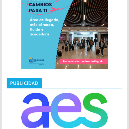
PUBLICIDAD