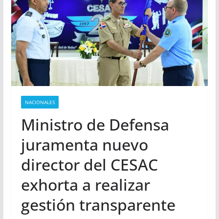
NACIONALES
Ministro de Defensa
juramenta nuevo
director del CESAC
exhorta a realizar
gestión transparente