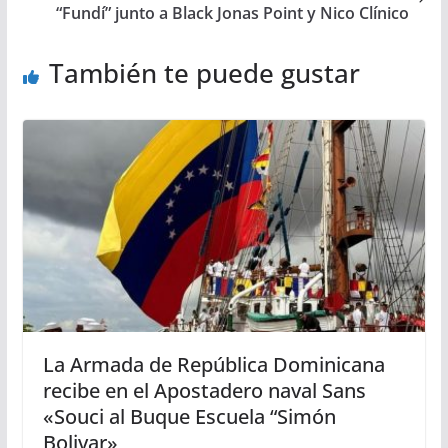
“Fundí” junto a Black Jonas Point y Nico Clínico
También te puede gustar
La Armada de República Dominicana
recibe en el Apostadero naval Sans
«Souci al Buque Escuela “Simón
Bolivar»