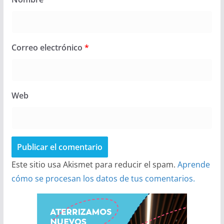
Correo electrónico
*
Web
Este sitio usa Akismet para reducir el spam.
Aprende
cómo se procesan los datos de tus comentarios.