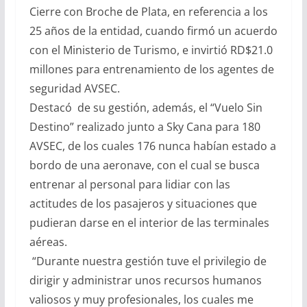
Cierre con Broche de Plata, en referencia a los
25 años de la entidad, cuando firmó un acuerdo
con el Ministerio de Turismo, e invirtió RD$21.0
millones para entrenamiento de los agentes de
seguridad AVSEC.
Destacó de su gestión, además, el “Vuelo Sin
Destino” realizado junto a Sky Cana para 180
AVSEC, de los cuales 176 nunca habían estado a
bordo de una aeronave, con el cual se busca
entrenar al personal para lidiar con las
actitudes de los pasajeros y situaciones que
pudieran darse en el interior de las terminales
aéreas.
“Durante nuestra gestión tuve el privilegio de
dirigir y administrar unos recursos humanos
valiosos y muy profesionales, los cuales me