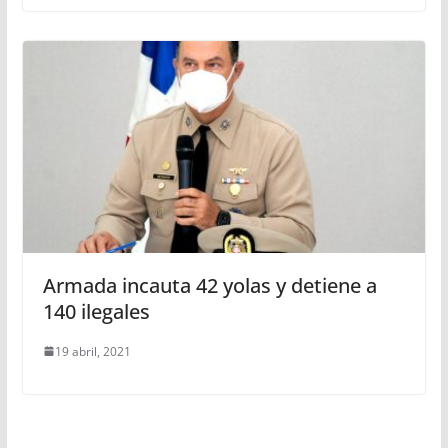
Armada incauta 42 yolas y detiene a
140 ilegales
19 abril, 2021