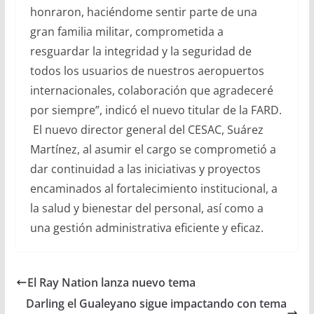
honraron, haciéndome sentir parte de una
gran familia militar, comprometida a
resguardar la integridad y la seguridad de
todos los usuarios de nuestros aeropuertos
internacionales, colaboración que agradeceré
por siempre”, indicó el nuevo titular de la FARD.
El nuevo director general del CESAC, Suárez
Martínez, al asumir el cargo se comprometió a
dar continuidad a las iniciativas y proyectos
encaminados al fortalecimiento institucional, a
la salud y bienestar del personal, así como a
una gestión administrativa eficiente y eficaz.
El Ray Nation lanza nuevo tema
Darling el Gualeyano sigue impactando con tema