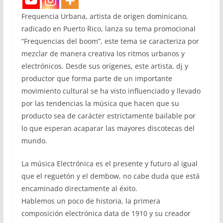
Frequencia Urbana, artista de origen dominicano,
radicado en Puerto Rico, lanza su tema promocional
“Frequencias del boom”, este tema se caracteriza por
mezclar de manera creativa los ritmos urbanos y
electrónicos. Desde sus orígenes, este artista, dj y
productor que forma parte de un importante
movimiento cultural se ha visto influenciado y llevado
por las tendencias la música que hacen que su
producto sea de carácter estrictamente bailable por
lo que esperan acaparar las mayores discotecas del
mundo.
La música Electrónica es el presente y futuro al igual
que el reguetón y el dembow, no cabe duda que está
encaminado directamente al éxito.
Hablemos un poco de historia, la primera
composición electrónica data de 1910 y su creador