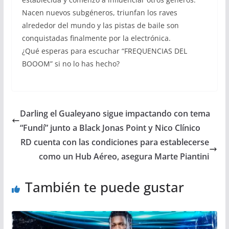
Nacen nuevos subgéneros, triunfan los raves
alrededor del mundo y las pistas de baile son
conquistadas finalmente por la electrónica.
¿Qué esperas para escuchar “FREQUENCIAS DEL
BOOOM” si no lo has hecho?
Darling el Gualeyano sigue impactando con tema
“Fundí” junto a Black Jonas Point y Nico Clínico
RD cuenta con las condiciones para establecerse
como un Hub Aéreo, asegura Marte Piantini
También te puede gustar