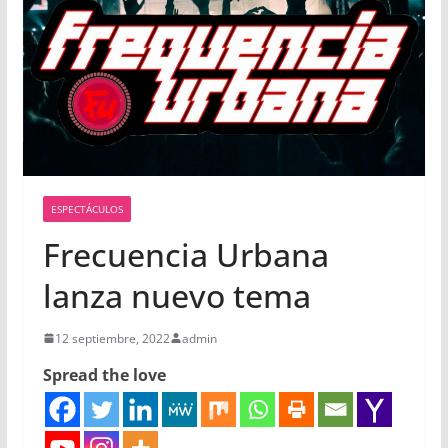
ESPECTÁCULOS
Frecuencia Urbana
lanza nuevo tema
12 septiembre, 2022
admin
Spread the love