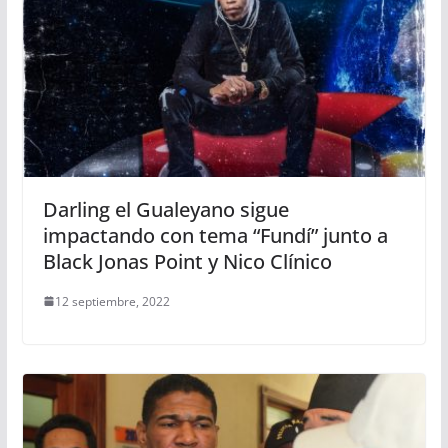
Darling el Gualeyano sigue
impactando con tema “Fundí” junto a
Black Jonas Point y Nico Clínico
12 septiembre, 2022