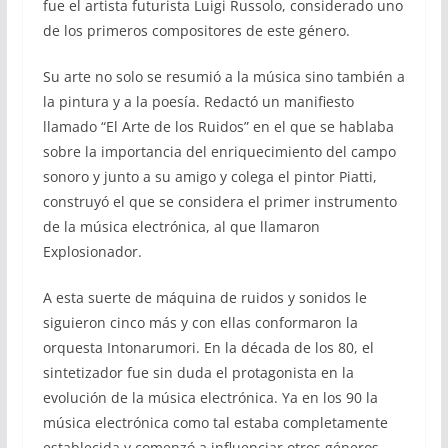
fue el artista futurista Luigi Russolo, considerado uno
de los primeros compositores de este género.
Su arte no solo se resumió a la música sino también a
la pintura y a la poesía. Redactó un manifiesto
llamado “El Arte de los Ruidos” en el que se hablaba
sobre la importancia del enriquecimiento del campo
sonoro y junto a su amigo y colega el pintor Piatti,
construyó el que se considera el primer instrumento
de la música electrónica, al que llamaron
Explosionador.
A esta suerte de máquina de ruidos y sonidos le
siguieron cinco más y con ellas conformaron la
orquesta Intonarumori. En la década de los 80, el
sintetizador fue sin duda el protagonista en la
evolución de la música electrónica. Ya en los 90 la
música electrónica como tal estaba completamente
establecida y comenzó a influenciar otros géneros.