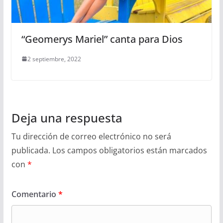
“Geomerys Mariel” canta para Dios
2 septiembre, 2022
Deja una respuesta
Tu dirección de correo electrónico no será
publicada.
Los campos obligatorios están marcados
con
*
Comentario
*