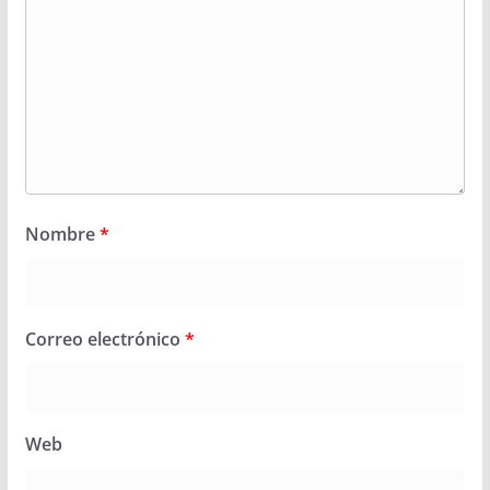
Nombre
*
Correo electrónico
*
Web