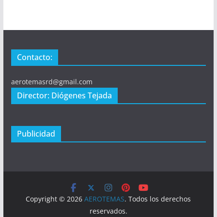
Contacto:
aerotemasrd@gmail.com
Director: Diógenes Tejada
Publicidad
Copyright © 2026
AEROTEMAS
. Todos los derechos
reservados.