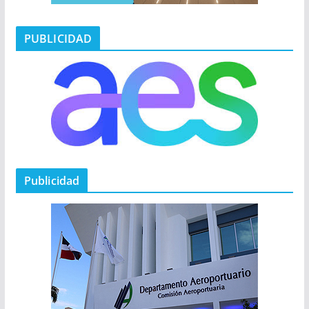
PUBLICIDAD
Publicidad